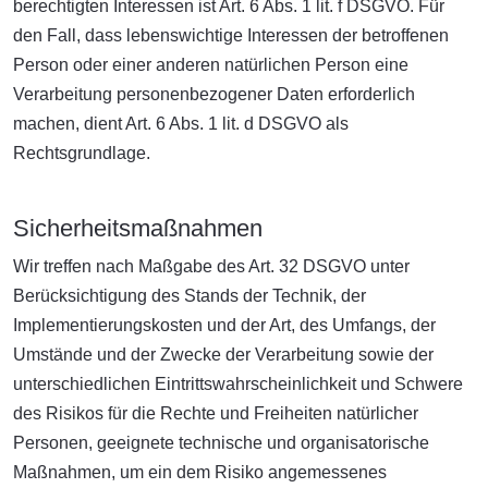
berechtigten Interessen ist Art. 6 Abs. 1 lit. f DSGVO. Für
den Fall, dass lebenswichtige Interessen der betroffenen
Person oder einer anderen natürlichen Person eine
Verarbeitung personenbezogener Daten erforderlich
machen, dient Art. 6 Abs. 1 lit. d DSGVO als
Rechtsgrundlage.
Sicherheitsmaßnahmen
Wir treffen nach Maßgabe des Art. 32 DSGVO unter
Berücksichtigung des Stands der Technik, der
Implementierungskosten und der Art, des Umfangs, der
Umstände und der Zwecke der Verarbeitung sowie der
unterschiedlichen Eintrittswahrscheinlichkeit und Schwere
des Risikos für die Rechte und Freiheiten natürlicher
Personen, geeignete technische und organisatorische
Maßnahmen, um ein dem Risiko angemessenes