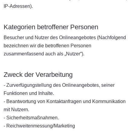
IP-Adressen).
Kategorien betroffener Personen
Besucher und Nutzer des Onlineangebotes (Nachfolgend
bezeichnen wir die betroffenen Personen
zusammenfassend auch als „Nutzer“).
Zweck der Verarbeitung
- Zurverfügungstellung des Onlineangebotes, seiner
Funktionen und Inhalte.
- Beantwortung von Kontaktanfragen und Kommunikation
mit Nutzern.
- Sicherheitsmaßnahmen.
- Reichweitenmessung/Marketing