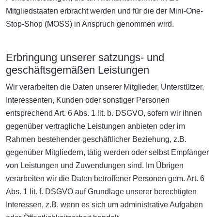
Mitgliedstaaten erbracht werden und für die der Mini-One-
Stop-Shop (MOSS) in Anspruch genommen wird.
Erbringung unserer satzungs- und
geschäftsgemäßen Leistungen
Wir verarbeiten die Daten unserer Mitglieder, Unterstützer,
Interessenten, Kunden oder sonstiger Personen
entsprechend Art. 6 Abs. 1 lit. b. DSGVO, sofern wir ihnen
gegenüber vertragliche Leistungen anbieten oder im
Rahmen bestehender geschäftlicher Beziehung, z.B.
gegenüber Mitgliedern, tätig werden oder selbst Empfänger
von Leistungen und Zuwendungen sind. Im Übrigen
verarbeiten wir die Daten betroffener Personen gem. Art. 6
Abs. 1 lit. f. DSGVO auf Grundlage unserer berechtigten
Interessen, z.B. wenn es sich um administrative Aufgaben