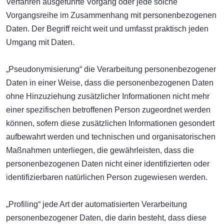
Verfahren ausgeführte Vorgang oder jede solche
Vorgangsreihe im Zusammenhang mit personenbezogenen
Daten. Der Begriff reicht weit und umfasst praktisch jeden
Umgang mit Daten.
„Pseudonymisierung“ die Verarbeitung personenbezogener
Daten in einer Weise, dass die personenbezogenen Daten
ohne Hinzuziehung zusätzlicher Informationen nicht mehr
einer spezifischen betroffenen Person zugeordnet werden
können, sofern diese zusätzlichen Informationen gesondert
aufbewahrt werden und technischen und organisatorischen
Maßnahmen unterliegen, die gewährleisten, dass die
personenbezogenen Daten nicht einer identifizierten oder
identifizierbaren natürlichen Person zugewiesen werden.
„Profiling“ jede Art der automatisierten Verarbeitung
personenbezogener Daten, die darin besteht, dass diese