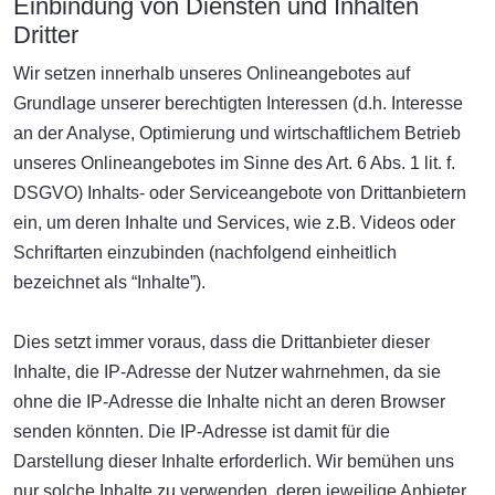
Einbindung von Diensten und Inhalten
Dritter
Wir setzen innerhalb unseres Onlineangebotes auf
Grundlage unserer berechtigten Interessen (d.h. Interesse
an der Analyse, Optimierung und wirtschaftlichem Betrieb
unseres Onlineangebotes im Sinne des Art. 6 Abs. 1 lit. f.
DSGVO) Inhalts- oder Serviceangebote von Drittanbietern
ein, um deren Inhalte und Services, wie z.B. Videos oder
Schriftarten einzubinden (nachfolgend einheitlich
bezeichnet als “Inhalte”).
Dies setzt immer voraus, dass die Drittanbieter dieser
Inhalte, die IP-Adresse der Nutzer wahrnehmen, da sie
ohne die IP-Adresse die Inhalte nicht an deren Browser
senden könnten. Die IP-Adresse ist damit für die
Darstellung dieser Inhalte erforderlich. Wir bemühen uns
nur solche Inhalte zu verwenden, deren jeweilige Anbieter