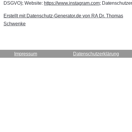
DSGVO); Website:
https://www.instagram.com
; Datenschutze
Erstellt mit Datenschutz-Generator.de von RA Dr. Thomas
Schwenke
Impressum
Datenschutzerklärung