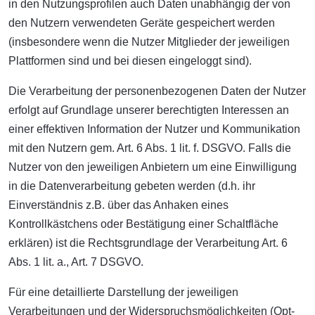
in den Nutzungsprofilen auch Daten unabhängig der von
den Nutzern verwendeten Geräte gespeichert werden
(insbesondere wenn die Nutzer Mitglieder der jeweiligen
Plattformen sind und bei diesen eingeloggt sind).
Die Verarbeitung der personenbezogenen Daten der Nutzer
erfolgt auf Grundlage unserer berechtigten Interessen an
einer effektiven Information der Nutzer und Kommunikation
mit den Nutzern gem. Art. 6 Abs. 1 lit. f. DSGVO. Falls die
Nutzer von den jeweiligen Anbietern um eine Einwilligung
in die Datenverarbeitung gebeten werden (d.h. ihr
Einverständnis z.B. über das Anhaken eines
Kontrollkästchens oder Bestätigung einer Schaltfläche
erklären) ist die Rechtsgrundlage der Verarbeitung Art. 6
Abs. 1 lit. a., Art. 7 DSGVO.
Für eine detaillierte Darstellung der jeweiligen
Verarbeitungen und der Widerspruchsmöglichkeiten (Opt-