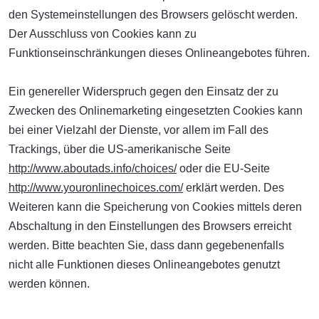
den Systemeinstellungen des Browsers gelöscht werden.
Der Ausschluss von Cookies kann zu
Funktionseinschränkungen dieses Onlineangebotes führen.
Ein genereller Widerspruch gegen den Einsatz der zu
Zwecken des Onlinemarketing eingesetzten Cookies kann
bei einer Vielzahl der Dienste, vor allem im Fall des
Trackings, über die US-amerikanische Seite
http://www.aboutads.info/choices/
oder die EU-Seite
http://www.youronlinechoices.com/
erklärt werden. Des
Weiteren kann die Speicherung von Cookies mittels deren
Abschaltung in den Einstellungen des Browsers erreicht
werden. Bitte beachten Sie, dass dann gegebenenfalls
nicht alle Funktionen dieses Onlineangebotes genutzt
werden können.