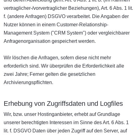
vertraglicher-/vorvertraglicher Beziehungen), Art. 6 Abs. 1 lit.
f. (andere Anfragen) DSGVO verarbeitet. Die Angaben der
Nutzer können in einem Customer-Relationship-
Management System ("CRM System") oder vergleichbarer
Anfragenorganisation gespeichert werden.
Wir löschen die Anfragen, sofern diese nicht mehr
erforderlich sind. Wir überprüfen die Erforderlichkeit alle
zwei Jahre; Ferner gelten die gesetzlichen
Archivierungspflichten.
Erhebung von Zugriffsdaten und Logfiles
Wir, bzw. unser Hostinganbieter, erhebt auf Grundlage
unserer berechtigten Interessen im Sinne des Art. 6 Abs. 1
lit. f. DSGVO Daten über jeden Zugriff auf den Server, auf