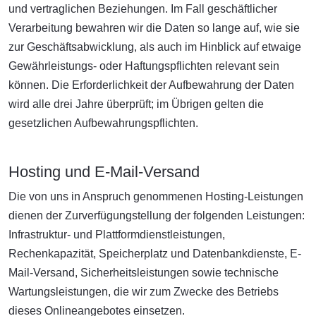
und vertraglichen Beziehungen. Im Fall geschäftlicher
Verarbeitung bewahren wir die Daten so lange auf, wie sie
zur Geschäftsabwicklung, als auch im Hinblick auf etwaige
Gewährleistungs- oder Haftungspflichten relevant sein
können. Die Erforderlichkeit der Aufbewahrung der Daten
wird alle drei Jahre überprüft; im Übrigen gelten die
gesetzlichen Aufbewahrungspflichten.
Hosting und E-Mail-Versand
Die von uns in Anspruch genommenen Hosting-Leistungen
dienen der Zurverfügungstellung der folgenden Leistungen:
Infrastruktur- und Plattformdienstleistungen,
Rechenkapazität, Speicherplatz und Datenbankdienste, E-
Mail-Versand, Sicherheitsleistungen sowie technische
Wartungsleistungen, die wir zum Zwecke des Betriebs
dieses Onlineangebotes einsetzen.