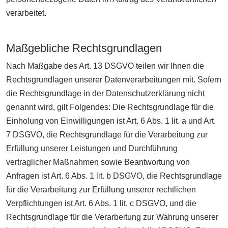
verarbeitet.
Maßgebliche Rechtsgrundlagen
Nach Maßgabe des Art. 13 DSGVO teilen wir Ihnen die
Rechtsgrundlagen unserer Datenverarbeitungen mit. Sofern
die Rechtsgrundlage in der Datenschutzerklärung nicht
genannt wird, gilt Folgendes: Die Rechtsgrundlage für die
Einholung von Einwilligungen ist Art. 6 Abs. 1 lit. a und Art.
7 DSGVO, die Rechtsgrundlage für die Verarbeitung zur
Erfüllung unserer Leistungen und Durchführung
vertraglicher Maßnahmen sowie Beantwortung von
Anfragen ist Art. 6 Abs. 1 lit. b DSGVO, die Rechtsgrundlage
für die Verarbeitung zur Erfüllung unserer rechtlichen
Verpflichtungen ist Art. 6 Abs. 1 lit. c DSGVO, und die
Rechtsgrundlage für die Verarbeitung zur Wahrung unserer