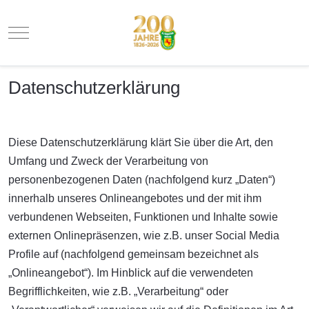
Mobile Menu Toggle
Datenschutzerklärung
Diese Datenschutzerklärung klärt Sie über die Art, den
Umfang und Zweck der Verarbeitung von
personenbezogenen Daten (nachfolgend kurz „Daten“)
innerhalb unseres Onlineangebotes und der mit ihm
verbundenen Webseiten, Funktionen und Inhalte sowie
externen Onlinepräsenzen, wie z.B. unser Social Media
Profile auf (nachfolgend gemeinsam bezeichnet als
„Onlineangebot“). Im Hinblick auf die verwendeten
Begrifflichkeiten, wie z.B. „Verarbeitung“ oder