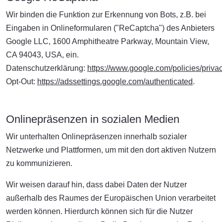
Wir binden die Funktion zur Erkennung von Bots, z.B. bei
Eingaben in Onlineformularen ("ReCaptcha") des Anbieters
Google LLC, 1600 Amphitheatre Parkway, Mountain View,
CA 94043, USA, ein.
Datenschutzerklärung:
https://www.google.com/policies/privac
Opt-Out:
https://adssettings.google.com/authenticated
.
Onlinepräsenzen in sozialen Medien
Wir unterhalten Onlinepräsenzen innerhalb sozialer
Netzwerke und Plattformen, um mit den dort aktiven Nutzern
zu kommunizieren.
Wir weisen darauf hin, dass dabei Daten der Nutzer
außerhalb des Raumes der Europäischen Union verarbeitet
werden können. Hierdurch können sich für die Nutzer