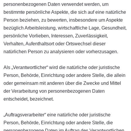
personenbezogenen Daten verwendet werden, um
bestimmte persönliche Aspekte, die sich auf eine natürliche
Person beziehen, zu bewerten, insbesondere um Aspekte
bezüglich Arbeitsleistung, wirtschaftliche Lage, Gesundheit,
persönliche Vorlieben, Interessen, Zuverlässigkeit,
Verhalten, Aufenthaltsort oder Ortswechsel dieser
natürlichen Person zu analysieren oder vorherzusagen.
Als „Verantwortlicher“ wird die natürliche oder juristische
Person, Behörde, Einrichtung oder andere Stelle, die allein
oder gemeinsam mit anderen über die Zwecke und Mittel
der Verarbeitung von personenbezogenen Daten
entscheidet, bezeichnet.
„Auftragsverarbeiter“ eine natürliche oder juristische
Person, Behörde, Einrichtung oder andere Stelle, die
personenbezogene Daten im Auftrag des Verantwortlichen