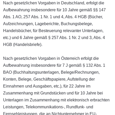
Nach gesetzlichen Vorgaben in Deutschland, erfolgt die
Aufbewahrung insbesondere für 10 Jahre gemäß §§ 147
Abs. 1 AO, 257 Abs. 1 Nr. 1 und 4, Abs. 4 HGB (Bücher,
Aufzeichnungen, Lageberichte, Buchungsbelege,
Handelsbücher, für Besteuerung relevanter Unterlagen,
etc.) und 6 Jahre gemäß § 257 Abs. 1 Nr. 2 und 3, Abs. 4
HGB (Handelsbriefe).
Nach gesetzlichen Vorgaben in Österreich erfolgt die
Aufbewahrung insbesondere für 7 J gemäß § 132 Abs. 1
BAO (Buchhaltungsunterlagen, Belege/Rechnungen,
Konten, Belege, Geschäftspapiere, Aufstellung der
Einnahmen und Ausgaben, etc.), für 22 Jahre im
Zusammenhang mit Grundstücken und für 10 Jahre bei
Unterlagen im Zusammenhang mit elektronisch erbrachten
Leistungen, Telekommunikations-, Rundfunk- und
Fernsehleistungen, die an Nichtunternehmer in EU-