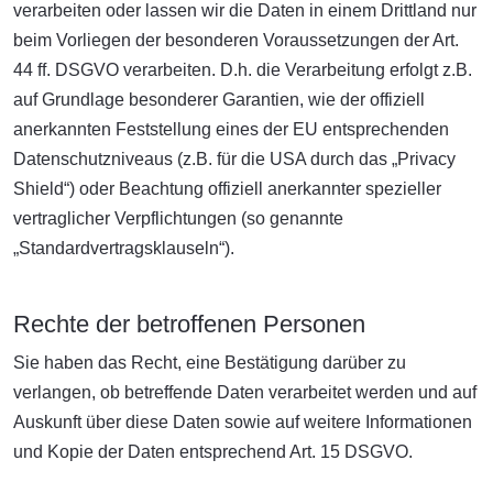
verarbeiten oder lassen wir die Daten in einem Drittland nur
beim Vorliegen der besonderen Voraussetzungen der Art.
44 ff. DSGVO verarbeiten. D.h. die Verarbeitung erfolgt z.B.
auf Grundlage besonderer Garantien, wie der offiziell
anerkannten Feststellung eines der EU entsprechenden
Datenschutzniveaus (z.B. für die USA durch das „Privacy
Shield“) oder Beachtung offiziell anerkannter spezieller
vertraglicher Verpflichtungen (so genannte
„Standardvertragsklauseln“).
Rechte der betroffenen Personen
Sie haben das Recht, eine Bestätigung darüber zu
verlangen, ob betreffende Daten verarbeitet werden und auf
Auskunft über diese Daten sowie auf weitere Informationen
und Kopie der Daten entsprechend Art. 15 DSGVO.