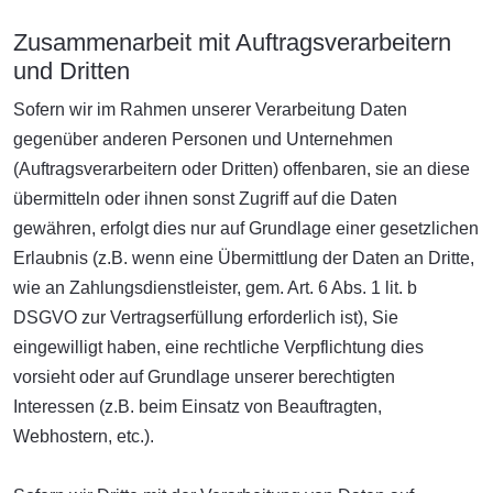
Zusammenarbeit mit Auftragsverarbeitern
und Dritten
Sofern wir im Rahmen unserer Verarbeitung Daten
gegenüber anderen Personen und Unternehmen
(Auftragsverarbeitern oder Dritten) offenbaren, sie an diese
übermitteln oder ihnen sonst Zugriff auf die Daten
gewähren, erfolgt dies nur auf Grundlage einer gesetzlichen
Erlaubnis (z.B. wenn eine Übermittlung der Daten an Dritte,
wie an Zahlungsdienstleister, gem. Art. 6 Abs. 1 lit. b
DSGVO zur Vertragserfüllung erforderlich ist), Sie
eingewilligt haben, eine rechtliche Verpflichtung dies
vorsieht oder auf Grundlage unserer berechtigten
Interessen (z.B. beim Einsatz von Beauftragten,
Webhostern, etc.).