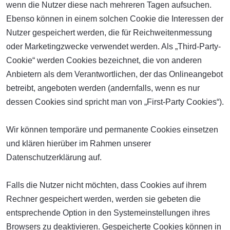
wenn die Nutzer diese nach mehreren Tagen aufsuchen.
Ebenso können in einem solchen Cookie die Interessen der
Nutzer gespeichert werden, die für Reichweitenmessung
oder Marketingzwecke verwendet werden. Als „Third-Party-
Cookie“ werden Cookies bezeichnet, die von anderen
Anbietern als dem Verantwortlichen, der das Onlineangebot
betreibt, angeboten werden (andernfalls, wenn es nur
dessen Cookies sind spricht man von „First-Party Cookies“).
Wir können temporäre und permanente Cookies einsetzen
und klären hierüber im Rahmen unserer
Datenschutzerklärung auf.
Falls die Nutzer nicht möchten, dass Cookies auf ihrem
Rechner gespeichert werden, werden sie gebeten die
entsprechende Option in den Systemeinstellungen ihres
Browsers zu deaktivieren. Gespeicherte Cookies können in