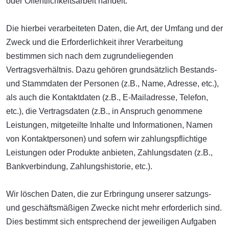
oder Öffentlichkeitsarbeit handelt.
Die hierbei verarbeiteten Daten, die Art, der Umfang und der
Zweck und die Erforderlichkeit ihrer Verarbeitung
bestimmen sich nach dem zugrundeliegenden
Vertragsverhältnis. Dazu gehören grundsätzlich Bestands-
und Stammdaten der Personen (z.B., Name, Adresse, etc.),
als auch die Kontaktdaten (z.B., E-Mailadresse, Telefon,
etc.), die Vertragsdaten (z.B., in Anspruch genommene
Leistungen, mitgeteilte Inhalte und Informationen, Namen
von Kontaktpersonen) und sofern wir zahlungspflichtige
Leistungen oder Produkte anbieten, Zahlungsdaten (z.B.,
Bankverbindung, Zahlungshistorie, etc.).
Wir löschen Daten, die zur Erbringung unserer satzungs-
und geschäftsmäßigen Zwecke nicht mehr erforderlich sind.
Dies bestimmt sich entsprechend der jeweiligen Aufgaben