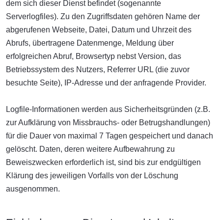
dem sich dieser Dienst befindet (sogenannte
Serverlogfiles). Zu den Zugriffsdaten gehören Name der
abgerufenen Webseite, Datei, Datum und Uhrzeit des
Abrufs, übertragene Datenmenge, Meldung über
erfolgreichen Abruf, Browsertyp nebst Version, das
Betriebssystem des Nutzers, Referrer URL (die zuvor
besuchte Seite), IP-Adresse und der anfragende Provider.
Logfile-Informationen werden aus Sicherheitsgründen (z.B.
zur Aufklärung von Missbrauchs- oder Betrugshandlungen)
für die Dauer von maximal 7 Tagen gespeichert und danach
gelöscht. Daten, deren weitere Aufbewahrung zu
Beweiszwecken erforderlich ist, sind bis zur endgültigen
Klärung des jeweiligen Vorfalls von der Löschung
ausgenommen.