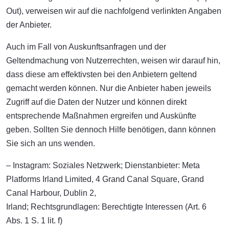
Out), verweisen wir auf die nachfolgend verlinkten Angaben
der Anbieter.
Auch im Fall von Auskunftsanfragen und der
Geltendmachung von Nutzerrechten, weisen wir darauf hin,
dass diese am effektivsten bei den Anbietern geltend
gemacht werden können. Nur die Anbieter haben jeweils
Zugriff auf die Daten der Nutzer und können direkt
entsprechende Maßnahmen ergreifen und Auskünfte
geben. Sollten Sie dennoch Hilfe benötigen, dann können
Sie sich an uns wenden.
– Instagram: Soziales Netzwerk; Dienstanbieter: Meta
Platforms Irland Limited, 4 Grand Canal Square, Grand
Canal Harbour, Dublin 2,
Irland; Rechtsgrundlagen: Berechtigte Interessen (Art. 6
Abs. 1 S. 1 lit. f)