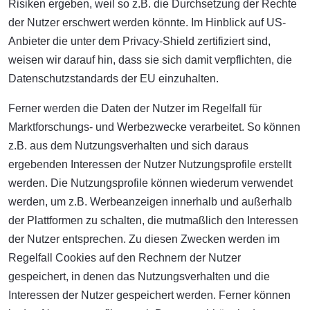
Risiken ergeben, weil so z.B. die Durchsetzung der Rechte
der Nutzer erschwert werden könnte. Im Hinblick auf US-
Anbieter die unter dem Privacy-Shield zertifiziert sind,
weisen wir darauf hin, dass sie sich damit verpflichten, die
Datenschutzstandards der EU einzuhalten.
Ferner werden die Daten der Nutzer im Regelfall für
Marktforschungs- und Werbezwecke verarbeitet. So können
z.B. aus dem Nutzungsverhalten und sich daraus
ergebenden Interessen der Nutzer Nutzungsprofile erstellt
werden. Die Nutzungsprofile können wiederum verwendet
werden, um z.B. Werbeanzeigen innerhalb und außerhalb
der Plattformen zu schalten, die mutmaßlich den Interessen
der Nutzer entsprechen. Zu diesen Zwecken werden im
Regelfall Cookies auf den Rechnern der Nutzer
gespeichert, in denen das Nutzungsverhalten und die
Interessen der Nutzer gespeichert werden. Ferner können