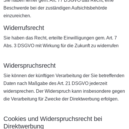
Sie haben ferner gem. Art. 77 DSGVO das Recht, eine
Beschwerde bei der zuständigen Aufsichtsbehörde
einzureichen.
Widerrufsrecht
Sie haben das Recht, erteilte Einwilligungen gem. Art. 7
Abs. 3 DSGVO mit Wirkung für die Zukunft zu widerrufen
Widerspruchsrecht
Sie können der künftigen Verarbeitung der Sie betreffenden
Daten nach Maßgabe des Art. 21 DSGVO jederzeit
widersprechen. Der Widerspruch kann insbesondere gegen
die Verarbeitung für Zwecke der Direktwerbung erfolgen.
Cookies und Widerspruchsrecht bei
Direktwerbung