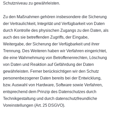
Schutzniveau zu gewährleisten.
Zu den Maßnahmen gehören insbesondere die Sicherung
der Vertraulichkeit, Integrität und Verfügbarkeit von Daten
durch Kontrolle des physischen Zugangs zu den Daten, als
auch des sie betreffenden Zugriffs, der Eingabe,
Weitergabe, der Sicherung der Verfügbarkeit und ihrer
Trennung. Des Weiteren haben wir Verfahren eingerichtet,
die eine Wahrnehmung von Betroffenenrechten, Löschung
von Daten und Reaktion auf Gefährdung der Daten
gewährleisten. Ferner berücksichtigen wir den Schutz
personenbezogener Daten bereits bei der Entwicklung,
bzw. Auswahl von Hardware, Software sowie Verfahren,
entsprechend dem Prinzip des Datenschutzes durch
Technikgestaltung und durch datenschutzfreundliche
Voreinstellungen (Art. 25 DSGVO).