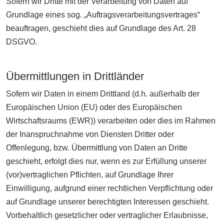
Sofern wir Dritte mit der Verarbeitung von Daten auf
Grundlage eines sog. „Auftragsverarbeitungsvertrages“
beauftragen, geschieht dies auf Grundlage des Art. 28
DSGVO.
Übermittlungen in Drittländer
Sofern wir Daten in einem Drittland (d.h. außerhalb der
Europäischen Union (EU) oder des Europäischen
Wirtschaftsraums (EWR)) verarbeiten oder dies im Rahmen
der Inanspruchnahme von Diensten Dritter oder
Offenlegung, bzw. Übermittlung von Daten an Dritte
geschieht, erfolgt dies nur, wenn es zur Erfüllung unserer
(vor)vertraglichen Pflichten, auf Grundlage Ihrer
Einwilligung, aufgrund einer rechtlichen Verpflichtung oder
auf Grundlage unserer berechtigten Interessen geschieht.
Vorbehaltlich gesetzlicher oder vertraglicher Erlaubnisse,