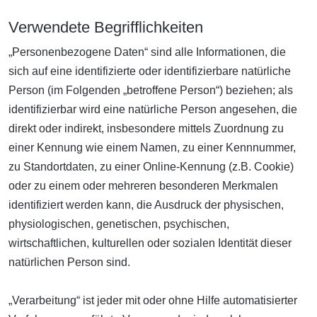
Verwendete Begrifflichkeiten
„Personenbezogene Daten“ sind alle Informationen, die
sich auf eine identifizierte oder identifizierbare natürliche
Person (im Folgenden „betroffene Person“) beziehen; als
identifizierbar wird eine natürliche Person angesehen, die
direkt oder indirekt, insbesondere mittels Zuordnung zu
einer Kennung wie einem Namen, zu einer Kennnummer,
zu Standortdaten, zu einer Online-Kennung (z.B. Cookie)
oder zu einem oder mehreren besonderen Merkmalen
identifiziert werden kann, die Ausdruck der physischen,
physiologischen, genetischen, psychischen,
wirtschaftlichen, kulturellen oder sozialen Identität dieser
natürlichen Person sind.
„Verarbeitung“ ist jeder mit oder ohne Hilfe automatisierter