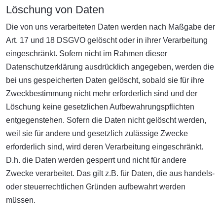
Löschung von Daten
Die von uns verarbeiteten Daten werden nach Maßgabe der
Art. 17 und 18 DSGVO gelöscht oder in ihrer Verarbeitung
eingeschränkt. Sofern nicht im Rahmen dieser
Datenschutzerklärung ausdrücklich angegeben, werden die
bei uns gespeicherten Daten gelöscht, sobald sie für ihre
Zweckbestimmung nicht mehr erforderlich sind und der
Löschung keine gesetzlichen Aufbewahrungspflichten
entgegenstehen. Sofern die Daten nicht gelöscht werden,
weil sie für andere und gesetzlich zulässige Zwecke
erforderlich sind, wird deren Verarbeitung eingeschränkt.
D.h. die Daten werden gesperrt und nicht für andere
Zwecke verarbeitet. Das gilt z.B. für Daten, die aus handels-
oder steuerrechtlichen Gründen aufbewahrt werden
müssen.