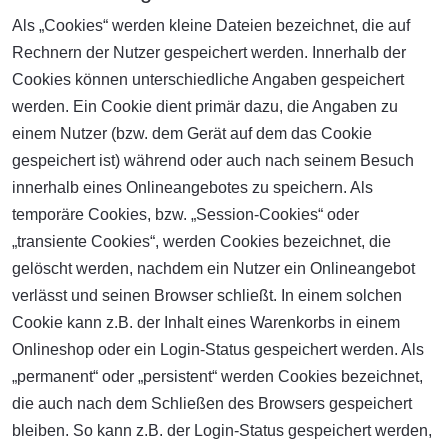
Als „Cookies“ werden kleine Dateien bezeichnet, die auf
Rechnern der Nutzer gespeichert werden. Innerhalb der
Cookies können unterschiedliche Angaben gespeichert
werden. Ein Cookie dient primär dazu, die Angaben zu
einem Nutzer (bzw. dem Gerät auf dem das Cookie
gespeichert ist) während oder auch nach seinem Besuch
innerhalb eines Onlineangebotes zu speichern. Als
temporäre Cookies, bzw. „Session-Cookies“ oder
„transiente Cookies“, werden Cookies bezeichnet, die
gelöscht werden, nachdem ein Nutzer ein Onlineangebot
verlässt und seinen Browser schließt. In einem solchen
Cookie kann z.B. der Inhalt eines Warenkorbs in einem
Onlineshop oder ein Login-Status gespeichert werden. Als
„permanent“ oder „persistent“ werden Cookies bezeichnet,
die auch nach dem Schließen des Browsers gespeichert
bleiben. So kann z.B. der Login-Status gespeichert werden,