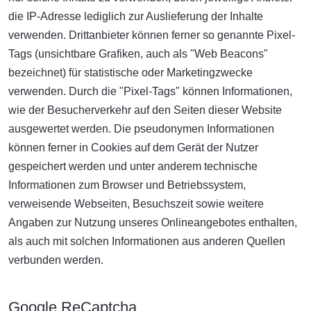
die IP-Adresse lediglich zur Auslieferung der Inhalte
verwenden. Drittanbieter können ferner so genannte Pixel-
Tags (unsichtbare Grafiken, auch als "Web Beacons"
bezeichnet) für statistische oder Marketingzwecke
verwenden. Durch die "Pixel-Tags" können Informationen,
wie der Besucherverkehr auf den Seiten dieser Website
ausgewertet werden. Die pseudonymen Informationen
können ferner in Cookies auf dem Gerät der Nutzer
gespeichert werden und unter anderem technische
Informationen zum Browser und Betriebssystem,
verweisende Webseiten, Besuchszeit sowie weitere
Angaben zur Nutzung unseres Onlineangebotes enthalten,
als auch mit solchen Informationen aus anderen Quellen
verbunden werden.
Google ReCaptcha