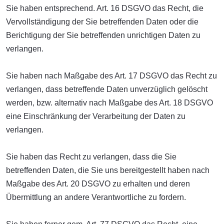
Sie haben entsprechend. Art. 16 DSGVO das Recht, die
Vervollständigung der Sie betreffenden Daten oder die
Berichtigung der Sie betreffenden unrichtigen Daten zu
verlangen.
Sie haben nach Maßgabe des Art. 17 DSGVO das Recht zu
verlangen, dass betreffende Daten unverzüglich gelöscht
werden, bzw. alternativ nach Maßgabe des Art. 18 DSGVO
eine Einschränkung der Verarbeitung der Daten zu
verlangen.
Sie haben das Recht zu verlangen, dass die Sie
betreffenden Daten, die Sie uns bereitgestellt haben nach
Maßgabe des Art. 20 DSGVO zu erhalten und deren
Übermittlung an andere Verantwortliche zu fordern.