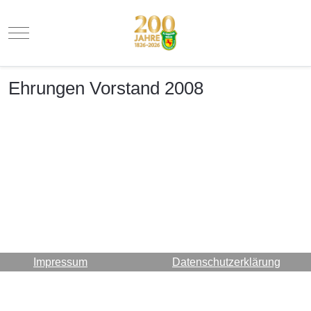
Mobile Menu Toggle
Ehrungen Vorstand 2008
Impressum
Datenschutzerklärung