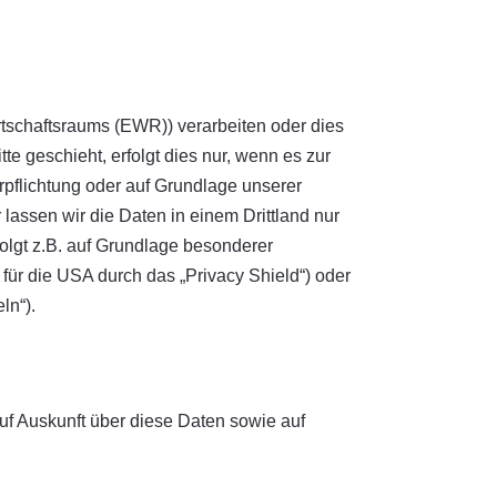
rtschaftsraums (EWR)) verarbeiten oder dies
e geschieht, erfolgt dies nur, wenn es zur
erpflichtung oder auf Grundlage unserer
 lassen wir die Daten in einem Drittland nur
olgt z.B. auf Grundlage besonderer
für die USA durch das „Privacy Shield“) oder
ln“).
uf Auskunft über diese Daten sowie auf