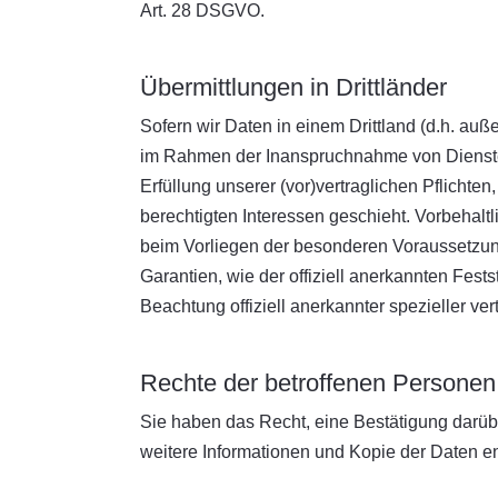
Art. 28 DSGVO.
Übermittlungen in Drittländer
Sofern wir Daten in einem Drittland (d.h. a
im Rahmen der Inanspruchnahme von Diensten D
Erfüllung unserer (vor)vertraglichen Pflichten
berechtigten Interessen geschieht. Vorbehaltli
beim Vorliegen der besonderen Voraussetzunge
Garantien, wie der offiziell anerkannten Fes
Beachtung offiziell anerkannter spezieller ve
Rechte der betroffenen Personen
Sie haben das Recht, eine Bestätigung darübe
weitere Informationen und Kopie der Daten 