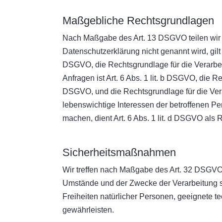
Maßgebliche Rechtsgrundlagen
Nach Maßgabe des Art. 13 DSGVO teilen wir 
Datenschutzerklärung nicht genannt wird, gilt 
DSGVO, die Rechtsgrundlage für die Verarbe
Anfragen ist Art. 6 Abs. 1 lit. b DSGVO, die Re
DSGVO, und die Rechtsgrundlage für die Verarb
lebenswichtige Interessen der betroffenen P
machen, dient Art. 6 Abs. 1 lit. d DSGVO als
Sicherheitsmaßnahmen
Wir treffen nach Maßgabe des Art. 32 DSGVO 
Umstände und der Zwecke der Verarbeitung so
Freiheiten natürlicher Personen, geeignete
gewährleisten.