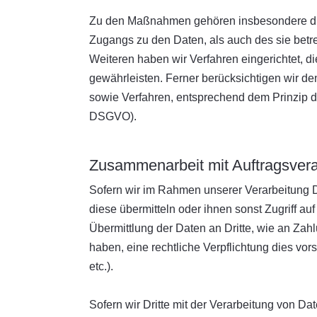
Zu den Maßnahmen gehören insbesondere die S
Zugangs zu den Daten, als auch des sie betre
Weiteren haben wir Verfahren eingerichtet,
gewährleisten. Ferner berücksichtigen wir d
sowie Verfahren, entsprechend dem Prinzip d
DSGVO).
Zusammenarbeit mit Auftragsverar
Sofern wir im Rahmen unserer Verarbeitung D
diese übermitteln oder ihnen sonst Zugriff au
Übermittlung der Daten an Dritte, wie an Zahlun
haben, eine rechtliche Verpflichtung dies vor
etc.).
Sofern wir Dritte mit der Verarbeitung von D