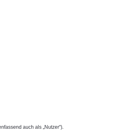
fassend auch als „Nutzer“).