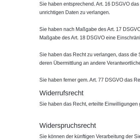
Sie haben entsprechend. Art. 16 DSGVO das R
unrichtigen Daten zu verlangen.
Sie haben nach Maßgabe des Art. 17 DSGVO d
Maßgabe des Art. 18 DSGVO eine Einschränku
Sie haben das Recht zu verlangen, dass die 
deren Übermittlung an andere Verantwortliche
Sie haben ferner gem. Art. 77 DSGVO das Re
Widerrufsrecht
Sie haben das Recht, erteilte Einwilligungen
Widerspruchsrecht
Sie können der künftigen Verarbeitung der 