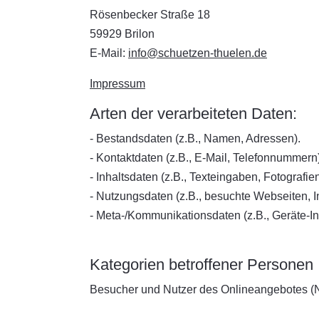
Rösenbecker Straße 18
59929 Brilon
E-Mail:
info@schuetzen-thuelen.de
Impressum
Arten der verarbeiteten Daten:
- Bestandsdaten (z.B., Namen, Adressen).
- Kontaktdaten (z.B., E-Mail, Telefonnummern)
- Inhaltsdaten (z.B., Texteingaben, Fotografie
- Nutzungsdaten (z.B., besuchte Webseiten, In
- Meta-/Kommunikationsdaten (z.B., Geräte-In
Kategorien betroffener Personen
Besucher und Nutzer des Onlineangebotes (N