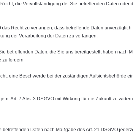
echt, die Vervollständigung der Sie betreffenden Daten oder di
as Recht zu verlangen, dass betreffende Daten unverzüglich g
ng der Verarbeitung der Daten zu verlangen.
Sie betreffenden Daten, die Sie uns bereitgestellt haben nach
 zu fordern.
cht, eine Beschwerde bei der zuständigen Aufsichtsbehörde ei
 gem. Art. 7 Abs. 3 DSGVO mit Wirkung für die Zukunft zu widerr
Sie betreffenden Daten nach Maßgabe des Art. 21 DSGVO jederz