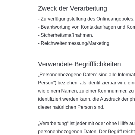
Zweck der Verarbeitung
- Zurverfügungstellung des Onlineangebotes, 
- Beantwortung von Kontaktanfragen und Kom
- Sicherheitsmaßnahmen.
- Reichweitenmessung/Marketing
Verwendete Begrifflichkeiten
„Personenbezogene Daten“ sind alle Informatio
Person“) beziehen; als identifizierbar wird e
wie einem Namen, zu einer Kennnummer, zu 
identifiziert werden kann, die Ausdruck der ph
dieser natürlichen Person sind.
„Verarbeitung“ ist jeder mit oder ohne Hilfe
personenbezogenen Daten. Der Begriff reicht