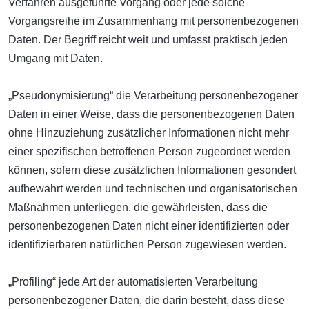
Verfahren ausgeführte Vorgang oder jede solche
Vorgangsreihe im Zusammenhang mit personenbezogenen
Daten. Der Begriff reicht weit und umfasst praktisch jeden
Umgang mit Daten.
„Pseudonymisierung“ die Verarbeitung personenbezogener
Daten in einer Weise, dass die personenbezogenen Daten
ohne Hinzuziehung zusätzlicher Informationen nicht mehr
einer spezifischen betroffenen Person zugeordnet werden
können, sofern diese zusätzlichen Informationen gesondert
aufbewahrt werden und technischen und organisatorischen
Maßnahmen unterliegen, die gewährleisten, dass die
personenbezogenen Daten nicht einer identifizierten oder
identifizierbaren natürlichen Person zugewiesen werden.
„Profiling“ jede Art der automatisierten Verarbeitung
personenbezogener Daten, die darin besteht, dass diese