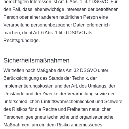
berechtigten Interessen ist Art. 6 Abs. 1 lit. f DSGVO. Für
den Fall, dass lebenswichtige Interessen der betroffenen
Person oder einer anderen natürlichen Person eine
Verarbeitung personenbezogener Daten erforderlich
machen, dient Art. 6 Abs. 1 lit. d DSGVO als
Rechtsgrundlage.
Sicherheitsmaßnahmen
Wir treffen nach Maßgabe des Art. 32 DSGVO unter
Berücksichtigung des Stands der Technik, der
Implementierungskosten und der Art, des Umfangs, der
Umstände und der Zwecke der Verarbeitung sowie der
unterschiedlichen Eintrittswahrscheinlichkeit und Schwere
des Risikos für die Rechte und Freiheiten natürlicher
Personen, geeignete technische und organisatorische
Maßnahmen, um ein dem Risiko angemessenes