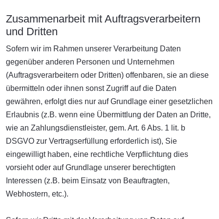
Zusammenarbeit mit Auftragsverarbeitern
und Dritten
Sofern wir im Rahmen unserer Verarbeitung Daten
gegenüber anderen Personen und Unternehmen
(Auftragsverarbeitern oder Dritten) offenbaren, sie an diese
übermitteln oder ihnen sonst Zugriff auf die Daten
gewähren, erfolgt dies nur auf Grundlage einer gesetzlichen
Erlaubnis (z.B. wenn eine Übermittlung der Daten an Dritte,
wie an Zahlungsdienstleister, gem. Art. 6 Abs. 1 lit. b
DSGVO zur Vertragserfüllung erforderlich ist), Sie
eingewilligt haben, eine rechtliche Verpflichtung dies
vorsieht oder auf Grundlage unserer berechtigten
Interessen (z.B. beim Einsatz von Beauftragten,
Webhostern, etc.).