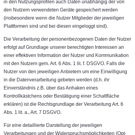
in den Nutzungsprofilen auch Daten unabhängig der von
den Nutzern verwendeten Geräte gespeichert werden
(insbesondere wenn die Nutzer Mitglieder der jeweiligen
Plattformen sind und bei diesen eingeloggt sind).
Die Verarbeitung der personenbezogenen Daten der Nutzer
erfolgt auf Grundlage unserer berechtigten Interessen an
einer effektiven Information der Nutzer und Kommunikation
mit den Nutzern gem. Art. 6 Abs. 1 lit. f. DSGVO. Falls die
Nutzer von den jeweiligen Anbietern um eine Einwilligung
in die Datenverarbeitung gebeten werden (d.h. ihr
Einverständnis z.B. über das Anhaken eines
Kontrollkästchens oder Bestätigung einer Schaltfläche
erklären) ist die Rechtsgrundlage der Verarbeitung Art. 6
Abs. 1 lit. a., Art. 7 DSGVO.
Für eine detaillierte Darstellung der jeweiligen
Verarbeitungen und der Widerspruchsmöglichkeiten (Opt-