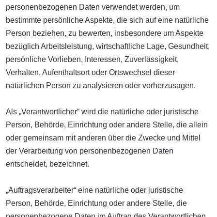
personenbezogenen Daten verwendet werden, um
bestimmte persönliche Aspekte, die sich auf eine natürliche
Person beziehen, zu bewerten, insbesondere um Aspekte
bezüglich Arbeitsleistung, wirtschaftliche Lage, Gesundheit,
persönliche Vorlieben, Interessen, Zuverlässigkeit,
Verhalten, Aufenthaltsort oder Ortswechsel dieser
natürlichen Person zu analysieren oder vorherzusagen.
Als „Verantwortlicher“ wird die natürliche oder juristische
Person, Behörde, Einrichtung oder andere Stelle, die allein
oder gemeinsam mit anderen über die Zwecke und Mittel
der Verarbeitung von personenbezogenen Daten
entscheidet, bezeichnet.
„Auftragsverarbeiter“ eine natürliche oder juristische
Person, Behörde, Einrichtung oder andere Stelle, die
personenbezogene Daten im Auftrag des Verantwortlichen