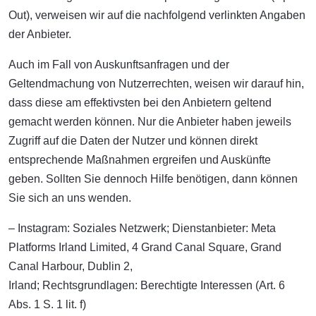
Out), verweisen wir auf die nachfolgend verlinkten Angaben
der Anbieter.
Auch im Fall von Auskunftsanfragen und der
Geltendmachung von Nutzerrechten, weisen wir darauf hin,
dass diese am effektivsten bei den Anbietern geltend
gemacht werden können. Nur die Anbieter haben jeweils
Zugriff auf die Daten der Nutzer und können direkt
entsprechende Maßnahmen ergreifen und Auskünfte
geben. Sollten Sie dennoch Hilfe benötigen, dann können
Sie sich an uns wenden.
– Instagram: Soziales Netzwerk; Dienstanbieter: Meta
Platforms Irland Limited, 4 Grand Canal Square, Grand
Canal Harbour, Dublin 2,
Irland; Rechtsgrundlagen: Berechtigte Interessen (Art. 6
Abs. 1 S. 1 lit. f)