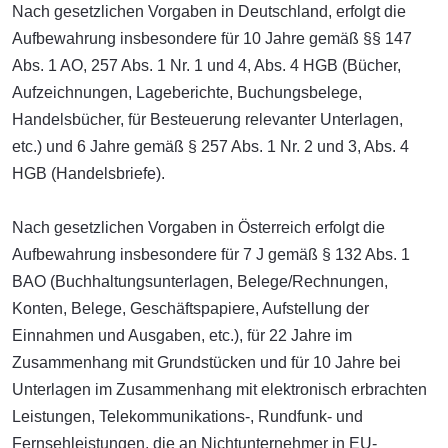
Nach gesetzlichen Vorgaben in Deutschland, erfolgt die
Aufbewahrung insbesondere für 10 Jahre gemäß §§ 147
Abs. 1 AO, 257 Abs. 1 Nr. 1 und 4, Abs. 4 HGB (Bücher,
Aufzeichnungen, Lageberichte, Buchungsbelege,
Handelsbücher, für Besteuerung relevanter Unterlagen,
etc.) und 6 Jahre gemäß § 257 Abs. 1 Nr. 2 und 3, Abs. 4
HGB (Handelsbriefe).
Nach gesetzlichen Vorgaben in Österreich erfolgt die
Aufbewahrung insbesondere für 7 J gemäß § 132 Abs. 1
BAO (Buchhaltungsunterlagen, Belege/Rechnungen,
Konten, Belege, Geschäftspapiere, Aufstellung der
Einnahmen und Ausgaben, etc.), für 22 Jahre im
Zusammenhang mit Grundstücken und für 10 Jahre bei
Unterlagen im Zusammenhang mit elektronisch erbrachten
Leistungen, Telekommunikations-, Rundfunk- und
Fernsehleistungen, die an Nichtunternehmer in EU-