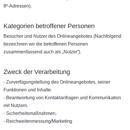
IP-Adressen).
Kategorien betroffener Personen
Besucher und Nutzer des Onlineangebotes (Nachfolgend
bezeichnen wir die betroffenen Personen
zusammenfassend auch als „Nutzer“).
Zweck der Verarbeitung
- Zurverfügungstellung des Onlineangebotes, seiner
Funktionen und Inhalte.
- Beantwortung von Kontaktanfragen und Kommunikation
mit Nutzern.
- Sicherheitsmaßnahmen.
- Reichweitenmessung/Marketing