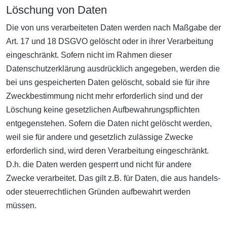
Löschung von Daten
Die von uns verarbeiteten Daten werden nach Maßgabe der
Art. 17 und 18 DSGVO gelöscht oder in ihrer Verarbeitung
eingeschränkt. Sofern nicht im Rahmen dieser
Datenschutzerklärung ausdrücklich angegeben, werden die
bei uns gespeicherten Daten gelöscht, sobald sie für ihre
Zweckbestimmung nicht mehr erforderlich sind und der
Löschung keine gesetzlichen Aufbewahrungspflichten
entgegenstehen. Sofern die Daten nicht gelöscht werden,
weil sie für andere und gesetzlich zulässige Zwecke
erforderlich sind, wird deren Verarbeitung eingeschränkt.
D.h. die Daten werden gesperrt und nicht für andere
Zwecke verarbeitet. Das gilt z.B. für Daten, die aus handels-
oder steuerrechtlichen Gründen aufbewahrt werden
müssen.