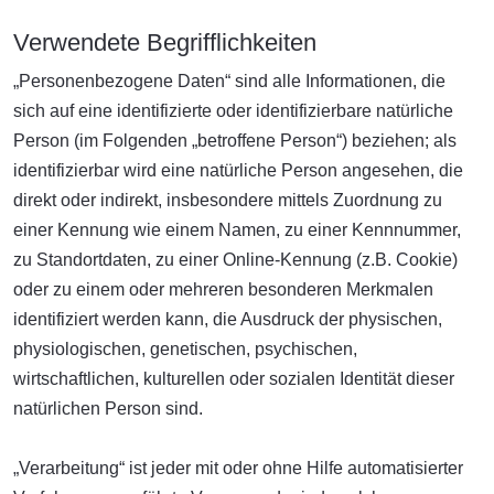
Verwendete Begrifflichkeiten
„Personenbezogene Daten“ sind alle Informationen, die
sich auf eine identifizierte oder identifizierbare natürliche
Person (im Folgenden „betroffene Person“) beziehen; als
identifizierbar wird eine natürliche Person angesehen, die
direkt oder indirekt, insbesondere mittels Zuordnung zu
einer Kennung wie einem Namen, zu einer Kennnummer,
zu Standortdaten, zu einer Online-Kennung (z.B. Cookie)
oder zu einem oder mehreren besonderen Merkmalen
identifiziert werden kann, die Ausdruck der physischen,
physiologischen, genetischen, psychischen,
wirtschaftlichen, kulturellen oder sozialen Identität dieser
natürlichen Person sind.
„Verarbeitung“ ist jeder mit oder ohne Hilfe automatisierter