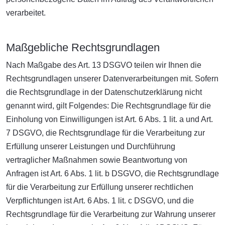
verarbeitet.
Maßgebliche Rechtsgrundlagen
Nach Maßgabe des Art. 13 DSGVO teilen wir Ihnen die
Rechtsgrundlagen unserer Datenverarbeitungen mit. Sofern
die Rechtsgrundlage in der Datenschutzerklärung nicht
genannt wird, gilt Folgendes: Die Rechtsgrundlage für die
Einholung von Einwilligungen ist Art. 6 Abs. 1 lit. a und Art.
7 DSGVO, die Rechtsgrundlage für die Verarbeitung zur
Erfüllung unserer Leistungen und Durchführung
vertraglicher Maßnahmen sowie Beantwortung von
Anfragen ist Art. 6 Abs. 1 lit. b DSGVO, die Rechtsgrundlage
für die Verarbeitung zur Erfüllung unserer rechtlichen
Verpflichtungen ist Art. 6 Abs. 1 lit. c DSGVO, und die
Rechtsgrundlage für die Verarbeitung zur Wahrung unserer