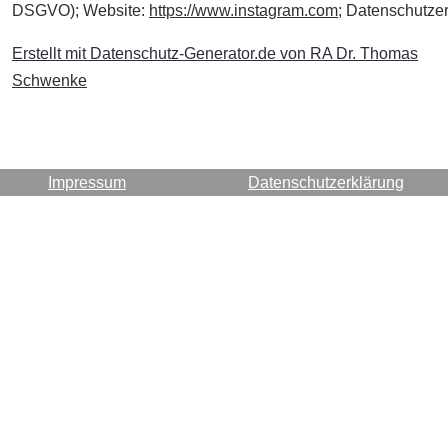
DSGVO); Website:
https://www.instagram.com
; Datenschutze
Erstellt mit Datenschutz-Generator.de von RA Dr. Thomas
Schwenke
Impressum
Datenschutzerklärung