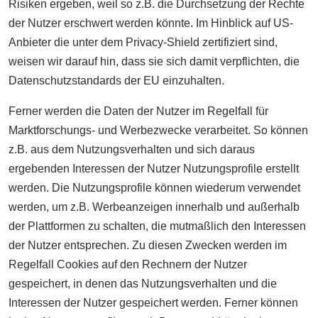
Risiken ergeben, weil so z.B. die Durchsetzung der Rechte
der Nutzer erschwert werden könnte. Im Hinblick auf US-
Anbieter die unter dem Privacy-Shield zertifiziert sind,
weisen wir darauf hin, dass sie sich damit verpflichten, die
Datenschutzstandards der EU einzuhalten.
Ferner werden die Daten der Nutzer im Regelfall für
Marktforschungs- und Werbezwecke verarbeitet. So können
z.B. aus dem Nutzungsverhalten und sich daraus
ergebenden Interessen der Nutzer Nutzungsprofile erstellt
werden. Die Nutzungsprofile können wiederum verwendet
werden, um z.B. Werbeanzeigen innerhalb und außerhalb
der Plattformen zu schalten, die mutmaßlich den Interessen
der Nutzer entsprechen. Zu diesen Zwecken werden im
Regelfall Cookies auf den Rechnern der Nutzer
gespeichert, in denen das Nutzungsverhalten und die
Interessen der Nutzer gespeichert werden. Ferner können