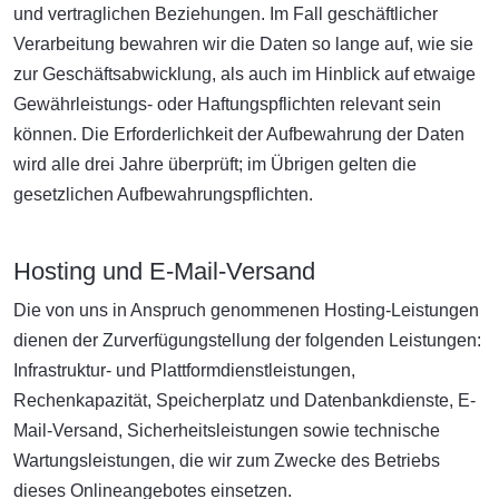
und vertraglichen Beziehungen. Im Fall geschäftlicher
Verarbeitung bewahren wir die Daten so lange auf, wie sie
zur Geschäftsabwicklung, als auch im Hinblick auf etwaige
Gewährleistungs- oder Haftungspflichten relevant sein
können. Die Erforderlichkeit der Aufbewahrung der Daten
wird alle drei Jahre überprüft; im Übrigen gelten die
gesetzlichen Aufbewahrungspflichten.
Hosting und E-Mail-Versand
Die von uns in Anspruch genommenen Hosting-Leistungen
dienen der Zurverfügungstellung der folgenden Leistungen:
Infrastruktur- und Plattformdienstleistungen,
Rechenkapazität, Speicherplatz und Datenbankdienste, E-
Mail-Versand, Sicherheitsleistungen sowie technische
Wartungsleistungen, die wir zum Zwecke des Betriebs
dieses Onlineangebotes einsetzen.