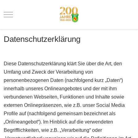
Mobile Menu Toggle
Datenschutzerklärung
Diese Datenschutzerklärung klärt Sie über die Art, den
Umfang und Zweck der Verarbeitung von
personenbezogenen Daten (nachfolgend kurz „Daten“)
innerhalb unseres Onlineangebotes und der mit ihm
verbundenen Webseiten, Funktionen und Inhalte sowie
externen Onlinepräsenzen, wie z.B. unser Social Media
Profile auf (nachfolgend gemeinsam bezeichnet als
„Onlineangebot“). Im Hinblick auf die verwendeten
Begrifflichkeiten, wie z.B. „Verarbeitung“ oder