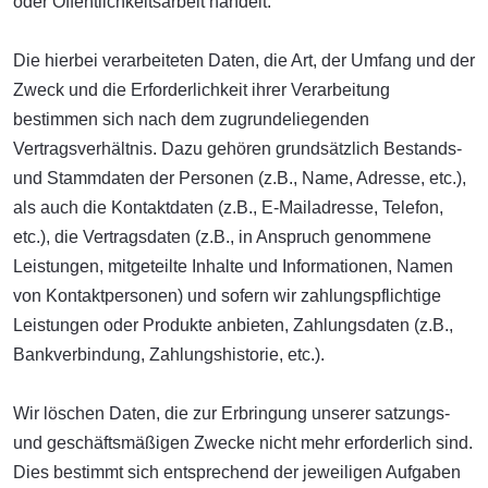
oder Öffentlichkeitsarbeit handelt.
Die hierbei verarbeiteten Daten, die Art, der Umfang und der
Zweck und die Erforderlichkeit ihrer Verarbeitung
bestimmen sich nach dem zugrundeliegenden
Vertragsverhältnis. Dazu gehören grundsätzlich Bestands-
und Stammdaten der Personen (z.B., Name, Adresse, etc.),
als auch die Kontaktdaten (z.B., E-Mailadresse, Telefon,
etc.), die Vertragsdaten (z.B., in Anspruch genommene
Leistungen, mitgeteilte Inhalte und Informationen, Namen
von Kontaktpersonen) und sofern wir zahlungspflichtige
Leistungen oder Produkte anbieten, Zahlungsdaten (z.B.,
Bankverbindung, Zahlungshistorie, etc.).
Wir löschen Daten, die zur Erbringung unserer satzungs-
und geschäftsmäßigen Zwecke nicht mehr erforderlich sind.
Dies bestimmt sich entsprechend der jeweiligen Aufgaben