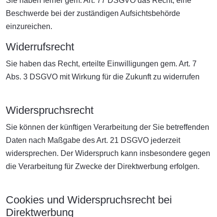
Sie haben ferner gem. Art. 77 DSGVO das Recht, eine
Beschwerde bei der zuständigen Aufsichtsbehörde
einzureichen.
Widerrufsrecht
Sie haben das Recht, erteilte Einwilligungen gem. Art. 7
Abs. 3 DSGVO mit Wirkung für die Zukunft zu widerrufen
Widerspruchsrecht
Sie können der künftigen Verarbeitung der Sie betreffenden
Daten nach Maßgabe des Art. 21 DSGVO jederzeit
widersprechen. Der Widerspruch kann insbesondere gegen
die Verarbeitung für Zwecke der Direktwerbung erfolgen.
Cookies und Widerspruchsrecht bei
Direktwerbung