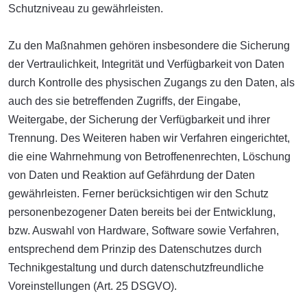
Schutzniveau zu gewährleisten.
Zu den Maßnahmen gehören insbesondere die Sicherung
der Vertraulichkeit, Integrität und Verfügbarkeit von Daten
durch Kontrolle des physischen Zugangs zu den Daten, als
auch des sie betreffenden Zugriffs, der Eingabe,
Weitergabe, der Sicherung der Verfügbarkeit und ihrer
Trennung. Des Weiteren haben wir Verfahren eingerichtet,
die eine Wahrnehmung von Betroffenenrechten, Löschung
von Daten und Reaktion auf Gefährdung der Daten
gewährleisten. Ferner berücksichtigen wir den Schutz
personenbezogener Daten bereits bei der Entwicklung,
bzw. Auswahl von Hardware, Software sowie Verfahren,
entsprechend dem Prinzip des Datenschutzes durch
Technikgestaltung und durch datenschutzfreundliche
Voreinstellungen (Art. 25 DSGVO).