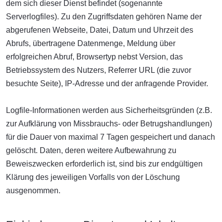
dem sich dieser Dienst befindet (sogenannte
Serverlogfiles). Zu den Zugriffsdaten gehören Name der
abgerufenen Webseite, Datei, Datum und Uhrzeit des
Abrufs, übertragene Datenmenge, Meldung über
erfolgreichen Abruf, Browsertyp nebst Version, das
Betriebssystem des Nutzers, Referrer URL (die zuvor
besuchte Seite), IP-Adresse und der anfragende Provider.
Logfile-Informationen werden aus Sicherheitsgründen (z.B.
zur Aufklärung von Missbrauchs- oder Betrugshandlungen)
für die Dauer von maximal 7 Tagen gespeichert und danach
gelöscht. Daten, deren weitere Aufbewahrung zu
Beweiszwecken erforderlich ist, sind bis zur endgültigen
Klärung des jeweiligen Vorfalls von der Löschung
ausgenommen.