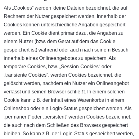
Als „Cookies“ werden kleine Dateien bezeichnet, die auf
Rechnern der Nutzer gespeichert werden. Innerhalb der
Cookies können unterschiedliche Angaben gespeichert
werden. Ein Cookie dient primär dazu, die Angaben zu
einem Nutzer (bzw. dem Gerät auf dem das Cookie
gespeichert ist) während oder auch nach seinem Besuch
innerhalb eines Onlineangebotes zu speichern. Als
temporäre Cookies, bzw. „Session-Cookies“ oder
„transiente Cookies“, werden Cookies bezeichnet, die
gelöscht werden, nachdem ein Nutzer ein Onlineangebot
verlässt und seinen Browser schließt. In einem solchen
Cookie kann z.B. der Inhalt eines Warenkorbs in einem
Onlineshop oder ein Login-Status gespeichert werden. Als
„permanent“ oder „persistent“ werden Cookies bezeichnet,
die auch nach dem Schließen des Browsers gespeichert
bleiben. So kann z.B. der Login-Status gespeichert werden,