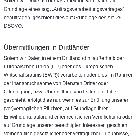
Sofern wir Dritte mit der Verarbeitung von Daten auf
Grundlage eines sog. „Auftragsverarbeitungsvertrages“
beauftragen, geschieht dies auf Grundlage des Art. 28
DSGVO.
Übermittlungen in Drittländer
Sofern wir Daten in einem Drittland (d.h. außerhalb der
Europäischen Union (EU) oder des Europäischen
Wirtschaftsraums (EWR)) verarbeiten oder dies im Rahmen
der Inanspruchnahme von Diensten Dritter oder
Offenlegung, bzw. Übermittlung von Daten an Dritte
geschieht, erfolgt dies nur, wenn es zur Erfüllung unserer
(vor)vertraglichen Pflichten, auf Grundlage Ihrer
Einwilligung, aufgrund einer rechtlichen Verpflichtung oder
auf Grundlage unserer berechtigten Interessen geschieht.
Vorbehaltlich gesetzlicher oder vertraglicher Erlaubnisse,