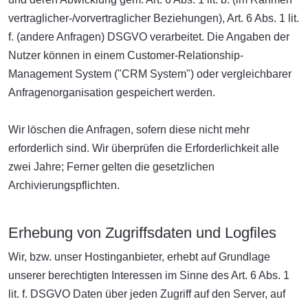
vertraglicher-/vorvertraglicher Beziehungen), Art. 6 Abs. 1 lit.
f. (andere Anfragen) DSGVO verarbeitet. Die Angaben der
Nutzer können in einem Customer-Relationship-
Management System ("CRM System") oder vergleichbarer
Anfragenorganisation gespeichert werden.
Wir löschen die Anfragen, sofern diese nicht mehr
erforderlich sind. Wir überprüfen die Erforderlichkeit alle
zwei Jahre; Ferner gelten die gesetzlichen
Archivierungspflichten.
Erhebung von Zugriffsdaten und Logfiles
Wir, bzw. unser Hostinganbieter, erhebt auf Grundlage
unserer berechtigten Interessen im Sinne des Art. 6 Abs. 1
lit. f. DSGVO Daten über jeden Zugriff auf den Server, auf