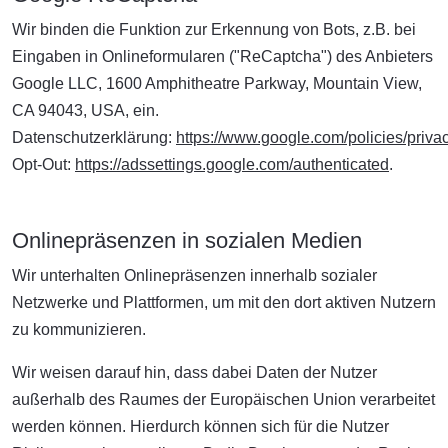
Wir binden die Funktion zur Erkennung von Bots, z.B. bei
Eingaben in Onlineformularen ("ReCaptcha") des Anbieters
Google LLC, 1600 Amphitheatre Parkway, Mountain View,
CA 94043, USA, ein.
Datenschutzerklärung:
https://www.google.com/policies/privac
Opt-Out:
https://adssettings.google.com/authenticated
.
Onlinepräsenzen in sozialen Medien
Wir unterhalten Onlinepräsenzen innerhalb sozialer
Netzwerke und Plattformen, um mit den dort aktiven Nutzern
zu kommunizieren.
Wir weisen darauf hin, dass dabei Daten der Nutzer
außerhalb des Raumes der Europäischen Union verarbeitet
werden können. Hierdurch können sich für die Nutzer