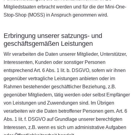
Mitgliedstaaten erbracht werden und für die der Mini-One-
Stop-Shop (MOSS) in Anspruch genommen wird.
Erbringung unserer satzungs- und
geschäftsgemäßen Leistungen
Wir verarbeiten die Daten unserer Mitglieder, Unterstützer,
Interessenten, Kunden oder sonstiger Personen
entsprechend Art. 6 Abs. 1 lit. b. DSGVO, sofern wir ihnen
gegenüber vertragliche Leistungen anbieten oder im
Rahmen bestehender geschäftlicher Beziehung, z.B.
gegenüber Mitgliedern, tätig werden oder selbst Empfänger
von Leistungen und Zuwendungen sind. Im Übrigen
verarbeiten wir die Daten betroffener Personen gem. Art. 6
Abs. 1 lit. f. DSGVO auf Grundlage unserer berechtigten
Interessen, z.B. wenn es sich um administrative Aufgaben