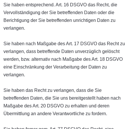
Sie haben entsprechend. Art. 16 DSGVO das Recht, die
Vervollständigung der Sie betreffenden Daten oder die
Berichtigung der Sie betreffenden unrichtigen Daten zu
verlangen.
Sie haben nach Maßgabe des Art. 17 DSGVO das Recht zu
verlangen, dass betreffende Daten unverzüglich gelöscht
werden, bzw. alternativ nach Maßgabe des Art. 18 DSGVO
eine Einschränkung der Verarbeitung der Daten zu
verlangen.
Sie haben das Recht zu verlangen, dass die Sie
betreffenden Daten, die Sie uns bereitgestellt haben nach
Maßgabe des Art. 20 DSGVO zu erhalten und deren
Übermittlung an andere Verantwortliche zu fordern.