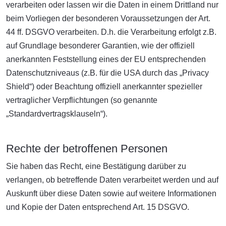
verarbeiten oder lassen wir die Daten in einem Drittland nur
beim Vorliegen der besonderen Voraussetzungen der Art.
44 ff. DSGVO verarbeiten. D.h. die Verarbeitung erfolgt z.B.
auf Grundlage besonderer Garantien, wie der offiziell
anerkannten Feststellung eines der EU entsprechenden
Datenschutzniveaus (z.B. für die USA durch das „Privacy
Shield“) oder Beachtung offiziell anerkannter spezieller
vertraglicher Verpflichtungen (so genannte
„Standardvertragsklauseln“).
Rechte der betroffenen Personen
Sie haben das Recht, eine Bestätigung darüber zu
verlangen, ob betreffende Daten verarbeitet werden und auf
Auskunft über diese Daten sowie auf weitere Informationen
und Kopie der Daten entsprechend Art. 15 DSGVO.