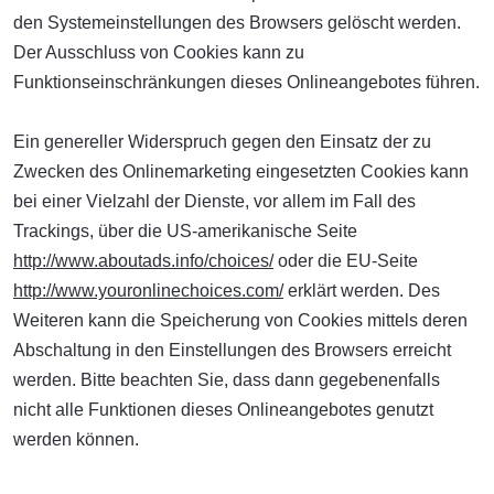
den Systemeinstellungen des Browsers gelöscht werden.
Der Ausschluss von Cookies kann zu
Funktionseinschränkungen dieses Onlineangebotes führen.
Ein genereller Widerspruch gegen den Einsatz der zu
Zwecken des Onlinemarketing eingesetzten Cookies kann
bei einer Vielzahl der Dienste, vor allem im Fall des
Trackings, über die US-amerikanische Seite
http://www.aboutads.info/choices/
oder die EU-Seite
http://www.youronlinechoices.com/
erklärt werden. Des
Weiteren kann die Speicherung von Cookies mittels deren
Abschaltung in den Einstellungen des Browsers erreicht
werden. Bitte beachten Sie, dass dann gegebenenfalls
nicht alle Funktionen dieses Onlineangebotes genutzt
werden können.