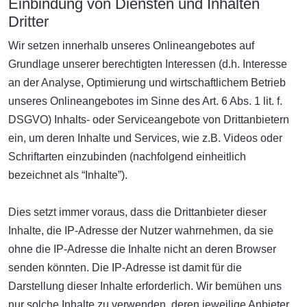
Einbindung von Diensten und Inhalten
Dritter
Wir setzen innerhalb unseres Onlineangebotes auf
Grundlage unserer berechtigten Interessen (d.h. Interesse
an der Analyse, Optimierung und wirtschaftlichem Betrieb
unseres Onlineangebotes im Sinne des Art. 6 Abs. 1 lit. f.
DSGVO) Inhalts- oder Serviceangebote von Drittanbietern
ein, um deren Inhalte und Services, wie z.B. Videos oder
Schriftarten einzubinden (nachfolgend einheitlich
bezeichnet als “Inhalte”).
Dies setzt immer voraus, dass die Drittanbieter dieser
Inhalte, die IP-Adresse der Nutzer wahrnehmen, da sie
ohne die IP-Adresse die Inhalte nicht an deren Browser
senden könnten. Die IP-Adresse ist damit für die
Darstellung dieser Inhalte erforderlich. Wir bemühen uns
nur solche Inhalte zu verwenden, deren jeweilige Anbieter