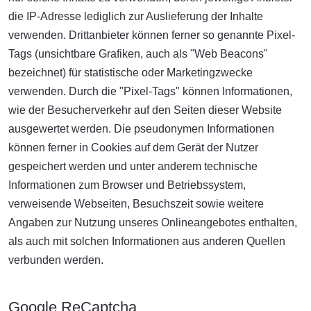
die IP-Adresse lediglich zur Auslieferung der Inhalte
verwenden. Drittanbieter können ferner so genannte Pixel-
Tags (unsichtbare Grafiken, auch als "Web Beacons"
bezeichnet) für statistische oder Marketingzwecke
verwenden. Durch die "Pixel-Tags" können Informationen,
wie der Besucherverkehr auf den Seiten dieser Website
ausgewertet werden. Die pseudonymen Informationen
können ferner in Cookies auf dem Gerät der Nutzer
gespeichert werden und unter anderem technische
Informationen zum Browser und Betriebssystem,
verweisende Webseiten, Besuchszeit sowie weitere
Angaben zur Nutzung unseres Onlineangebotes enthalten,
als auch mit solchen Informationen aus anderen Quellen
verbunden werden.
Google ReCaptcha