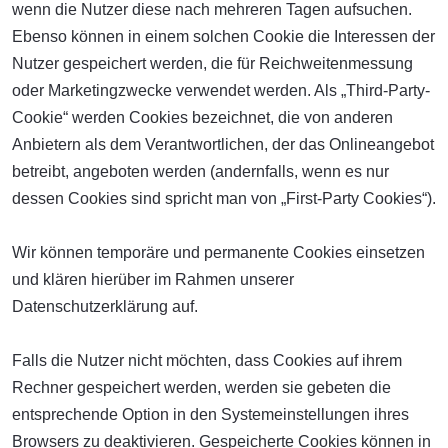
wenn die Nutzer diese nach mehreren Tagen aufsuchen.
Ebenso können in einem solchen Cookie die Interessen der
Nutzer gespeichert werden, die für Reichweitenmessung
oder Marketingzwecke verwendet werden. Als „Third-Party-
Cookie“ werden Cookies bezeichnet, die von anderen
Anbietern als dem Verantwortlichen, der das Onlineangebot
betreibt, angeboten werden (andernfalls, wenn es nur
dessen Cookies sind spricht man von „First-Party Cookies“).
Wir können temporäre und permanente Cookies einsetzen
und klären hierüber im Rahmen unserer
Datenschutzerklärung auf.
Falls die Nutzer nicht möchten, dass Cookies auf ihrem
Rechner gespeichert werden, werden sie gebeten die
entsprechende Option in den Systemeinstellungen ihres
Browsers zu deaktivieren. Gespeicherte Cookies können in