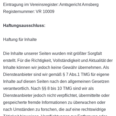
Eintragung im Vereinsregister: Amtsgericht Arnsberg
Registernummer: VR 10009
Haftungsausschluss:
Haftung für Inhalte
Die Inhalte unserer Seiten wurden mit größter Sorgfalt
erstellt. Für die Richtigkeit, Vollständigkeit und Aktualität der
Inhalte können wir jedoch keine Gewähr übernehmen. Als
Diensteanbieter sind wir gemäß § 7 Abs.1 TMG für eigene
Inhalte auf diesen Seiten nach den allgemeinen Gesetzen
verantwortlich. Nach §§ 8 bis 10 TMG sind wir als
Diensteanbieter jedoch nicht verpflichtet, übermittelte oder
gespeicherte fremde Informationen zu überwachen oder
nach Umständen zu forschen, die auf eine rechtswidrige