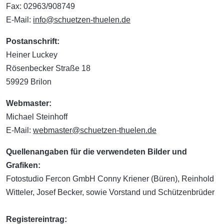
Fax: 02963/908749
E-Mail:
info@schuetzen-thuelen.de
Postanschrift:
Heiner Luckey
Rösenbecker Straße 18
59929 Brilon
Webmaster:
Michael Steinhoff
E-Mail:
webmaster@schuetzen-thuelen.de
Quellenangaben für die verwendeten Bilder und
Grafiken:
Fotostudio Fercon GmbH Conny Kriener (Büren), Reinhold
Witteler, Josef Becker, sowie Vorstand und Schützenbrüder
Registereintrag: