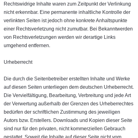
Rechtswidrige Inhalte waren zum Zeitpunkt der Verlinkung
nicht erkennbar. Eine permanente inhaltliche Kontrolle der
verlinkten Seiten ist jedoch ohne konkrete Anhaltspunkte
einer Rechtsverletzung nicht zumutbar. Bei Bekanntwerden
von Rechtsverletzungen werden wir derartige Links
umgehend entfernen.
Urheberrecht
Die durch die Seitenbetreiber erstellten Inhalte und Werke
auf diesen Seiten unterliegen dem deutschen Urheberrecht.
Die Vervielfältigung, Bearbeitung, Verbreitung und jede Art
der Verwertung außerhalb der Grenzen des Urheberrechtes
bedürfen der schriftlichen Zustimmung des jeweiligen
Autors bzw. Erstellers. Downloads und Kopien dieser Seite
sind nur für den privaten, nicht kommerziellen Gebrauch
gestattet. Soweit die Inhalte auf dieser Seite nicht vom