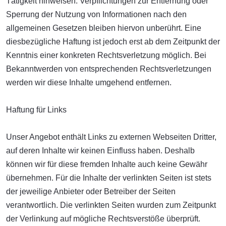
Tätigkeit hinweisen. Verpflichtungen zur Entfernung oder
Sperrung der Nutzung von Informationen nach den
allgemeinen Gesetzen bleiben hiervon unberührt. Eine
diesbezügliche Haftung ist jedoch erst ab dem Zeitpunkt der
Kenntnis einer konkreten Rechtsverletzung möglich. Bei
Bekanntwerden von entsprechenden Rechtsverletzungen
werden wir diese Inhalte umgehend entfernen.
Haftung für Links
Unser Angebot enthält Links zu externen Webseiten Dritter,
auf deren Inhalte wir keinen Einfluss haben. Deshalb
können wir für diese fremden Inhalte auch keine Gewähr
übernehmen. Für die Inhalte der verlinkten Seiten ist stets
der jeweilige Anbieter oder Betreiber der Seiten
verantwortlich. Die verlinkten Seiten wurden zum Zeitpunkt
der Verlinkung auf mögliche Rechtsverstöße überprüft.