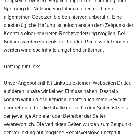
Tätigkeit hinweisen. Verpflichtungen zur Entfernung oder
Sperrung der Nutzung von Informationen nach den
allgemeinen Gesetzen bleiben hiervon unberührt. Eine
diesbezügliche Haftung ist jedoch erst ab dem Zeitpunkt der
Kenntnis einer konkreten Rechtsverletzung möglich. Bei
Bekanntwerden von entsprechenden Rechtsverletzungen
werden wir diese Inhalte umgehend entfernen.
Haftung für Links
Unser Angebot enthält Links zu externen Webseiten Dritter,
auf deren Inhalte wir keinen Einfluss haben. Deshalb
können wir für diese fremden Inhalte auch keine Gewähr
übernehmen. Für die Inhalte der verlinkten Seiten ist stets
der jeweilige Anbieter oder Betreiber der Seiten
verantwortlich. Die verlinkten Seiten wurden zum Zeitpunkt
der Verlinkung auf mögliche Rechtsverstöße überprüft.