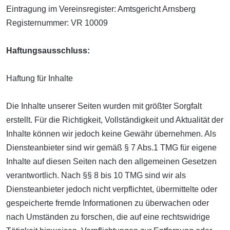
Eintragung im Vereinsregister: Amtsgericht Arnsberg
Registernummer: VR 10009
Haftungsausschluss:
Haftung für Inhalte
Die Inhalte unserer Seiten wurden mit größter Sorgfalt
erstellt. Für die Richtigkeit, Vollständigkeit und Aktualität der
Inhalte können wir jedoch keine Gewähr übernehmen. Als
Diensteanbieter sind wir gemäß § 7 Abs.1 TMG für eigene
Inhalte auf diesen Seiten nach den allgemeinen Gesetzen
verantwortlich. Nach §§ 8 bis 10 TMG sind wir als
Diensteanbieter jedoch nicht verpflichtet, übermittelte oder
gespeicherte fremde Informationen zu überwachen oder
nach Umständen zu forschen, die auf eine rechtswidrige