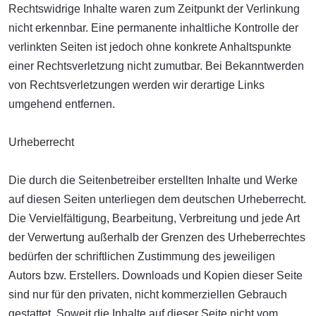
Rechtswidrige Inhalte waren zum Zeitpunkt der Verlinkung
nicht erkennbar. Eine permanente inhaltliche Kontrolle der
verlinkten Seiten ist jedoch ohne konkrete Anhaltspunkte
einer Rechtsverletzung nicht zumutbar. Bei Bekanntwerden
von Rechtsverletzungen werden wir derartige Links
umgehend entfernen.
Urheberrecht
Die durch die Seitenbetreiber erstellten Inhalte und Werke
auf diesen Seiten unterliegen dem deutschen Urheberrecht.
Die Vervielfältigung, Bearbeitung, Verbreitung und jede Art
der Verwertung außerhalb der Grenzen des Urheberrechtes
bedürfen der schriftlichen Zustimmung des jeweiligen
Autors bzw. Erstellers. Downloads und Kopien dieser Seite
sind nur für den privaten, nicht kommerziellen Gebrauch
gestattet. Soweit die Inhalte auf dieser Seite nicht vom