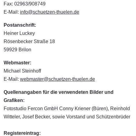
Fax: 02963/908749
E-Mail:
info@schuetzen-thuelen.de
Postanschrift:
Heiner Luckey
Rösenbecker Straße 18
59929 Brilon
Webmaster:
Michael Steinhoff
E-Mail:
webmaster@schuetzen-thuelen.de
Quellenangaben für die verwendeten Bilder und
Grafiken:
Fotostudio Fercon GmbH Conny Kriener (Büren), Reinhold
Witteler, Josef Becker, sowie Vorstand und Schützenbrüder
Registereintrag: