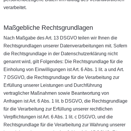
verarbeitet.
Maßgebliche Rechtsgrundlagen
Nach Maßgabe des Art. 13 DSGVO teilen wir Ihnen die
Rechtsgrundlagen unserer Datenverarbeitungen mit. Sofern
die Rechtsgrundlage in der Datenschutzerklärung nicht
genannt wird, gilt Folgendes: Die Rechtsgrundlage für die
Einholung von Einwilligungen ist Art. 6 Abs. 1 lit. a und Art.
7 DSGVO, die Rechtsgrundlage für die Verarbeitung zur
Erfüllung unserer Leistungen und Durchführung
vertraglicher Maßnahmen sowie Beantwortung von
Anfragen ist Art. 6 Abs. 1 lit. b DSGVO, die Rechtsgrundlage
für die Verarbeitung zur Erfüllung unserer rechtlichen
Verpflichtungen ist Art. 6 Abs. 1 lit. c DSGVO, und die
Rechtsgrundlage für die Verarbeitung zur Wahrung unserer