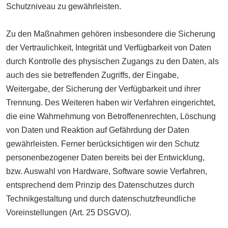
Schutzniveau zu gewährleisten.
Zu den Maßnahmen gehören insbesondere die Sicherung
der Vertraulichkeit, Integrität und Verfügbarkeit von Daten
durch Kontrolle des physischen Zugangs zu den Daten, als
auch des sie betreffenden Zugriffs, der Eingabe,
Weitergabe, der Sicherung der Verfügbarkeit und ihrer
Trennung. Des Weiteren haben wir Verfahren eingerichtet,
die eine Wahrnehmung von Betroffenenrechten, Löschung
von Daten und Reaktion auf Gefährdung der Daten
gewährleisten. Ferner berücksichtigen wir den Schutz
personenbezogener Daten bereits bei der Entwicklung,
bzw. Auswahl von Hardware, Software sowie Verfahren,
entsprechend dem Prinzip des Datenschutzes durch
Technikgestaltung und durch datenschutzfreundliche
Voreinstellungen (Art. 25 DSGVO).