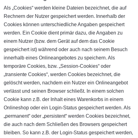
Als „Cookies“ werden kleine Dateien bezeichnet, die auf
Rechnern der Nutzer gespeichert werden. Innerhalb der
Cookies können unterschiedliche Angaben gespeichert
werden. Ein Cookie dient primär dazu, die Angaben zu
einem Nutzer (bzw. dem Gerät auf dem das Cookie
gespeichert ist) während oder auch nach seinem Besuch
innerhalb eines Onlineangebotes zu speichern. Als
temporäre Cookies, bzw. „Session-Cookies“ oder
„transiente Cookies“, werden Cookies bezeichnet, die
gelöscht werden, nachdem ein Nutzer ein Onlineangebot
verlässt und seinen Browser schließt. In einem solchen
Cookie kann z.B. der Inhalt eines Warenkorbs in einem
Onlineshop oder ein Login-Status gespeichert werden. Als
„permanent“ oder „persistent“ werden Cookies bezeichnet,
die auch nach dem Schließen des Browsers gespeichert
bleiben. So kann z.B. der Login-Status gespeichert werden,