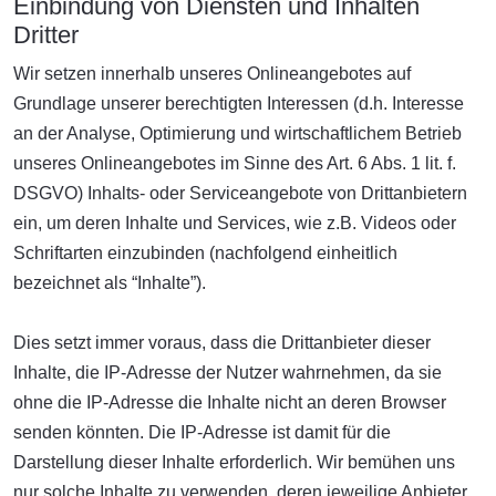
Einbindung von Diensten und Inhalten
Dritter
Wir setzen innerhalb unseres Onlineangebotes auf
Grundlage unserer berechtigten Interessen (d.h. Interesse
an der Analyse, Optimierung und wirtschaftlichem Betrieb
unseres Onlineangebotes im Sinne des Art. 6 Abs. 1 lit. f.
DSGVO) Inhalts- oder Serviceangebote von Drittanbietern
ein, um deren Inhalte und Services, wie z.B. Videos oder
Schriftarten einzubinden (nachfolgend einheitlich
bezeichnet als “Inhalte”).
Dies setzt immer voraus, dass die Drittanbieter dieser
Inhalte, die IP-Adresse der Nutzer wahrnehmen, da sie
ohne die IP-Adresse die Inhalte nicht an deren Browser
senden könnten. Die IP-Adresse ist damit für die
Darstellung dieser Inhalte erforderlich. Wir bemühen uns
nur solche Inhalte zu verwenden, deren jeweilige Anbieter