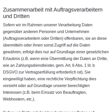
Zusammenarbeit mit Auftragsverarbeitern
und Dritten
Sofern wir im Rahmen unserer Verarbeitung Daten
gegenüber anderen Personen und Unternehmen
(Auftragsverarbeitern oder Dritten) offenbaren, sie an diese
übermitteln oder ihnen sonst Zugriff auf die Daten
gewähren, erfolgt dies nur auf Grundlage einer gesetzlichen
Erlaubnis (z.B. wenn eine Übermittlung der Daten an Dritte,
wie an Zahlungsdienstleister, gem. Art. 6 Abs. 1 lit. b
DSGVO zur Vertragserfüllung erforderlich ist), Sie
eingewilligt haben, eine rechtliche Verpflichtung dies
vorsieht oder auf Grundlage unserer berechtigten
Interessen (z.B. beim Einsatz von Beauftragten,
Webhostern, etc.).