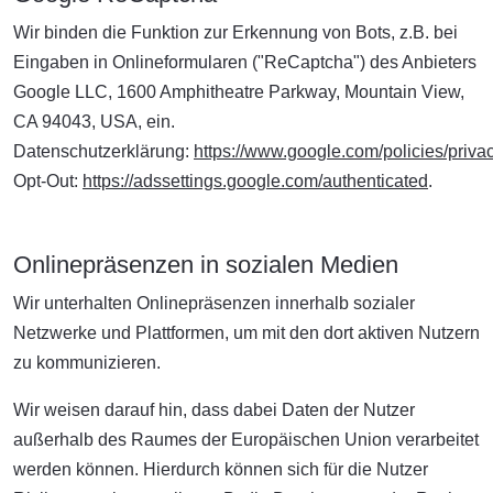
Wir binden die Funktion zur Erkennung von Bots, z.B. bei
Eingaben in Onlineformularen ("ReCaptcha") des Anbieters
Google LLC, 1600 Amphitheatre Parkway, Mountain View,
CA 94043, USA, ein.
Datenschutzerklärung:
https://www.google.com/policies/privac
Opt-Out:
https://adssettings.google.com/authenticated
.
Onlinepräsenzen in sozialen Medien
Wir unterhalten Onlinepräsenzen innerhalb sozialer
Netzwerke und Plattformen, um mit den dort aktiven Nutzern
zu kommunizieren.
Wir weisen darauf hin, dass dabei Daten der Nutzer
außerhalb des Raumes der Europäischen Union verarbeitet
werden können. Hierdurch können sich für die Nutzer