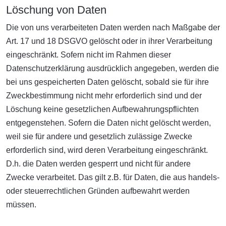
Löschung von Daten
Die von uns verarbeiteten Daten werden nach Maßgabe der
Art. 17 und 18 DSGVO gelöscht oder in ihrer Verarbeitung
eingeschränkt. Sofern nicht im Rahmen dieser
Datenschutzerklärung ausdrücklich angegeben, werden die
bei uns gespeicherten Daten gelöscht, sobald sie für ihre
Zweckbestimmung nicht mehr erforderlich sind und der
Löschung keine gesetzlichen Aufbewahrungspflichten
entgegenstehen. Sofern die Daten nicht gelöscht werden,
weil sie für andere und gesetzlich zulässige Zwecke
erforderlich sind, wird deren Verarbeitung eingeschränkt.
D.h. die Daten werden gesperrt und nicht für andere
Zwecke verarbeitet. Das gilt z.B. für Daten, die aus handels-
oder steuerrechtlichen Gründen aufbewahrt werden
müssen.