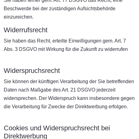
Sie haben ferner gem. Art. 77 DSGVO das Recht, eine
Beschwerde bei der zuständigen Aufsichtsbehörde
einzureichen.
Widerrufsrecht
Sie haben das Recht, erteilte Einwilligungen gem. Art. 7
Abs. 3 DSGVO mit Wirkung für die Zukunft zu widerrufen
Widerspruchsrecht
Sie können der künftigen Verarbeitung der Sie betreffenden
Daten nach Maßgabe des Art. 21 DSGVO jederzeit
widersprechen. Der Widerspruch kann insbesondere gegen
die Verarbeitung für Zwecke der Direktwerbung erfolgen.
Cookies und Widerspruchsrecht bei
Direktwerbung