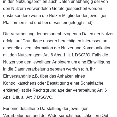
in den Nutzungsprofilen auch Daten unabhängig der von
den Nutzern verwendeten Geräte gespeichert werden
(insbesondere wenn die Nutzer Mitglieder der jeweiligen
Plattformen sind und bei diesen eingeloggt sind).
Die Verarbeitung der personenbezogenen Daten der Nutzer
erfolgt auf Grundlage unserer berechtigten Interessen an
einer effektiven Information der Nutzer und Kommunikation
mit den Nutzern gem. Art. 6 Abs. 1 lit. f. DSGVO. Falls die
Nutzer von den jeweiligen Anbietern um eine Einwilligung
in die Datenverarbeitung gebeten werden (d.h. ihr
Einverständnis z.B. über das Anhaken eines
Kontrollkästchens oder Bestätigung einer Schaltfläche
erklären) ist die Rechtsgrundlage der Verarbeitung Art. 6
Abs. 1 lit. a., Art. 7 DSGVO.
Für eine detaillierte Darstellung der jeweiligen
Verarbeitungen und der Widerspruchsmöglichkeiten (Opt-