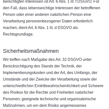
berechtigten Interessen ist Art. 6 Abs. 1 lit. f DSGVO. Für
den Fall, dass lebenswichtige Interessen der betroffenen
Person oder einer anderen natürlichen Person eine
Verarbeitung personenbezogener Daten erforderlich
machen, dient Art. 6 Abs. 1 lit. d DSGVO als
Rechtsgrundlage.
Sicherheitsmaßnahmen
Wir treffen nach Maßgabe des Art. 32 DSGVO unter
Berücksichtigung des Stands der Technik, der
Implementierungskosten und der Art, des Umfangs, der
Umstände und der Zwecke der Verarbeitung sowie der
unterschiedlichen Eintrittswahrscheinlichkeit und Schwere
des Risikos für die Rechte und Freiheiten natürlicher
Personen, geeignete technische und organisatorische
Maßnahmen, um ein dem Risiko angemessenes