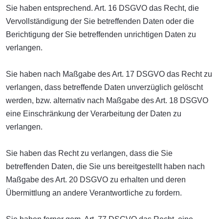
Sie haben entsprechend. Art. 16 DSGVO das Recht, die
Vervollständigung der Sie betreffenden Daten oder die
Berichtigung der Sie betreffenden unrichtigen Daten zu
verlangen.
Sie haben nach Maßgabe des Art. 17 DSGVO das Recht zu
verlangen, dass betreffende Daten unverzüglich gelöscht
werden, bzw. alternativ nach Maßgabe des Art. 18 DSGVO
eine Einschränkung der Verarbeitung der Daten zu
verlangen.
Sie haben das Recht zu verlangen, dass die Sie
betreffenden Daten, die Sie uns bereitgestellt haben nach
Maßgabe des Art. 20 DSGVO zu erhalten und deren
Übermittlung an andere Verantwortliche zu fordern.