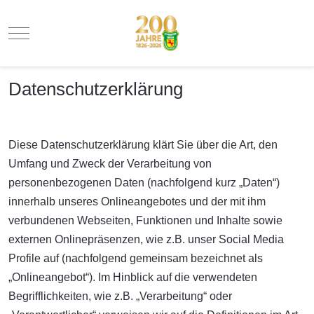
Mobile Menu Toggle
Datenschutzerklärung
Diese Datenschutzerklärung klärt Sie über die Art, den
Umfang und Zweck der Verarbeitung von
personenbezogenen Daten (nachfolgend kurz „Daten“)
innerhalb unseres Onlineangebotes und der mit ihm
verbundenen Webseiten, Funktionen und Inhalte sowie
externen Onlinepräsenzen, wie z.B. unser Social Media
Profile auf (nachfolgend gemeinsam bezeichnet als
„Onlineangebot“). Im Hinblick auf die verwendeten
Begrifflichkeiten, wie z.B. „Verarbeitung“ oder