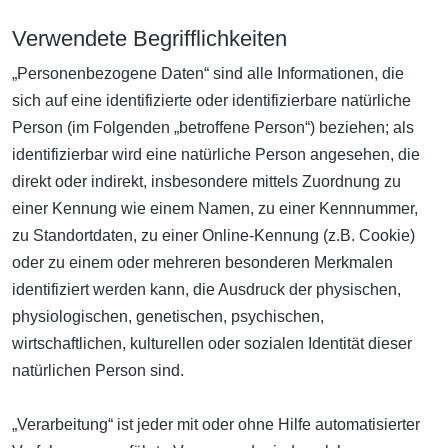
Verwendete Begrifflichkeiten
„Personenbezogene Daten“ sind alle Informationen, die
sich auf eine identifizierte oder identifizierbare natürliche
Person (im Folgenden „betroffene Person“) beziehen; als
identifizierbar wird eine natürliche Person angesehen, die
direkt oder indirekt, insbesondere mittels Zuordnung zu
einer Kennung wie einem Namen, zu einer Kennnummer,
zu Standortdaten, zu einer Online-Kennung (z.B. Cookie)
oder zu einem oder mehreren besonderen Merkmalen
identifiziert werden kann, die Ausdruck der physischen,
physiologischen, genetischen, psychischen,
wirtschaftlichen, kulturellen oder sozialen Identität dieser
natürlichen Person sind.
„Verarbeitung“ ist jeder mit oder ohne Hilfe automatisierter