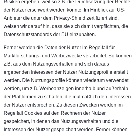
Risiken ergeben, weil so z.B. die Durchsetzung der Rechte
der Nutzer erschwert werden könnte. Im Hinblick auf US-
Anbieter die unter dem Privacy-Shield zertifiziert sind,
weisen wir darauf hin, dass sie sich damit verpflichten, die
Datenschutzstandards der EU einzuhalten.
Ferner werden die Daten der Nutzer im Regelfall für
Marktforschungs- und Werbezwecke verarbeitet. So können
z.B. aus dem Nutzungsverhalten und sich daraus
ergebenden Interessen der Nutzer Nutzungsprofile erstellt
werden. Die Nutzungsprofile können wiederum verwendet
werden, um z.B. Werbeanzeigen innerhalb und außerhalb
der Plattformen zu schalten, die mutmaßlich den Interessen
der Nutzer entsprechen. Zu diesen Zwecken werden im
Regelfall Cookies auf den Rechnern der Nutzer
gespeichert, in denen das Nutzungsverhalten und die
Interessen der Nutzer gespeichert werden. Ferner können