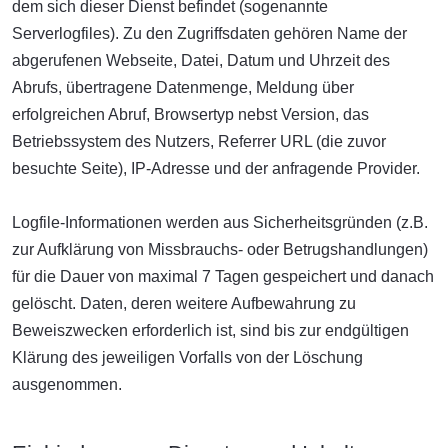
dem sich dieser Dienst befindet (sogenannte
Serverlogfiles). Zu den Zugriffsdaten gehören Name der
abgerufenen Webseite, Datei, Datum und Uhrzeit des
Abrufs, übertragene Datenmenge, Meldung über
erfolgreichen Abruf, Browsertyp nebst Version, das
Betriebssystem des Nutzers, Referrer URL (die zuvor
besuchte Seite), IP-Adresse und der anfragende Provider.
Logfile-Informationen werden aus Sicherheitsgründen (z.B.
zur Aufklärung von Missbrauchs- oder Betrugshandlungen)
für die Dauer von maximal 7 Tagen gespeichert und danach
gelöscht. Daten, deren weitere Aufbewahrung zu
Beweiszwecken erforderlich ist, sind bis zur endgültigen
Klärung des jeweiligen Vorfalls von der Löschung
ausgenommen.