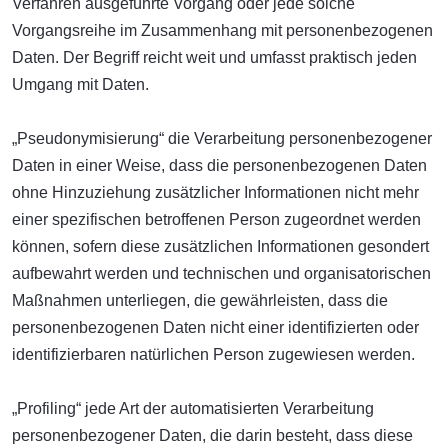
Verfahren ausgeführte Vorgang oder jede solche
Vorgangsreihe im Zusammenhang mit personenbezogenen
Daten. Der Begriff reicht weit und umfasst praktisch jeden
Umgang mit Daten.
„Pseudonymisierung“ die Verarbeitung personenbezogener
Daten in einer Weise, dass die personenbezogenen Daten
ohne Hinzuziehung zusätzlicher Informationen nicht mehr
einer spezifischen betroffenen Person zugeordnet werden
können, sofern diese zusätzlichen Informationen gesondert
aufbewahrt werden und technischen und organisatorischen
Maßnahmen unterliegen, die gewährleisten, dass die
personenbezogenen Daten nicht einer identifizierten oder
identifizierbaren natürlichen Person zugewiesen werden.
„Profiling“ jede Art der automatisierten Verarbeitung
personenbezogener Daten, die darin besteht, dass diese