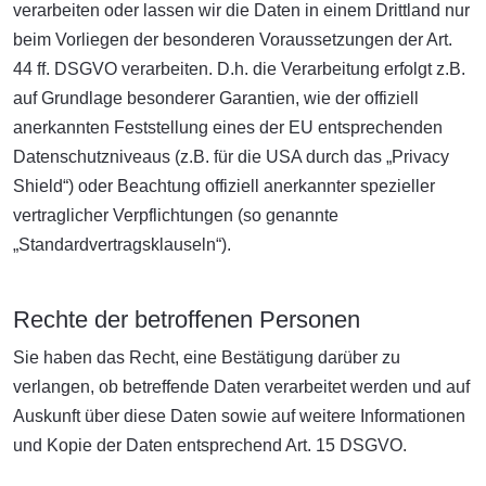
verarbeiten oder lassen wir die Daten in einem Drittland nur
beim Vorliegen der besonderen Voraussetzungen der Art.
44 ff. DSGVO verarbeiten. D.h. die Verarbeitung erfolgt z.B.
auf Grundlage besonderer Garantien, wie der offiziell
anerkannten Feststellung eines der EU entsprechenden
Datenschutzniveaus (z.B. für die USA durch das „Privacy
Shield“) oder Beachtung offiziell anerkannter spezieller
vertraglicher Verpflichtungen (so genannte
„Standardvertragsklauseln“).
Rechte der betroffenen Personen
Sie haben das Recht, eine Bestätigung darüber zu
verlangen, ob betreffende Daten verarbeitet werden und auf
Auskunft über diese Daten sowie auf weitere Informationen
und Kopie der Daten entsprechend Art. 15 DSGVO.