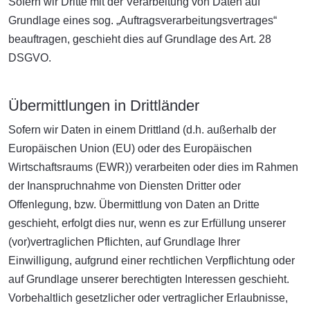
Sofern wir Dritte mit der Verarbeitung von Daten auf
Grundlage eines sog. „Auftragsverarbeitungsvertrages“
beauftragen, geschieht dies auf Grundlage des Art. 28
DSGVO.
Übermittlungen in Drittländer
Sofern wir Daten in einem Drittland (d.h. außerhalb der
Europäischen Union (EU) oder des Europäischen
Wirtschaftsraums (EWR)) verarbeiten oder dies im Rahmen
der Inanspruchnahme von Diensten Dritter oder
Offenlegung, bzw. Übermittlung von Daten an Dritte
geschieht, erfolgt dies nur, wenn es zur Erfüllung unserer
(vor)vertraglichen Pflichten, auf Grundlage Ihrer
Einwilligung, aufgrund einer rechtlichen Verpflichtung oder
auf Grundlage unserer berechtigten Interessen geschieht.
Vorbehaltlich gesetzlicher oder vertraglicher Erlaubnisse,