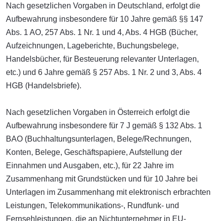
Nach gesetzlichen Vorgaben in Deutschland, erfolgt die
Aufbewahrung insbesondere für 10 Jahre gemäß §§ 147
Abs. 1 AO, 257 Abs. 1 Nr. 1 und 4, Abs. 4 HGB (Bücher,
Aufzeichnungen, Lageberichte, Buchungsbelege,
Handelsbücher, für Besteuerung relevanter Unterlagen,
etc.) und 6 Jahre gemäß § 257 Abs. 1 Nr. 2 und 3, Abs. 4
HGB (Handelsbriefe).
Nach gesetzlichen Vorgaben in Österreich erfolgt die
Aufbewahrung insbesondere für 7 J gemäß § 132 Abs. 1
BAO (Buchhaltungsunterlagen, Belege/Rechnungen,
Konten, Belege, Geschäftspapiere, Aufstellung der
Einnahmen und Ausgaben, etc.), für 22 Jahre im
Zusammenhang mit Grundstücken und für 10 Jahre bei
Unterlagen im Zusammenhang mit elektronisch erbrachten
Leistungen, Telekommunikations-, Rundfunk- und
Fernsehleistungen, die an Nichtunternehmer in EU-