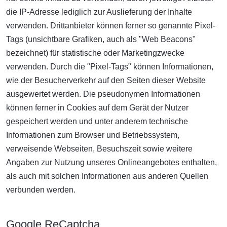
die IP-Adresse lediglich zur Auslieferung der Inhalte
verwenden. Drittanbieter können ferner so genannte Pixel-
Tags (unsichtbare Grafiken, auch als "Web Beacons"
bezeichnet) für statistische oder Marketingzwecke
verwenden. Durch die "Pixel-Tags" können Informationen,
wie der Besucherverkehr auf den Seiten dieser Website
ausgewertet werden. Die pseudonymen Informationen
können ferner in Cookies auf dem Gerät der Nutzer
gespeichert werden und unter anderem technische
Informationen zum Browser und Betriebssystem,
verweisende Webseiten, Besuchszeit sowie weitere
Angaben zur Nutzung unseres Onlineangebotes enthalten,
als auch mit solchen Informationen aus anderen Quellen
verbunden werden.
Google ReCaptcha