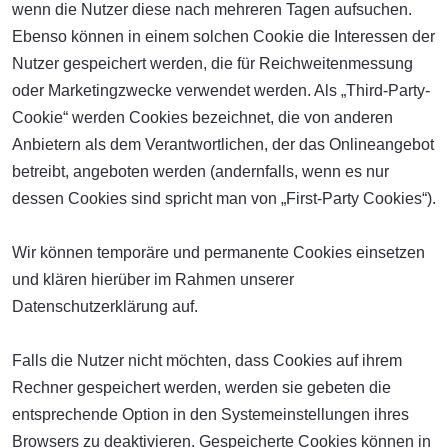
wenn die Nutzer diese nach mehreren Tagen aufsuchen.
Ebenso können in einem solchen Cookie die Interessen der
Nutzer gespeichert werden, die für Reichweitenmessung
oder Marketingzwecke verwendet werden. Als „Third-Party-
Cookie“ werden Cookies bezeichnet, die von anderen
Anbietern als dem Verantwortlichen, der das Onlineangebot
betreibt, angeboten werden (andernfalls, wenn es nur
dessen Cookies sind spricht man von „First-Party Cookies“).
Wir können temporäre und permanente Cookies einsetzen
und klären hierüber im Rahmen unserer
Datenschutzerklärung auf.
Falls die Nutzer nicht möchten, dass Cookies auf ihrem
Rechner gespeichert werden, werden sie gebeten die
entsprechende Option in den Systemeinstellungen ihres
Browsers zu deaktivieren. Gespeicherte Cookies können in