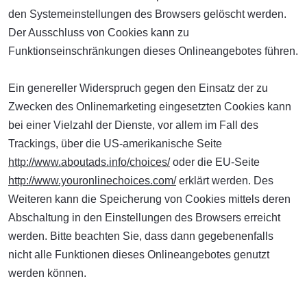
den Systemeinstellungen des Browsers gelöscht werden.
Der Ausschluss von Cookies kann zu
Funktionseinschränkungen dieses Onlineangebotes führen.
Ein genereller Widerspruch gegen den Einsatz der zu
Zwecken des Onlinemarketing eingesetzten Cookies kann
bei einer Vielzahl der Dienste, vor allem im Fall des
Trackings, über die US-amerikanische Seite
http://www.aboutads.info/choices/
oder die EU-Seite
http://www.youronlinechoices.com/
erklärt werden. Des
Weiteren kann die Speicherung von Cookies mittels deren
Abschaltung in den Einstellungen des Browsers erreicht
werden. Bitte beachten Sie, dass dann gegebenenfalls
nicht alle Funktionen dieses Onlineangebotes genutzt
werden können.