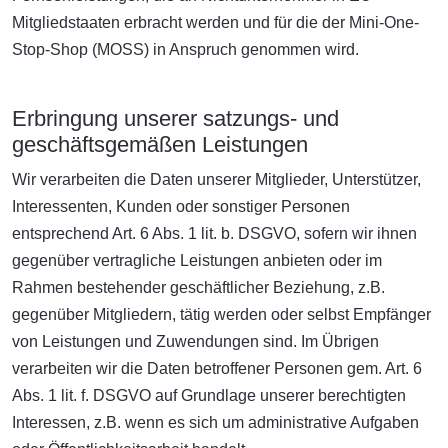
Mitgliedstaaten erbracht werden und für die der Mini-One-
Stop-Shop (MOSS) in Anspruch genommen wird.
Erbringung unserer satzungs- und
geschäftsgemäßen Leistungen
Wir verarbeiten die Daten unserer Mitglieder, Unterstützer,
Interessenten, Kunden oder sonstiger Personen
entsprechend Art. 6 Abs. 1 lit. b. DSGVO, sofern wir ihnen
gegenüber vertragliche Leistungen anbieten oder im
Rahmen bestehender geschäftlicher Beziehung, z.B.
gegenüber Mitgliedern, tätig werden oder selbst Empfänger
von Leistungen und Zuwendungen sind. Im Übrigen
verarbeiten wir die Daten betroffener Personen gem. Art. 6
Abs. 1 lit. f. DSGVO auf Grundlage unserer berechtigten
Interessen, z.B. wenn es sich um administrative Aufgaben