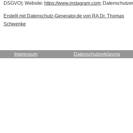
DSGVO); Website:
https://www.instagram.com
; Datenschutze
Erstellt mit Datenschutz-Generator.de von RA Dr. Thomas
Schwenke
Impressum
Datenschutzerklärung