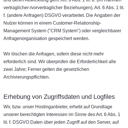
vertraglicher-/vorvertraglicher Beziehungen), Art. 6 Abs. 1 lit.
f. (andere Anfragen) DSGVO verarbeitet. Die Angaben der
Nutzer können in einem Customer-Relationship-
Management System ("CRM System") oder vergleichbarer
Anfragenorganisation gespeichert werden.
Wir löschen die Anfragen, sofern diese nicht mehr
erforderlich sind. Wir überprüfen die Erforderlichkeit alle
zwei Jahre; Ferner gelten die gesetzlichen
Archivierungspflichten.
Erhebung von Zugriffsdaten und Logfiles
Wir, bzw. unser Hostinganbieter, erhebt auf Grundlage
unserer berechtigten Interessen im Sinne des Art. 6 Abs. 1
lit. f. DSGVO Daten über jeden Zugriff auf den Server, auf