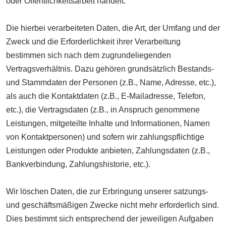
oder Öffentlichkeitsarbeit handelt.
Die hierbei verarbeiteten Daten, die Art, der Umfang und der
Zweck und die Erforderlichkeit ihrer Verarbeitung
bestimmen sich nach dem zugrundeliegenden
Vertragsverhältnis. Dazu gehören grundsätzlich Bestands-
und Stammdaten der Personen (z.B., Name, Adresse, etc.),
als auch die Kontaktdaten (z.B., E-Mailadresse, Telefon,
etc.), die Vertragsdaten (z.B., in Anspruch genommene
Leistungen, mitgeteilte Inhalte und Informationen, Namen
von Kontaktpersonen) und sofern wir zahlungspflichtige
Leistungen oder Produkte anbieten, Zahlungsdaten (z.B.,
Bankverbindung, Zahlungshistorie, etc.).
Wir löschen Daten, die zur Erbringung unserer satzungs-
und geschäftsmäßigen Zwecke nicht mehr erforderlich sind.
Dies bestimmt sich entsprechend der jeweiligen Aufgaben