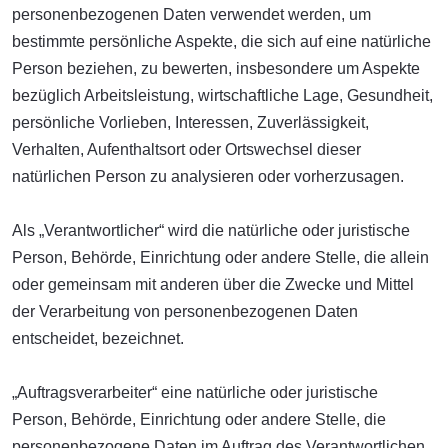
personenbezogenen Daten verwendet werden, um
bestimmte persönliche Aspekte, die sich auf eine natürliche
Person beziehen, zu bewerten, insbesondere um Aspekte
bezüglich Arbeitsleistung, wirtschaftliche Lage, Gesundheit,
persönliche Vorlieben, Interessen, Zuverlässigkeit,
Verhalten, Aufenthaltsort oder Ortswechsel dieser
natürlichen Person zu analysieren oder vorherzusagen.
Als „Verantwortlicher“ wird die natürliche oder juristische
Person, Behörde, Einrichtung oder andere Stelle, die allein
oder gemeinsam mit anderen über die Zwecke und Mittel
der Verarbeitung von personenbezogenen Daten
entscheidet, bezeichnet.
„Auftragsverarbeiter“ eine natürliche oder juristische
Person, Behörde, Einrichtung oder andere Stelle, die
personenbezogene Daten im Auftrag des Verantwortlichen