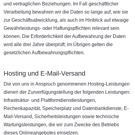
und vertraglichen Beziehungen. Im Fall geschäftlicher
Verarbeitung bewahren wir die Daten so lange auf, wie sie
zur Geschäftsabwicklung, als auch im Hinblick auf etwaige
Gewährleistungs- oder Haftungspflichten relevant sein
können. Die Erforderlichkeit der Aufbewahrung der Daten
wird alle drei Jahre überprüft; im Übrigen gelten die
gesetzlichen Aufbewahrungspflichten.
Hosting und E-Mail-Versand
Die von uns in Anspruch genommenen Hosting-Leistungen
dienen der Zurverfügungstellung der folgenden Leistungen:
Infrastruktur- und Plattformdienstleistungen,
Rechenkapazität, Speicherplatz und Datenbankdienste, E-
Mail-Versand, Sicherheitsleistungen sowie technische
Wartungsleistungen, die wir zum Zwecke des Betriebs
dieses Onlineangebotes einsetzen.