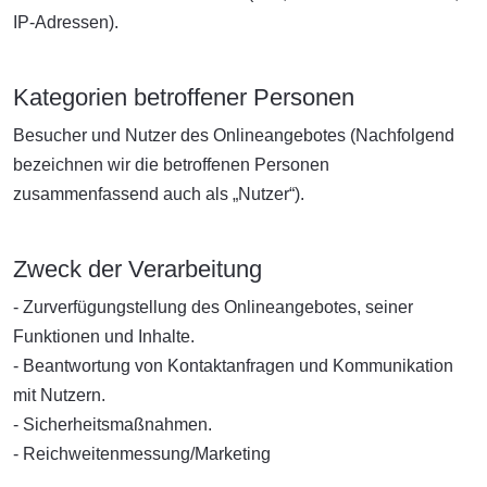
IP-Adressen).
Kategorien betroffener Personen
Besucher und Nutzer des Onlineangebotes (Nachfolgend
bezeichnen wir die betroffenen Personen
zusammenfassend auch als „Nutzer“).
Zweck der Verarbeitung
- Zurverfügungstellung des Onlineangebotes, seiner
Funktionen und Inhalte.
- Beantwortung von Kontaktanfragen und Kommunikation
mit Nutzern.
- Sicherheitsmaßnahmen.
- Reichweitenmessung/Marketing