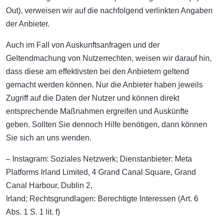
Out), verweisen wir auf die nachfolgend verlinkten Angaben
der Anbieter.
Auch im Fall von Auskunftsanfragen und der
Geltendmachung von Nutzerrechten, weisen wir darauf hin,
dass diese am effektivsten bei den Anbietern geltend
gemacht werden können. Nur die Anbieter haben jeweils
Zugriff auf die Daten der Nutzer und können direkt
entsprechende Maßnahmen ergreifen und Auskünfte
geben. Sollten Sie dennoch Hilfe benötigen, dann können
Sie sich an uns wenden.
– Instagram: Soziales Netzwerk; Dienstanbieter: Meta
Platforms Irland Limited, 4 Grand Canal Square, Grand
Canal Harbour, Dublin 2,
Irland; Rechtsgrundlagen: Berechtigte Interessen (Art. 6
Abs. 1 S. 1 lit. f)