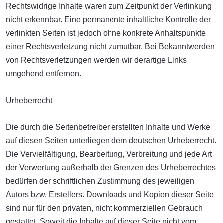
Rechtswidrige Inhalte waren zum Zeitpunkt der Verlinkung
nicht erkennbar. Eine permanente inhaltliche Kontrolle der
verlinkten Seiten ist jedoch ohne konkrete Anhaltspunkte
einer Rechtsverletzung nicht zumutbar. Bei Bekanntwerden
von Rechtsverletzungen werden wir derartige Links
umgehend entfernen.
Urheberrecht
Die durch die Seitenbetreiber erstellten Inhalte und Werke
auf diesen Seiten unterliegen dem deutschen Urheberrecht.
Die Vervielfältigung, Bearbeitung, Verbreitung und jede Art
der Verwertung außerhalb der Grenzen des Urheberrechtes
bedürfen der schriftlichen Zustimmung des jeweiligen
Autors bzw. Erstellers. Downloads und Kopien dieser Seite
sind nur für den privaten, nicht kommerziellen Gebrauch
gestattet. Soweit die Inhalte auf dieser Seite nicht vom