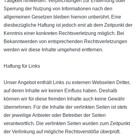
Tätigkeit hinweisen. Verpflichtungen zur Entfernung oder
Sperrung der Nutzung von Informationen nach den
allgemeinen Gesetzen bleiben hiervon unberührt. Eine
diesbezügliche Haftung ist jedoch erst ab dem Zeitpunkt der
Kenntnis einer konkreten Rechtsverletzung möglich. Bei
Bekanntwerden von entsprechenden Rechtsverletzungen
werden wir diese Inhalte umgehend entfernen.
Haftung für Links
Unser Angebot enthält Links zu externen Webseiten Dritter,
auf deren Inhalte wir keinen Einfluss haben. Deshalb
können wir für diese fremden Inhalte auch keine Gewähr
übernehmen. Für die Inhalte der verlinkten Seiten ist stets
der jeweilige Anbieter oder Betreiber der Seiten
verantwortlich. Die verlinkten Seiten wurden zum Zeitpunkt
der Verlinkung auf mögliche Rechtsverstöße überprüft.