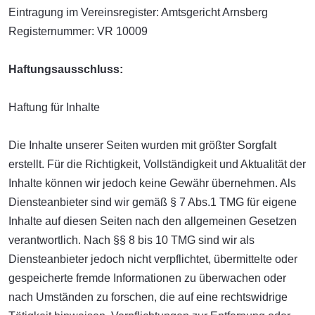
Eintragung im Vereinsregister: Amtsgericht Arnsberg
Registernummer: VR 10009
Haftungsausschluss:
Haftung für Inhalte
Die Inhalte unserer Seiten wurden mit größter Sorgfalt
erstellt. Für die Richtigkeit, Vollständigkeit und Aktualität der
Inhalte können wir jedoch keine Gewähr übernehmen. Als
Diensteanbieter sind wir gemäß § 7 Abs.1 TMG für eigene
Inhalte auf diesen Seiten nach den allgemeinen Gesetzen
verantwortlich. Nach §§ 8 bis 10 TMG sind wir als
Diensteanbieter jedoch nicht verpflichtet, übermittelte oder
gespeicherte fremde Informationen zu überwachen oder
nach Umständen zu forschen, die auf eine rechtswidrige