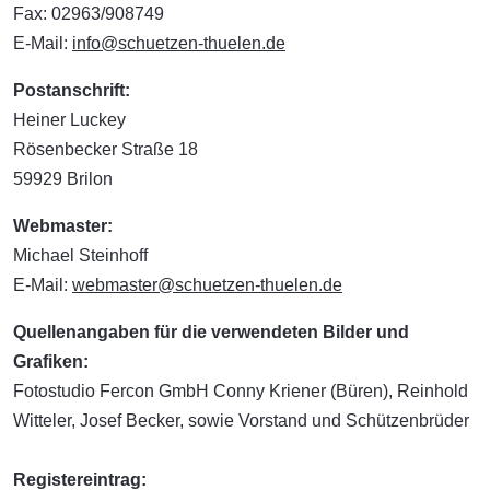
Fax: 02963/908749
E-Mail:
info@schuetzen-thuelen.de
Postanschrift:
Heiner Luckey
Rösenbecker Straße 18
59929 Brilon
Webmaster:
Michael Steinhoff
E-Mail:
webmaster@schuetzen-thuelen.de
Quellenangaben für die verwendeten Bilder und
Grafiken:
Fotostudio Fercon GmbH Conny Kriener (Büren), Reinhold
Witteler, Josef Becker, sowie Vorstand und Schützenbrüder
Registereintrag: