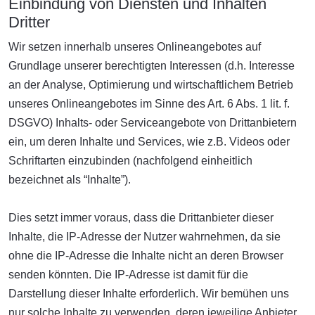
Einbindung von Diensten und Inhalten
Dritter
Wir setzen innerhalb unseres Onlineangebotes auf
Grundlage unserer berechtigten Interessen (d.h. Interesse
an der Analyse, Optimierung und wirtschaftlichem Betrieb
unseres Onlineangebotes im Sinne des Art. 6 Abs. 1 lit. f.
DSGVO) Inhalts- oder Serviceangebote von Drittanbietern
ein, um deren Inhalte und Services, wie z.B. Videos oder
Schriftarten einzubinden (nachfolgend einheitlich
bezeichnet als “Inhalte”).
Dies setzt immer voraus, dass die Drittanbieter dieser
Inhalte, die IP-Adresse der Nutzer wahrnehmen, da sie
ohne die IP-Adresse die Inhalte nicht an deren Browser
senden könnten. Die IP-Adresse ist damit für die
Darstellung dieser Inhalte erforderlich. Wir bemühen uns
nur solche Inhalte zu verwenden, deren jeweilige Anbieter