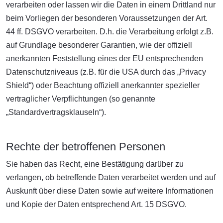
verarbeiten oder lassen wir die Daten in einem Drittland nur
beim Vorliegen der besonderen Voraussetzungen der Art.
44 ff. DSGVO verarbeiten. D.h. die Verarbeitung erfolgt z.B.
auf Grundlage besonderer Garantien, wie der offiziell
anerkannten Feststellung eines der EU entsprechenden
Datenschutzniveaus (z.B. für die USA durch das „Privacy
Shield“) oder Beachtung offiziell anerkannter spezieller
vertraglicher Verpflichtungen (so genannte
„Standardvertragsklauseln“).
Rechte der betroffenen Personen
Sie haben das Recht, eine Bestätigung darüber zu
verlangen, ob betreffende Daten verarbeitet werden und auf
Auskunft über diese Daten sowie auf weitere Informationen
und Kopie der Daten entsprechend Art. 15 DSGVO.