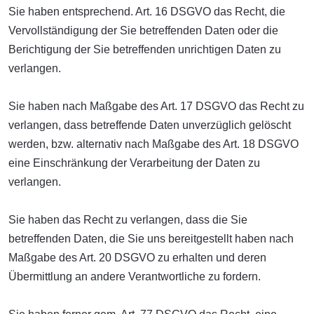
Sie haben entsprechend. Art. 16 DSGVO das Recht, die
Vervollständigung der Sie betreffenden Daten oder die
Berichtigung der Sie betreffenden unrichtigen Daten zu
verlangen.
Sie haben nach Maßgabe des Art. 17 DSGVO das Recht zu
verlangen, dass betreffende Daten unverzüglich gelöscht
werden, bzw. alternativ nach Maßgabe des Art. 18 DSGVO
eine Einschränkung der Verarbeitung der Daten zu
verlangen.
Sie haben das Recht zu verlangen, dass die Sie
betreffenden Daten, die Sie uns bereitgestellt haben nach
Maßgabe des Art. 20 DSGVO zu erhalten und deren
Übermittlung an andere Verantwortliche zu fordern.