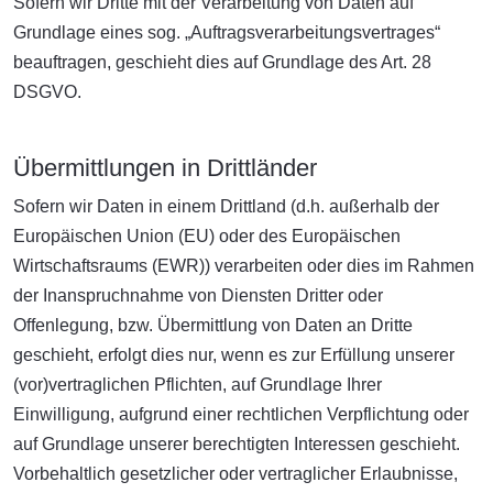
Sofern wir Dritte mit der Verarbeitung von Daten auf
Grundlage eines sog. „Auftragsverarbeitungsvertrages“
beauftragen, geschieht dies auf Grundlage des Art. 28
DSGVO.
Übermittlungen in Drittländer
Sofern wir Daten in einem Drittland (d.h. außerhalb der
Europäischen Union (EU) oder des Europäischen
Wirtschaftsraums (EWR)) verarbeiten oder dies im Rahmen
der Inanspruchnahme von Diensten Dritter oder
Offenlegung, bzw. Übermittlung von Daten an Dritte
geschieht, erfolgt dies nur, wenn es zur Erfüllung unserer
(vor)vertraglichen Pflichten, auf Grundlage Ihrer
Einwilligung, aufgrund einer rechtlichen Verpflichtung oder
auf Grundlage unserer berechtigten Interessen geschieht.
Vorbehaltlich gesetzlicher oder vertraglicher Erlaubnisse,