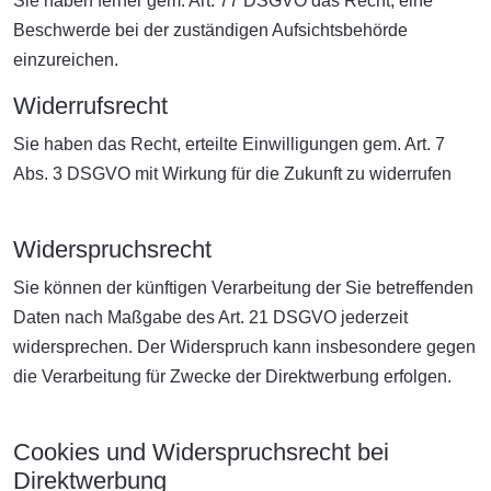
Sie haben ferner gem. Art. 77 DSGVO das Recht, eine
Beschwerde bei der zuständigen Aufsichtsbehörde
einzureichen.
Widerrufsrecht
Sie haben das Recht, erteilte Einwilligungen gem. Art. 7
Abs. 3 DSGVO mit Wirkung für die Zukunft zu widerrufen
Widerspruchsrecht
Sie können der künftigen Verarbeitung der Sie betreffenden
Daten nach Maßgabe des Art. 21 DSGVO jederzeit
widersprechen. Der Widerspruch kann insbesondere gegen
die Verarbeitung für Zwecke der Direktwerbung erfolgen.
Cookies und Widerspruchsrecht bei
Direktwerbung