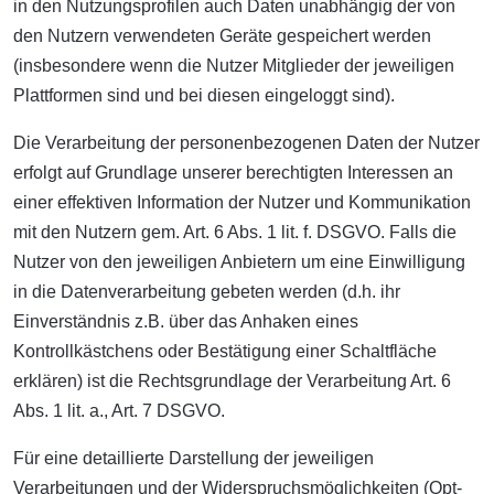
in den Nutzungsprofilen auch Daten unabhängig der von
den Nutzern verwendeten Geräte gespeichert werden
(insbesondere wenn die Nutzer Mitglieder der jeweiligen
Plattformen sind und bei diesen eingeloggt sind).
Die Verarbeitung der personenbezogenen Daten der Nutzer
erfolgt auf Grundlage unserer berechtigten Interessen an
einer effektiven Information der Nutzer und Kommunikation
mit den Nutzern gem. Art. 6 Abs. 1 lit. f. DSGVO. Falls die
Nutzer von den jeweiligen Anbietern um eine Einwilligung
in die Datenverarbeitung gebeten werden (d.h. ihr
Einverständnis z.B. über das Anhaken eines
Kontrollkästchens oder Bestätigung einer Schaltfläche
erklären) ist die Rechtsgrundlage der Verarbeitung Art. 6
Abs. 1 lit. a., Art. 7 DSGVO.
Für eine detaillierte Darstellung der jeweiligen
Verarbeitungen und der Widerspruchsmöglichkeiten (Opt-