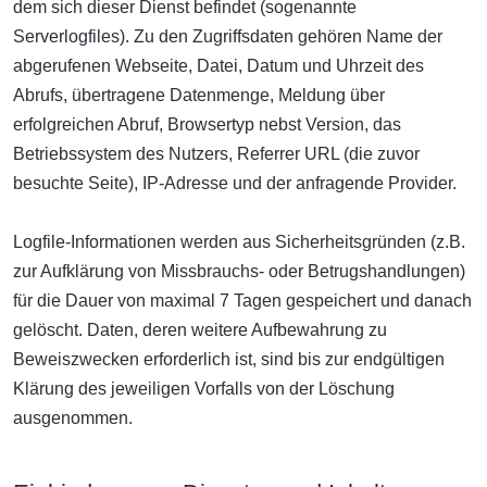
dem sich dieser Dienst befindet (sogenannte
Serverlogfiles). Zu den Zugriffsdaten gehören Name der
abgerufenen Webseite, Datei, Datum und Uhrzeit des
Abrufs, übertragene Datenmenge, Meldung über
erfolgreichen Abruf, Browsertyp nebst Version, das
Betriebssystem des Nutzers, Referrer URL (die zuvor
besuchte Seite), IP-Adresse und der anfragende Provider.
Logfile-Informationen werden aus Sicherheitsgründen (z.B.
zur Aufklärung von Missbrauchs- oder Betrugshandlungen)
für die Dauer von maximal 7 Tagen gespeichert und danach
gelöscht. Daten, deren weitere Aufbewahrung zu
Beweiszwecken erforderlich ist, sind bis zur endgültigen
Klärung des jeweiligen Vorfalls von der Löschung
ausgenommen.