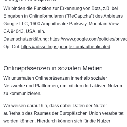
Wir binden die Funktion zur Erkennung von Bots, z.B. bei
Eingaben in Onlineformularen ("ReCaptcha") des Anbieters
Google LLC, 1600 Amphitheatre Parkway, Mountain View,
CA 94043, USA, ein.
Datenschutzerklärung:
https://www.google.com/policies/privac
Opt-Out:
https://adssettings.google.com/authenticated
.
Onlinepräsenzen in sozialen Medien
Wir unterhalten Onlinepräsenzen innerhalb sozialer
Netzwerke und Plattformen, um mit den dort aktiven Nutzern
zu kommunizieren.
Wir weisen darauf hin, dass dabei Daten der Nutzer
außerhalb des Raumes der Europäischen Union verarbeitet
werden können. Hierdurch können sich für die Nutzer