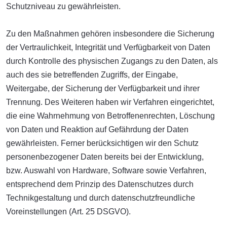
Schutzniveau zu gewährleisten.
Zu den Maßnahmen gehören insbesondere die Sicherung
der Vertraulichkeit, Integrität und Verfügbarkeit von Daten
durch Kontrolle des physischen Zugangs zu den Daten, als
auch des sie betreffenden Zugriffs, der Eingabe,
Weitergabe, der Sicherung der Verfügbarkeit und ihrer
Trennung. Des Weiteren haben wir Verfahren eingerichtet,
die eine Wahrnehmung von Betroffenenrechten, Löschung
von Daten und Reaktion auf Gefährdung der Daten
gewährleisten. Ferner berücksichtigen wir den Schutz
personenbezogener Daten bereits bei der Entwicklung,
bzw. Auswahl von Hardware, Software sowie Verfahren,
entsprechend dem Prinzip des Datenschutzes durch
Technikgestaltung und durch datenschutzfreundliche
Voreinstellungen (Art. 25 DSGVO).