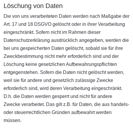
Löschung von Daten
Die von uns verarbeiteten Daten werden nach Maßgabe der
Art. 17 und 18 DSGVO gelöscht oder in ihrer Verarbeitung
eingeschränkt. Sofern nicht im Rahmen dieser
Datenschutzerklärung ausdrücklich angegeben, werden die
bei uns gespeicherten Daten gelöscht, sobald sie für ihre
Zweckbestimmung nicht mehr erforderlich sind und der
Löschung keine gesetzlichen Aufbewahrungspflichten
entgegenstehen. Sofern die Daten nicht gelöscht werden,
weil sie für andere und gesetzlich zulässige Zwecke
erforderlich sind, wird deren Verarbeitung eingeschränkt.
D.h. die Daten werden gesperrt und nicht für andere
Zwecke verarbeitet. Das gilt z.B. für Daten, die aus handels-
oder steuerrechtlichen Gründen aufbewahrt werden
müssen.