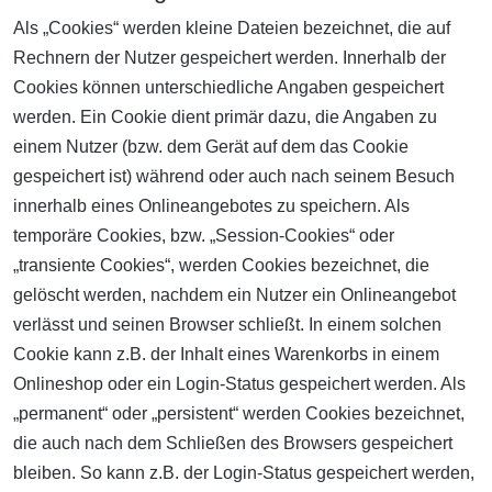
Als „Cookies“ werden kleine Dateien bezeichnet, die auf
Rechnern der Nutzer gespeichert werden. Innerhalb der
Cookies können unterschiedliche Angaben gespeichert
werden. Ein Cookie dient primär dazu, die Angaben zu
einem Nutzer (bzw. dem Gerät auf dem das Cookie
gespeichert ist) während oder auch nach seinem Besuch
innerhalb eines Onlineangebotes zu speichern. Als
temporäre Cookies, bzw. „Session-Cookies“ oder
„transiente Cookies“, werden Cookies bezeichnet, die
gelöscht werden, nachdem ein Nutzer ein Onlineangebot
verlässt und seinen Browser schließt. In einem solchen
Cookie kann z.B. der Inhalt eines Warenkorbs in einem
Onlineshop oder ein Login-Status gespeichert werden. Als
„permanent“ oder „persistent“ werden Cookies bezeichnet,
die auch nach dem Schließen des Browsers gespeichert
bleiben. So kann z.B. der Login-Status gespeichert werden,