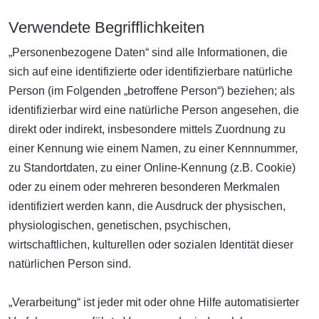
Verwendete Begrifflichkeiten
„Personenbezogene Daten“ sind alle Informationen, die
sich auf eine identifizierte oder identifizierbare natürliche
Person (im Folgenden „betroffene Person“) beziehen; als
identifizierbar wird eine natürliche Person angesehen, die
direkt oder indirekt, insbesondere mittels Zuordnung zu
einer Kennung wie einem Namen, zu einer Kennnummer,
zu Standortdaten, zu einer Online-Kennung (z.B. Cookie)
oder zu einem oder mehreren besonderen Merkmalen
identifiziert werden kann, die Ausdruck der physischen,
physiologischen, genetischen, psychischen,
wirtschaftlichen, kulturellen oder sozialen Identität dieser
natürlichen Person sind.
„Verarbeitung“ ist jeder mit oder ohne Hilfe automatisierter