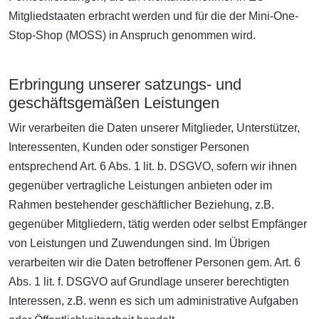
Mitgliedstaaten erbracht werden und für die der Mini-One-
Stop-Shop (MOSS) in Anspruch genommen wird.
Erbringung unserer satzungs- und
geschäftsgemäßen Leistungen
Wir verarbeiten die Daten unserer Mitglieder, Unterstützer,
Interessenten, Kunden oder sonstiger Personen
entsprechend Art. 6 Abs. 1 lit. b. DSGVO, sofern wir ihnen
gegenüber vertragliche Leistungen anbieten oder im
Rahmen bestehender geschäftlicher Beziehung, z.B.
gegenüber Mitgliedern, tätig werden oder selbst Empfänger
von Leistungen und Zuwendungen sind. Im Übrigen
verarbeiten wir die Daten betroffener Personen gem. Art. 6
Abs. 1 lit. f. DSGVO auf Grundlage unserer berechtigten
Interessen, z.B. wenn es sich um administrative Aufgaben