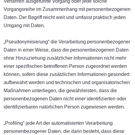
Verfahren ausgeführte Vorgang oder jede solche
Vorgangsreihe im Zusammenhang mit personenbezogenen
Daten. Der Begriff reicht weit und umfasst praktisch jeden
Umgang mit Daten.
„Pseudonymisierung“ die Verarbeitung personenbezogener
Daten in einer Weise, dass die personenbezogenen Daten
ohne Hinzuziehung zusätzlicher Informationen nicht mehr
einer spezifischen betroffenen Person zugeordnet werden
können, sofern diese zusätzlichen Informationen gesondert
aufbewahrt werden und technischen und organisatorischen
Maßnahmen unterliegen, die gewährleisten, dass die
personenbezogenen Daten nicht einer identifizierten oder
identifizierbaren natürlichen Person zugewiesen werden.
„Profiling“ jede Art der automatisierten Verarbeitung
personenbezogener Daten, die darin besteht, dass diese