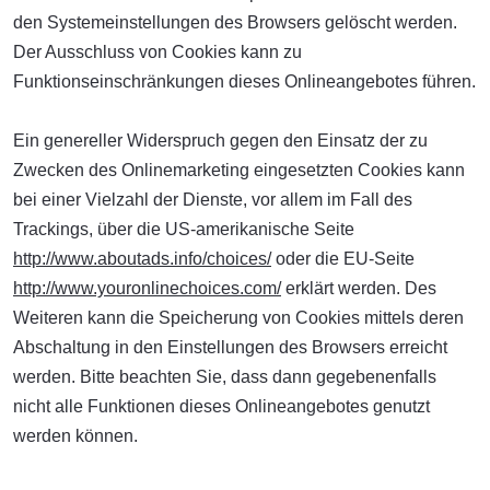
den Systemeinstellungen des Browsers gelöscht werden.
Der Ausschluss von Cookies kann zu
Funktionseinschränkungen dieses Onlineangebotes führen.
Ein genereller Widerspruch gegen den Einsatz der zu
Zwecken des Onlinemarketing eingesetzten Cookies kann
bei einer Vielzahl der Dienste, vor allem im Fall des
Trackings, über die US-amerikanische Seite
http://www.aboutads.info/choices/
oder die EU-Seite
http://www.youronlinechoices.com/
erklärt werden. Des
Weiteren kann die Speicherung von Cookies mittels deren
Abschaltung in den Einstellungen des Browsers erreicht
werden. Bitte beachten Sie, dass dann gegebenenfalls
nicht alle Funktionen dieses Onlineangebotes genutzt
werden können.