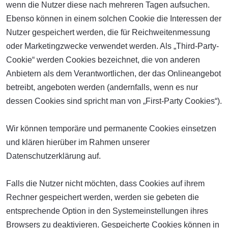
wenn die Nutzer diese nach mehreren Tagen aufsuchen.
Ebenso können in einem solchen Cookie die Interessen der
Nutzer gespeichert werden, die für Reichweitenmessung
oder Marketingzwecke verwendet werden. Als „Third-Party-
Cookie“ werden Cookies bezeichnet, die von anderen
Anbietern als dem Verantwortlichen, der das Onlineangebot
betreibt, angeboten werden (andernfalls, wenn es nur
dessen Cookies sind spricht man von „First-Party Cookies“).
Wir können temporäre und permanente Cookies einsetzen
und klären hierüber im Rahmen unserer
Datenschutzerklärung auf.
Falls die Nutzer nicht möchten, dass Cookies auf ihrem
Rechner gespeichert werden, werden sie gebeten die
entsprechende Option in den Systemeinstellungen ihres
Browsers zu deaktivieren. Gespeicherte Cookies können in