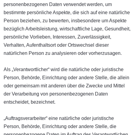
personenbezogenen Daten verwendet werden, um
bestimmte persönliche Aspekte, die sich auf eine natürliche
Person beziehen, zu bewerten, insbesondere um Aspekte
bezüglich Arbeitsleistung, wirtschaftliche Lage, Gesundheit,
persönliche Vorlieben, Interessen, Zuverlässigkeit,
Verhalten, Aufenthaltsort oder Ortswechsel dieser
natürlichen Person zu analysieren oder vorherzusagen.
Als „Verantwortlicher“ wird die natürliche oder juristische
Person, Behörde, Einrichtung oder andere Stelle, die allein
oder gemeinsam mit anderen über die Zwecke und Mittel
der Verarbeitung von personenbezogenen Daten
entscheidet, bezeichnet.
„Auftragsverarbeiter“ eine natürliche oder juristische
Person, Behörde, Einrichtung oder andere Stelle, die
personenbezogene Daten im Auftrag des Verantwortlichen