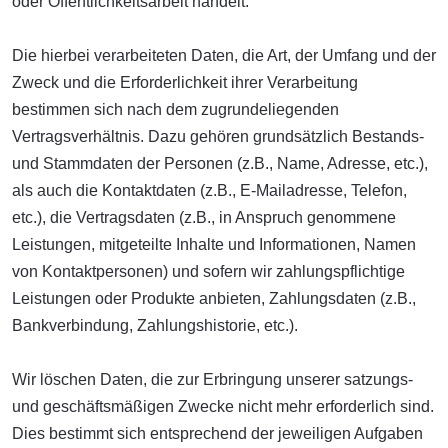
oder Öffentlichkeitsarbeit handelt.
Die hierbei verarbeiteten Daten, die Art, der Umfang und der
Zweck und die Erforderlichkeit ihrer Verarbeitung
bestimmen sich nach dem zugrundeliegenden
Vertragsverhältnis. Dazu gehören grundsätzlich Bestands-
und Stammdaten der Personen (z.B., Name, Adresse, etc.),
als auch die Kontaktdaten (z.B., E-Mailadresse, Telefon,
etc.), die Vertragsdaten (z.B., in Anspruch genommene
Leistungen, mitgeteilte Inhalte und Informationen, Namen
von Kontaktpersonen) und sofern wir zahlungspflichtige
Leistungen oder Produkte anbieten, Zahlungsdaten (z.B.,
Bankverbindung, Zahlungshistorie, etc.).
Wir löschen Daten, die zur Erbringung unserer satzungs-
und geschäftsmäßigen Zwecke nicht mehr erforderlich sind.
Dies bestimmt sich entsprechend der jeweiligen Aufgaben