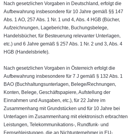
Nach gesetzlichen Vorgaben in Deutschland, erfolgt die
Aufbewahrung insbesondere für 10 Jahre gemäß §§ 147
Abs. 1 AO, 257 Abs. 1 Nr. 1 und 4, Abs. 4 HGB (Bücher,
Aufzeichnungen, Lageberichte, Buchungsbelege,
Handelsbücher, für Besteuerung relevanter Unterlagen,
etc.) und 6 Jahre gemäß § 257 Abs. 1 Nr. 2 und 3, Abs. 4
HGB (Handelsbriefe).
Nach gesetzlichen Vorgaben in Österreich erfolgt die
Aufbewahrung insbesondere für 7 J gemäß § 132 Abs. 1
BAO (Buchhaltungsunterlagen, Belege/Rechnungen,
Konten, Belege, Geschäftspapiere, Aufstellung der
Einnahmen und Ausgaben, etc.), für 22 Jahre im
Zusammenhang mit Grundstücken und für 10 Jahre bei
Unterlagen im Zusammenhang mit elektronisch erbrachten
Leistungen, Telekommunikations-, Rundfunk- und
Fernsehleistungen, die an Nichtunternehmer in EU-