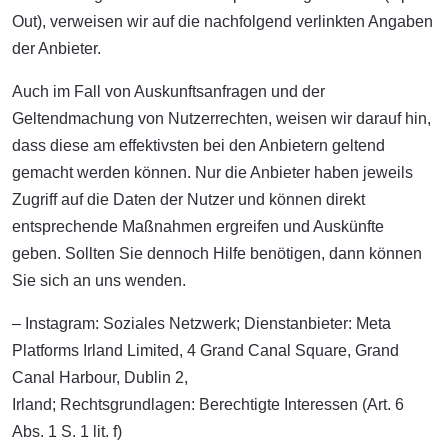
Out), verweisen wir auf die nachfolgend verlinkten Angaben
der Anbieter.
Auch im Fall von Auskunftsanfragen und der
Geltendmachung von Nutzerrechten, weisen wir darauf hin,
dass diese am effektivsten bei den Anbietern geltend
gemacht werden können. Nur die Anbieter haben jeweils
Zugriff auf die Daten der Nutzer und können direkt
entsprechende Maßnahmen ergreifen und Auskünfte
geben. Sollten Sie dennoch Hilfe benötigen, dann können
Sie sich an uns wenden.
– Instagram: Soziales Netzwerk; Dienstanbieter: Meta
Platforms Irland Limited, 4 Grand Canal Square, Grand
Canal Harbour, Dublin 2,
Irland; Rechtsgrundlagen: Berechtigte Interessen (Art. 6
Abs. 1 S. 1 lit. f)