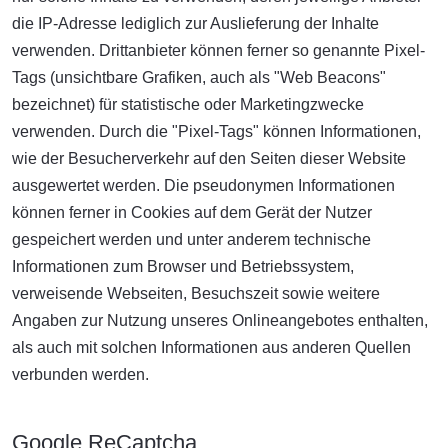
die IP-Adresse lediglich zur Auslieferung der Inhalte
verwenden. Drittanbieter können ferner so genannte Pixel-
Tags (unsichtbare Grafiken, auch als "Web Beacons"
bezeichnet) für statistische oder Marketingzwecke
verwenden. Durch die "Pixel-Tags" können Informationen,
wie der Besucherverkehr auf den Seiten dieser Website
ausgewertet werden. Die pseudonymen Informationen
können ferner in Cookies auf dem Gerät der Nutzer
gespeichert werden und unter anderem technische
Informationen zum Browser und Betriebssystem,
verweisende Webseiten, Besuchszeit sowie weitere
Angaben zur Nutzung unseres Onlineangebotes enthalten,
als auch mit solchen Informationen aus anderen Quellen
verbunden werden.
Google ReCaptcha