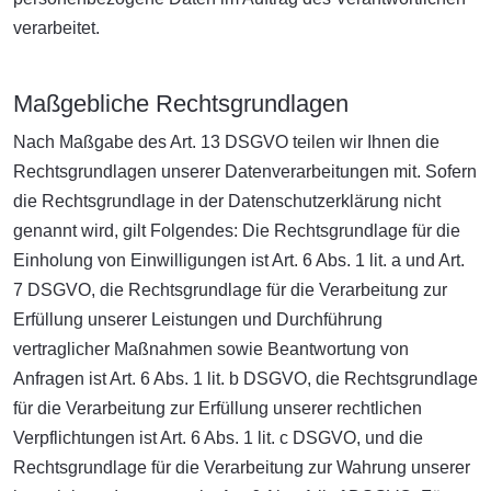
verarbeitet.
Maßgebliche Rechtsgrundlagen
Nach Maßgabe des Art. 13 DSGVO teilen wir Ihnen die
Rechtsgrundlagen unserer Datenverarbeitungen mit. Sofern
die Rechtsgrundlage in der Datenschutzerklärung nicht
genannt wird, gilt Folgendes: Die Rechtsgrundlage für die
Einholung von Einwilligungen ist Art. 6 Abs. 1 lit. a und Art.
7 DSGVO, die Rechtsgrundlage für die Verarbeitung zur
Erfüllung unserer Leistungen und Durchführung
vertraglicher Maßnahmen sowie Beantwortung von
Anfragen ist Art. 6 Abs. 1 lit. b DSGVO, die Rechtsgrundlage
für die Verarbeitung zur Erfüllung unserer rechtlichen
Verpflichtungen ist Art. 6 Abs. 1 lit. c DSGVO, und die
Rechtsgrundlage für die Verarbeitung zur Wahrung unserer