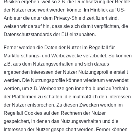
Risiken ergeben, weil so z.B. die Durchsetzung der Rechte
der Nutzer erschwert werden könnte. Im Hinblick auf US-
Anbieter die unter dem Privacy-Shield zertifiziert sind,
weisen wir darauf hin, dass sie sich damit verpflichten, die
Datenschutzstandards der EU einzuhalten.
Ferner werden die Daten der Nutzer im Regelfall für
Marktforschungs- und Werbezwecke verarbeitet. So können
z.B. aus dem Nutzungsverhalten und sich daraus
ergebenden Interessen der Nutzer Nutzungsprofile erstellt
werden. Die Nutzungsprofile können wiederum verwendet
werden, um z.B. Werbeanzeigen innerhalb und außerhalb
der Plattformen zu schalten, die mutmaßlich den Interessen
der Nutzer entsprechen. Zu diesen Zwecken werden im
Regelfall Cookies auf den Rechnern der Nutzer
gespeichert, in denen das Nutzungsverhalten und die
Interessen der Nutzer gespeichert werden. Ferner können