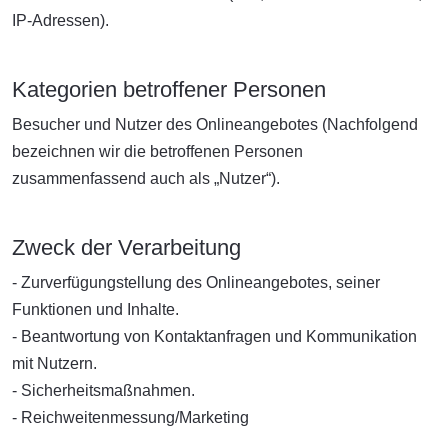
IP-Adressen).
Kategorien betroffener Personen
Besucher und Nutzer des Onlineangebotes (Nachfolgend
bezeichnen wir die betroffenen Personen
zusammenfassend auch als „Nutzer“).
Zweck der Verarbeitung
- Zurverfügungstellung des Onlineangebotes, seiner
Funktionen und Inhalte.
- Beantwortung von Kontaktanfragen und Kommunikation
mit Nutzern.
- Sicherheitsmaßnahmen.
- Reichweitenmessung/Marketing