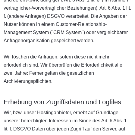
vertraglicher-/vorvertraglicher Beziehungen), Art. 6 Abs. 1 lit.
f. (andere Anfragen) DSGVO verarbeitet. Die Angaben der
Nutzer können in einem Customer-Relationship-
Management System ("CRM System") oder vergleichbarer
Anfragenorganisation gespeichert werden.
Wir löschen die Anfragen, sofern diese nicht mehr
erforderlich sind. Wir überprüfen die Erforderlichkeit alle
zwei Jahre; Ferner gelten die gesetzlichen
Archivierungspflichten.
Erhebung von Zugriffsdaten und Logfiles
Wir, bzw. unser Hostinganbieter, erhebt auf Grundlage
unserer berechtigten Interessen im Sinne des Art. 6 Abs. 1
lit. f. DSGVO Daten über jeden Zugriff auf den Server, auf