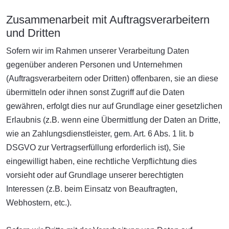
Zusammenarbeit mit Auftragsverarbeitern
und Dritten
Sofern wir im Rahmen unserer Verarbeitung Daten
gegenüber anderen Personen und Unternehmen
(Auftragsverarbeitern oder Dritten) offenbaren, sie an diese
übermitteln oder ihnen sonst Zugriff auf die Daten
gewähren, erfolgt dies nur auf Grundlage einer gesetzlichen
Erlaubnis (z.B. wenn eine Übermittlung der Daten an Dritte,
wie an Zahlungsdienstleister, gem. Art. 6 Abs. 1 lit. b
DSGVO zur Vertragserfüllung erforderlich ist), Sie
eingewilligt haben, eine rechtliche Verpflichtung dies
vorsieht oder auf Grundlage unserer berechtigten
Interessen (z.B. beim Einsatz von Beauftragten,
Webhostern, etc.).