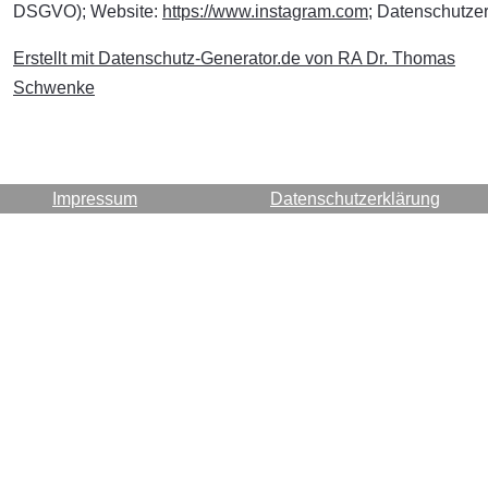
DSGVO); Website:
https://www.instagram.com
; Datenschutze
Erstellt mit Datenschutz-Generator.de von RA Dr. Thomas
Schwenke
Impressum
Datenschutzerklärung