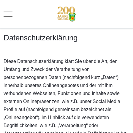
Mobile Menu Toggle
Datenschutzerklärung
Diese Datenschutzerklärung klärt Sie über die Art, den
Umfang und Zweck der Verarbeitung von
personenbezogenen Daten (nachfolgend kurz „Daten“)
innerhalb unseres Onlineangebotes und der mit ihm
verbundenen Webseiten, Funktionen und Inhalte sowie
externen Onlinepräsenzen, wie z.B. unser Social Media
Profile auf (nachfolgend gemeinsam bezeichnet als
„Onlineangebot“). Im Hinblick auf die verwendeten
Begrifflichkeiten, wie z.B. „Verarbeitung“ oder