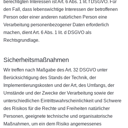
berechtigten Interessen ist Art. 6 Abs. 1 lit. f DSGVO. Für
den Fall, dass lebenswichtige Interessen der betroffenen
Person oder einer anderen natürlichen Person eine
Verarbeitung personenbezogener Daten erforderlich
machen, dient Art. 6 Abs. 1 lit. d DSGVO als
Rechtsgrundlage.
Sicherheitsmaßnahmen
Wir treffen nach Maßgabe des Art. 32 DSGVO unter
Berücksichtigung des Stands der Technik, der
Implementierungskosten und der Art, des Umfangs, der
Umstände und der Zwecke der Verarbeitung sowie der
unterschiedlichen Eintrittswahrscheinlichkeit und Schwere
des Risikos für die Rechte und Freiheiten natürlicher
Personen, geeignete technische und organisatorische
Maßnahmen, um ein dem Risiko angemessenes