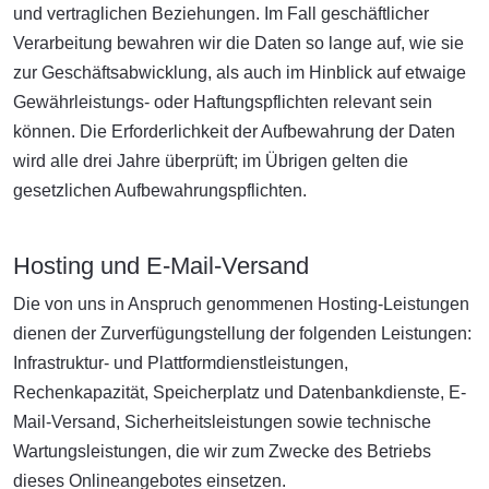
und vertraglichen Beziehungen. Im Fall geschäftlicher
Verarbeitung bewahren wir die Daten so lange auf, wie sie
zur Geschäftsabwicklung, als auch im Hinblick auf etwaige
Gewährleistungs- oder Haftungspflichten relevant sein
können. Die Erforderlichkeit der Aufbewahrung der Daten
wird alle drei Jahre überprüft; im Übrigen gelten die
gesetzlichen Aufbewahrungspflichten.
Hosting und E-Mail-Versand
Die von uns in Anspruch genommenen Hosting-Leistungen
dienen der Zurverfügungstellung der folgenden Leistungen:
Infrastruktur- und Plattformdienstleistungen,
Rechenkapazität, Speicherplatz und Datenbankdienste, E-
Mail-Versand, Sicherheitsleistungen sowie technische
Wartungsleistungen, die wir zum Zwecke des Betriebs
dieses Onlineangebotes einsetzen.