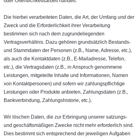
oder Öffentlichkeitsarbeit handelt.
Die hierbei verarbeiteten Daten, die Art, der Umfang und der
Zweck und die Erforderlichkeit ihrer Verarbeitung
bestimmen sich nach dem zugrundeliegenden
Vertragsverhältnis. Dazu gehören grundsätzlich Bestands-
und Stammdaten der Personen (z.B., Name, Adresse, etc.),
als auch die Kontaktdaten (z.B., E-Mailadresse, Telefon,
etc.), die Vertragsdaten (z.B., in Anspruch genommene
Leistungen, mitgeteilte Inhalte und Informationen, Namen
von Kontaktpersonen) und sofern wir zahlungspflichtige
Leistungen oder Produkte anbieten, Zahlungsdaten (z.B.,
Bankverbindung, Zahlungshistorie, etc.).
Wir löschen Daten, die zur Erbringung unserer satzungs-
und geschäftsmäßigen Zwecke nicht mehr erforderlich sind.
Dies bestimmt sich entsprechend der jeweiligen Aufgaben