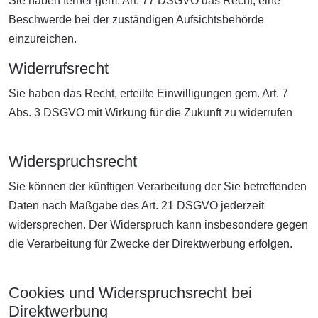
Sie haben ferner gem. Art. 77 DSGVO das Recht, eine
Beschwerde bei der zuständigen Aufsichtsbehörde
einzureichen.
Widerrufsrecht
Sie haben das Recht, erteilte Einwilligungen gem. Art. 7
Abs. 3 DSGVO mit Wirkung für die Zukunft zu widerrufen
Widerspruchsrecht
Sie können der künftigen Verarbeitung der Sie betreffenden
Daten nach Maßgabe des Art. 21 DSGVO jederzeit
widersprechen. Der Widerspruch kann insbesondere gegen
die Verarbeitung für Zwecke der Direktwerbung erfolgen.
Cookies und Widerspruchsrecht bei
Direktwerbung