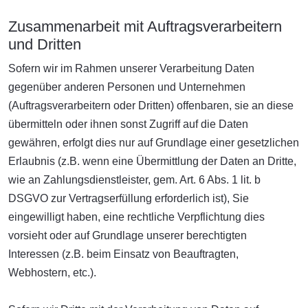
Zusammenarbeit mit Auftragsverarbeitern
und Dritten
Sofern wir im Rahmen unserer Verarbeitung Daten
gegenüber anderen Personen und Unternehmen
(Auftragsverarbeitern oder Dritten) offenbaren, sie an diese
übermitteln oder ihnen sonst Zugriff auf die Daten
gewähren, erfolgt dies nur auf Grundlage einer gesetzlichen
Erlaubnis (z.B. wenn eine Übermittlung der Daten an Dritte,
wie an Zahlungsdienstleister, gem. Art. 6 Abs. 1 lit. b
DSGVO zur Vertragserfüllung erforderlich ist), Sie
eingewilligt haben, eine rechtliche Verpflichtung dies
vorsieht oder auf Grundlage unserer berechtigten
Interessen (z.B. beim Einsatz von Beauftragten,
Webhostern, etc.).