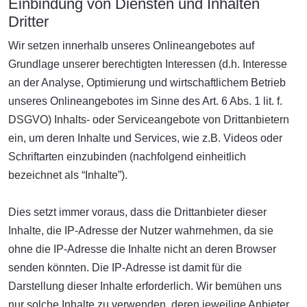
Einbindung von Diensten und Inhalten
Dritter
Wir setzen innerhalb unseres Onlineangebotes auf
Grundlage unserer berechtigten Interessen (d.h. Interesse
an der Analyse, Optimierung und wirtschaftlichem Betrieb
unseres Onlineangebotes im Sinne des Art. 6 Abs. 1 lit. f.
DSGVO) Inhalts- oder Serviceangebote von Drittanbietern
ein, um deren Inhalte und Services, wie z.B. Videos oder
Schriftarten einzubinden (nachfolgend einheitlich
bezeichnet als “Inhalte”).
Dies setzt immer voraus, dass die Drittanbieter dieser
Inhalte, die IP-Adresse der Nutzer wahrnehmen, da sie
ohne die IP-Adresse die Inhalte nicht an deren Browser
senden könnten. Die IP-Adresse ist damit für die
Darstellung dieser Inhalte erforderlich. Wir bemühen uns
nur solche Inhalte zu verwenden, deren jeweilige Anbieter