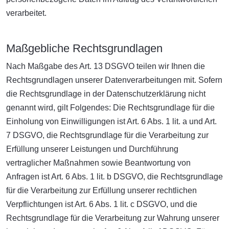
verarbeitet.
Maßgebliche Rechtsgrundlagen
Nach Maßgabe des Art. 13 DSGVO teilen wir Ihnen die
Rechtsgrundlagen unserer Datenverarbeitungen mit. Sofern
die Rechtsgrundlage in der Datenschutzerklärung nicht
genannt wird, gilt Folgendes: Die Rechtsgrundlage für die
Einholung von Einwilligungen ist Art. 6 Abs. 1 lit. a und Art.
7 DSGVO, die Rechtsgrundlage für die Verarbeitung zur
Erfüllung unserer Leistungen und Durchführung
vertraglicher Maßnahmen sowie Beantwortung von
Anfragen ist Art. 6 Abs. 1 lit. b DSGVO, die Rechtsgrundlage
für die Verarbeitung zur Erfüllung unserer rechtlichen
Verpflichtungen ist Art. 6 Abs. 1 lit. c DSGVO, und die
Rechtsgrundlage für die Verarbeitung zur Wahrung unserer