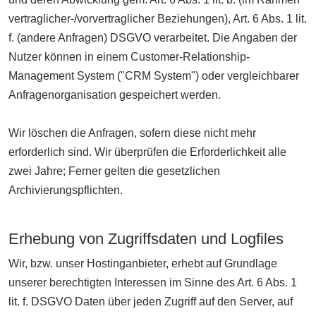
vertraglicher-/vorvertraglicher Beziehungen), Art. 6 Abs. 1 lit.
f. (andere Anfragen) DSGVO verarbeitet. Die Angaben der
Nutzer können in einem Customer-Relationship-
Management System ("CRM System") oder vergleichbarer
Anfragenorganisation gespeichert werden.
Wir löschen die Anfragen, sofern diese nicht mehr
erforderlich sind. Wir überprüfen die Erforderlichkeit alle
zwei Jahre; Ferner gelten die gesetzlichen
Archivierungspflichten.
Erhebung von Zugriffsdaten und Logfiles
Wir, bzw. unser Hostinganbieter, erhebt auf Grundlage
unserer berechtigten Interessen im Sinne des Art. 6 Abs. 1
lit. f. DSGVO Daten über jeden Zugriff auf den Server, auf