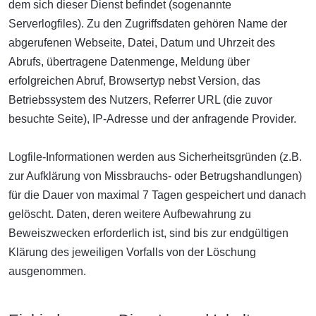
dem sich dieser Dienst befindet (sogenannte
Serverlogfiles). Zu den Zugriffsdaten gehören Name der
abgerufenen Webseite, Datei, Datum und Uhrzeit des
Abrufs, übertragene Datenmenge, Meldung über
erfolgreichen Abruf, Browsertyp nebst Version, das
Betriebssystem des Nutzers, Referrer URL (die zuvor
besuchte Seite), IP-Adresse und der anfragende Provider.
Logfile-Informationen werden aus Sicherheitsgründen (z.B.
zur Aufklärung von Missbrauchs- oder Betrugshandlungen)
für die Dauer von maximal 7 Tagen gespeichert und danach
gelöscht. Daten, deren weitere Aufbewahrung zu
Beweiszwecken erforderlich ist, sind bis zur endgültigen
Klärung des jeweiligen Vorfalls von der Löschung
ausgenommen.