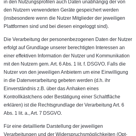
in den Nutzungsprofilen auch Daten unabhängig der von
den Nutzern verwendeten Geräte gespeichert werden
(insbesondere wenn die Nutzer Mitglieder der jeweiligen
Plattformen sind und bei diesen eingeloggt sind).
Die Verarbeitung der personenbezogenen Daten der Nutzer
erfolgt auf Grundlage unserer berechtigten Interessen an
einer effektiven Information der Nutzer und Kommunikation
mit den Nutzern gem. Art. 6 Abs. 1 lit. f. DSGVO. Falls die
Nutzer von den jeweiligen Anbietern um eine Einwilligung
in die Datenverarbeitung gebeten werden (d.h. ihr
Einverständnis z.B. über das Anhaken eines
Kontrollkästchens oder Bestätigung einer Schaltfläche
erklären) ist die Rechtsgrundlage der Verarbeitung Art. 6
Abs. 1 lit. a., Art. 7 DSGVO.
Für eine detaillierte Darstellung der jeweiligen
Verarbeitungen und der Widerspruchsmöglichkeiten (Opt-