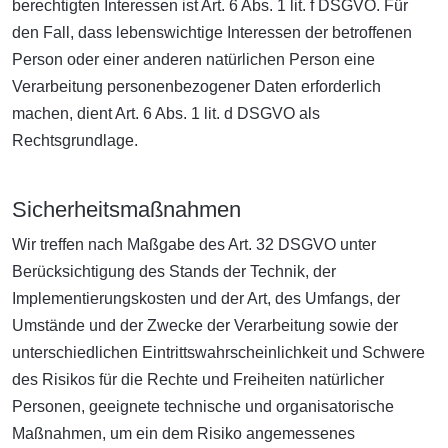
berechtigten Interessen ist Art. 6 Abs. 1 lit. f DSGVO. Für
den Fall, dass lebenswichtige Interessen der betroffenen
Person oder einer anderen natürlichen Person eine
Verarbeitung personenbezogener Daten erforderlich
machen, dient Art. 6 Abs. 1 lit. d DSGVO als
Rechtsgrundlage.
Sicherheitsmaßnahmen
Wir treffen nach Maßgabe des Art. 32 DSGVO unter
Berücksichtigung des Stands der Technik, der
Implementierungskosten und der Art, des Umfangs, der
Umstände und der Zwecke der Verarbeitung sowie der
unterschiedlichen Eintrittswahrscheinlichkeit und Schwere
des Risikos für die Rechte und Freiheiten natürlicher
Personen, geeignete technische und organisatorische
Maßnahmen, um ein dem Risiko angemessenes