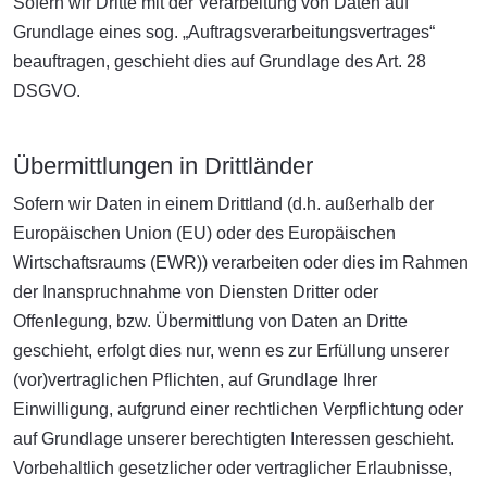
Sofern wir Dritte mit der Verarbeitung von Daten auf
Grundlage eines sog. „Auftragsverarbeitungsvertrages“
beauftragen, geschieht dies auf Grundlage des Art. 28
DSGVO.
Übermittlungen in Drittländer
Sofern wir Daten in einem Drittland (d.h. außerhalb der
Europäischen Union (EU) oder des Europäischen
Wirtschaftsraums (EWR)) verarbeiten oder dies im Rahmen
der Inanspruchnahme von Diensten Dritter oder
Offenlegung, bzw. Übermittlung von Daten an Dritte
geschieht, erfolgt dies nur, wenn es zur Erfüllung unserer
(vor)vertraglichen Pflichten, auf Grundlage Ihrer
Einwilligung, aufgrund einer rechtlichen Verpflichtung oder
auf Grundlage unserer berechtigten Interessen geschieht.
Vorbehaltlich gesetzlicher oder vertraglicher Erlaubnisse,