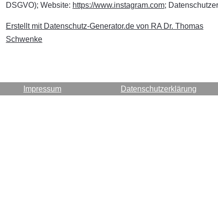
DSGVO); Website:
https://www.instagram.com
; Datenschutze
Erstellt mit Datenschutz-Generator.de von RA Dr. Thomas
Schwenke
Impressum
Datenschutzerklärung