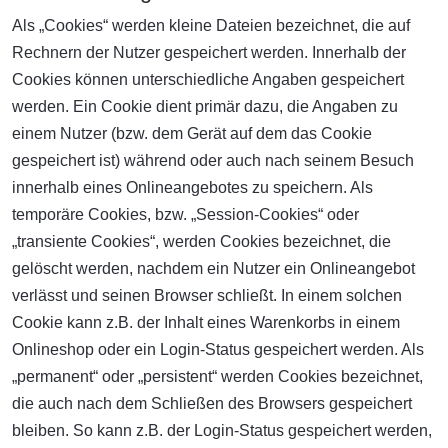
Als „Cookies“ werden kleine Dateien bezeichnet, die auf
Rechnern der Nutzer gespeichert werden. Innerhalb der
Cookies können unterschiedliche Angaben gespeichert
werden. Ein Cookie dient primär dazu, die Angaben zu
einem Nutzer (bzw. dem Gerät auf dem das Cookie
gespeichert ist) während oder auch nach seinem Besuch
innerhalb eines Onlineangebotes zu speichern. Als
temporäre Cookies, bzw. „Session-Cookies“ oder
„transiente Cookies“, werden Cookies bezeichnet, die
gelöscht werden, nachdem ein Nutzer ein Onlineangebot
verlässt und seinen Browser schließt. In einem solchen
Cookie kann z.B. der Inhalt eines Warenkorbs in einem
Onlineshop oder ein Login-Status gespeichert werden. Als
„permanent“ oder „persistent“ werden Cookies bezeichnet,
die auch nach dem Schließen des Browsers gespeichert
bleiben. So kann z.B. der Login-Status gespeichert werden,