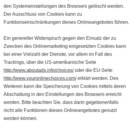
den Systemeinstellungen des Browsers gelöscht werden.
Der Ausschluss von Cookies kann zu
Funktionseinschränkungen dieses Onlineangebotes führen.
Ein genereller Widerspruch gegen den Einsatz der zu
Zwecken des Onlinemarketing eingesetzten Cookies kann
bei einer Vielzahl der Dienste, vor allem im Fall des
Trackings, über die US-amerikanische Seite
http://www.aboutads.info/choices/
oder die EU-Seite
http://www.youronlinechoices.com/
erklärt werden. Des
Weiteren kann die Speicherung von Cookies mittels deren
Abschaltung in den Einstellungen des Browsers erreicht
werden. Bitte beachten Sie, dass dann gegebenenfalls
nicht alle Funktionen dieses Onlineangebotes genutzt
werden können.