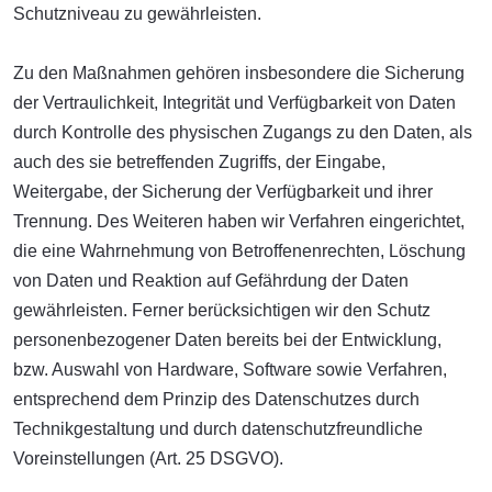
Schutzniveau zu gewährleisten.
Zu den Maßnahmen gehören insbesondere die Sicherung
der Vertraulichkeit, Integrität und Verfügbarkeit von Daten
durch Kontrolle des physischen Zugangs zu den Daten, als
auch des sie betreffenden Zugriffs, der Eingabe,
Weitergabe, der Sicherung der Verfügbarkeit und ihrer
Trennung. Des Weiteren haben wir Verfahren eingerichtet,
die eine Wahrnehmung von Betroffenenrechten, Löschung
von Daten und Reaktion auf Gefährdung der Daten
gewährleisten. Ferner berücksichtigen wir den Schutz
personenbezogener Daten bereits bei der Entwicklung,
bzw. Auswahl von Hardware, Software sowie Verfahren,
entsprechend dem Prinzip des Datenschutzes durch
Technikgestaltung und durch datenschutzfreundliche
Voreinstellungen (Art. 25 DSGVO).