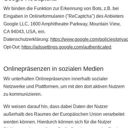
Wir binden die Funktion zur Erkennung von Bots, z.B. bei
Eingaben in Onlineformularen ("ReCaptcha") des Anbieters
Google LLC, 1600 Amphitheatre Parkway, Mountain View,
CA 94043, USA, ein.
Datenschutzerklärung:
https://www.google.com/policies/privac
Opt-Out:
https://adssettings.google.com/authenticated
.
Onlinepräsenzen in sozialen Medien
Wir unterhalten Onlinepräsenzen innerhalb sozialer
Netzwerke und Plattformen, um mit den dort aktiven Nutzern
zu kommunizieren.
Wir weisen darauf hin, dass dabei Daten der Nutzer
außerhalb des Raumes der Europäischen Union verarbeitet
werden können. Hierdurch können sich für die Nutzer