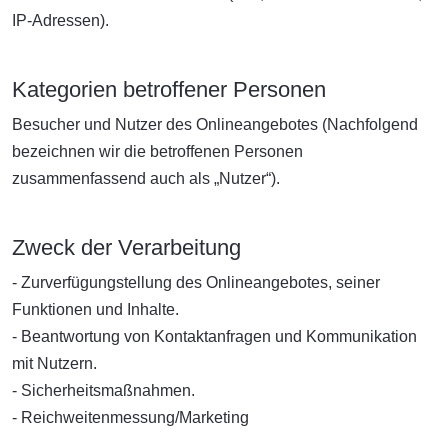
IP-Adressen).
Kategorien betroffener Personen
Besucher und Nutzer des Onlineangebotes (Nachfolgend
bezeichnen wir die betroffenen Personen
zusammenfassend auch als „Nutzer“).
Zweck der Verarbeitung
- Zurverfügungstellung des Onlineangebotes, seiner
Funktionen und Inhalte.
- Beantwortung von Kontaktanfragen und Kommunikation
mit Nutzern.
- Sicherheitsmaßnahmen.
- Reichweitenmessung/Marketing