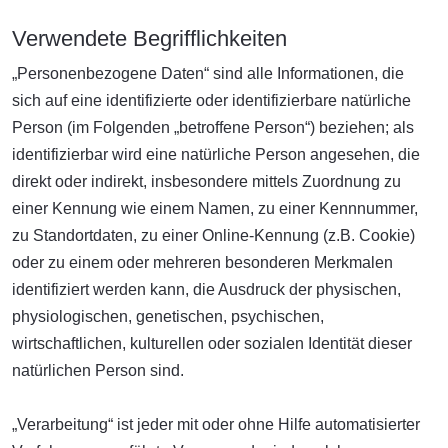
Verwendete Begrifflichkeiten
„Personenbezogene Daten“ sind alle Informationen, die
sich auf eine identifizierte oder identifizierbare natürliche
Person (im Folgenden „betroffene Person“) beziehen; als
identifizierbar wird eine natürliche Person angesehen, die
direkt oder indirekt, insbesondere mittels Zuordnung zu
einer Kennung wie einem Namen, zu einer Kennnummer,
zu Standortdaten, zu einer Online-Kennung (z.B. Cookie)
oder zu einem oder mehreren besonderen Merkmalen
identifiziert werden kann, die Ausdruck der physischen,
physiologischen, genetischen, psychischen,
wirtschaftlichen, kulturellen oder sozialen Identität dieser
natürlichen Person sind.
„Verarbeitung“ ist jeder mit oder ohne Hilfe automatisierter