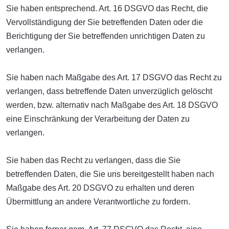
Sie haben entsprechend. Art. 16 DSGVO das Recht, die
Vervollständigung der Sie betreffenden Daten oder die
Berichtigung der Sie betreffenden unrichtigen Daten zu
verlangen.
Sie haben nach Maßgabe des Art. 17 DSGVO das Recht zu
verlangen, dass betreffende Daten unverzüglich gelöscht
werden, bzw. alternativ nach Maßgabe des Art. 18 DSGVO
eine Einschränkung der Verarbeitung der Daten zu
verlangen.
Sie haben das Recht zu verlangen, dass die Sie
betreffenden Daten, die Sie uns bereitgestellt haben nach
Maßgabe des Art. 20 DSGVO zu erhalten und deren
Übermittlung an andere Verantwortliche zu fordern.