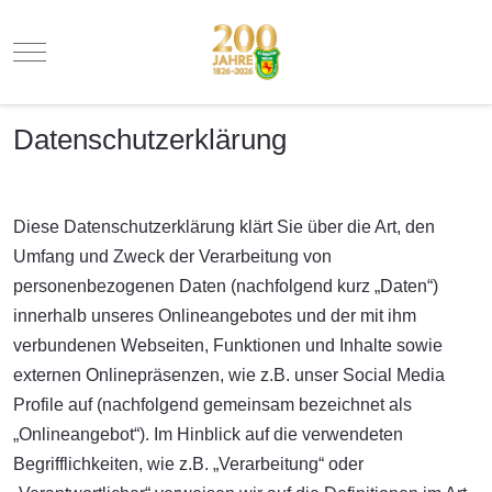
Mobile Menu Toggle
Datenschutzerklärung
Diese Datenschutzerklärung klärt Sie über die Art, den
Umfang und Zweck der Verarbeitung von
personenbezogenen Daten (nachfolgend kurz „Daten“)
innerhalb unseres Onlineangebotes und der mit ihm
verbundenen Webseiten, Funktionen und Inhalte sowie
externen Onlinepräsenzen, wie z.B. unser Social Media
Profile auf (nachfolgend gemeinsam bezeichnet als
„Onlineangebot“). Im Hinblick auf die verwendeten
Begrifflichkeiten, wie z.B. „Verarbeitung“ oder