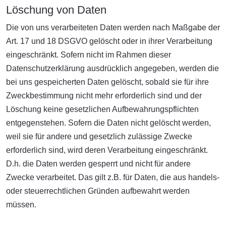
Löschung von Daten
Die von uns verarbeiteten Daten werden nach Maßgabe der
Art. 17 und 18 DSGVO gelöscht oder in ihrer Verarbeitung
eingeschränkt. Sofern nicht im Rahmen dieser
Datenschutzerklärung ausdrücklich angegeben, werden die
bei uns gespeicherten Daten gelöscht, sobald sie für ihre
Zweckbestimmung nicht mehr erforderlich sind und der
Löschung keine gesetzlichen Aufbewahrungspflichten
entgegenstehen. Sofern die Daten nicht gelöscht werden,
weil sie für andere und gesetzlich zulässige Zwecke
erforderlich sind, wird deren Verarbeitung eingeschränkt.
D.h. die Daten werden gesperrt und nicht für andere
Zwecke verarbeitet. Das gilt z.B. für Daten, die aus handels-
oder steuerrechtlichen Gründen aufbewahrt werden
müssen.