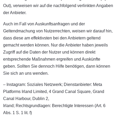
Out), verweisen wir auf die nachfolgend verlinkten Angaben
der Anbieter.
Auch im Fall von Auskunftsanfragen und der
Geltendmachung von Nutzerrechten, weisen wir darauf hin,
dass diese am effektivsten bei den Anbietern geltend
gemacht werden können. Nur die Anbieter haben jeweils
Zugriff auf die Daten der Nutzer und können direkt
entsprechende Maßnahmen ergreifen und Auskünfte
geben. Sollten Sie dennoch Hilfe benötigen, dann können
Sie sich an uns wenden.
– Instagram: Soziales Netzwerk; Dienstanbieter: Meta
Platforms Irland Limited, 4 Grand Canal Square, Grand
Canal Harbour, Dublin 2,
Irland; Rechtsgrundlagen: Berechtigte Interessen (Art. 6
Abs. 1 S. 1 lit. f)