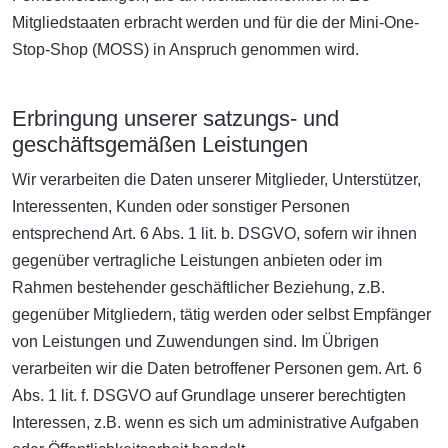
Mitgliedstaaten erbracht werden und für die der Mini-One-
Stop-Shop (MOSS) in Anspruch genommen wird.
Erbringung unserer satzungs- und
geschäftsgemäßen Leistungen
Wir verarbeiten die Daten unserer Mitglieder, Unterstützer,
Interessenten, Kunden oder sonstiger Personen
entsprechend Art. 6 Abs. 1 lit. b. DSGVO, sofern wir ihnen
gegenüber vertragliche Leistungen anbieten oder im
Rahmen bestehender geschäftlicher Beziehung, z.B.
gegenüber Mitgliedern, tätig werden oder selbst Empfänger
von Leistungen und Zuwendungen sind. Im Übrigen
verarbeiten wir die Daten betroffener Personen gem. Art. 6
Abs. 1 lit. f. DSGVO auf Grundlage unserer berechtigten
Interessen, z.B. wenn es sich um administrative Aufgaben