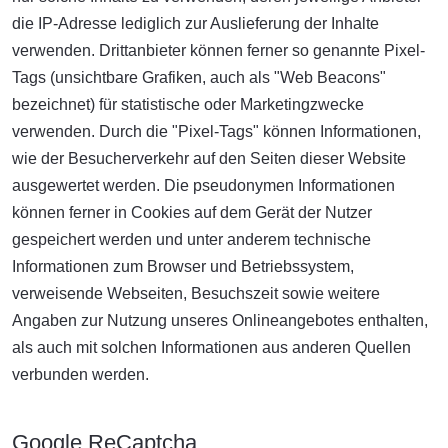
die IP-Adresse lediglich zur Auslieferung der Inhalte
verwenden. Drittanbieter können ferner so genannte Pixel-
Tags (unsichtbare Grafiken, auch als "Web Beacons"
bezeichnet) für statistische oder Marketingzwecke
verwenden. Durch die "Pixel-Tags" können Informationen,
wie der Besucherverkehr auf den Seiten dieser Website
ausgewertet werden. Die pseudonymen Informationen
können ferner in Cookies auf dem Gerät der Nutzer
gespeichert werden und unter anderem technische
Informationen zum Browser und Betriebssystem,
verweisende Webseiten, Besuchszeit sowie weitere
Angaben zur Nutzung unseres Onlineangebotes enthalten,
als auch mit solchen Informationen aus anderen Quellen
verbunden werden.
Google ReCaptcha