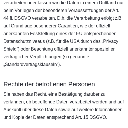
verarbeiten oder lassen wir die Daten in einem Drittland nur
beim Vorliegen der besonderen Voraussetzungen der Art.
44 ff. DSGVO verarbeiten. D.h. die Verarbeitung erfolgt z.B.
auf Grundlage besonderer Garantien, wie der offiziell
anerkannten Feststellung eines der EU entsprechenden
Datenschutzniveaus (z.B. für die USA durch das „Privacy
Shield“) oder Beachtung offiziell anerkannter spezieller
vertraglicher Verpflichtungen (so genannte
„Standardvertragsklauseln“).
Rechte der betroffenen Personen
Sie haben das Recht, eine Bestätigung darüber zu
verlangen, ob betreffende Daten verarbeitet werden und auf
Auskunft über diese Daten sowie auf weitere Informationen
und Kopie der Daten entsprechend Art. 15 DSGVO.