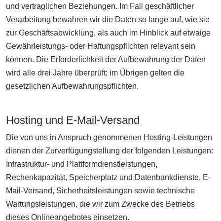
und vertraglichen Beziehungen. Im Fall geschäftlicher
Verarbeitung bewahren wir die Daten so lange auf, wie sie
zur Geschäftsabwicklung, als auch im Hinblick auf etwaige
Gewährleistungs- oder Haftungspflichten relevant sein
können. Die Erforderlichkeit der Aufbewahrung der Daten
wird alle drei Jahre überprüft; im Übrigen gelten die
gesetzlichen Aufbewahrungspflichten.
Hosting und E-Mail-Versand
Die von uns in Anspruch genommenen Hosting-Leistungen
dienen der Zurverfügungstellung der folgenden Leistungen:
Infrastruktur- und Plattformdienstleistungen,
Rechenkapazität, Speicherplatz und Datenbankdienste, E-
Mail-Versand, Sicherheitsleistungen sowie technische
Wartungsleistungen, die wir zum Zwecke des Betriebs
dieses Onlineangebotes einsetzen.