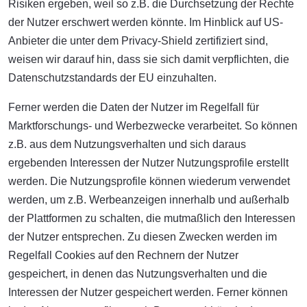
Risiken ergeben, weil so z.B. die Durchsetzung der Rechte
der Nutzer erschwert werden könnte. Im Hinblick auf US-
Anbieter die unter dem Privacy-Shield zertifiziert sind,
weisen wir darauf hin, dass sie sich damit verpflichten, die
Datenschutzstandards der EU einzuhalten.
Ferner werden die Daten der Nutzer im Regelfall für
Marktforschungs- und Werbezwecke verarbeitet. So können
z.B. aus dem Nutzungsverhalten und sich daraus
ergebenden Interessen der Nutzer Nutzungsprofile erstellt
werden. Die Nutzungsprofile können wiederum verwendet
werden, um z.B. Werbeanzeigen innerhalb und außerhalb
der Plattformen zu schalten, die mutmaßlich den Interessen
der Nutzer entsprechen. Zu diesen Zwecken werden im
Regelfall Cookies auf den Rechnern der Nutzer
gespeichert, in denen das Nutzungsverhalten und die
Interessen der Nutzer gespeichert werden. Ferner können