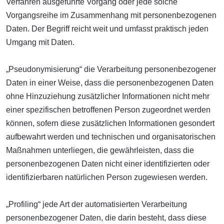
Verfahren ausgeführte Vorgang oder jede solche
Vorgangsreihe im Zusammenhang mit personenbezogenen
Daten. Der Begriff reicht weit und umfasst praktisch jeden
Umgang mit Daten.
„Pseudonymisierung“ die Verarbeitung personenbezogener
Daten in einer Weise, dass die personenbezogenen Daten
ohne Hinzuziehung zusätzlicher Informationen nicht mehr
einer spezifischen betroffenen Person zugeordnet werden
können, sofern diese zusätzlichen Informationen gesondert
aufbewahrt werden und technischen und organisatorischen
Maßnahmen unterliegen, die gewährleisten, dass die
personenbezogenen Daten nicht einer identifizierten oder
identifizierbaren natürlichen Person zugewiesen werden.
„Profiling“ jede Art der automatisierten Verarbeitung
personenbezogener Daten, die darin besteht, dass diese