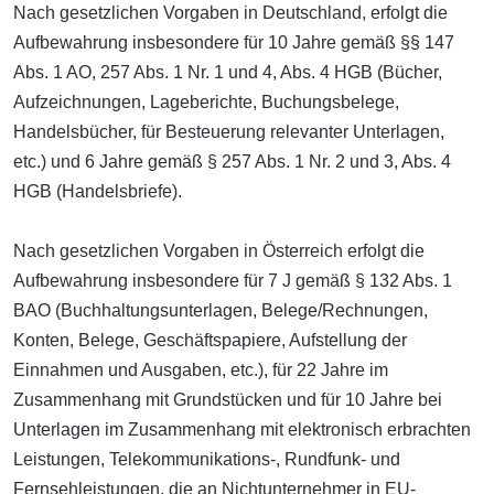
Nach gesetzlichen Vorgaben in Deutschland, erfolgt die
Aufbewahrung insbesondere für 10 Jahre gemäß §§ 147
Abs. 1 AO, 257 Abs. 1 Nr. 1 und 4, Abs. 4 HGB (Bücher,
Aufzeichnungen, Lageberichte, Buchungsbelege,
Handelsbücher, für Besteuerung relevanter Unterlagen,
etc.) und 6 Jahre gemäß § 257 Abs. 1 Nr. 2 und 3, Abs. 4
HGB (Handelsbriefe).
Nach gesetzlichen Vorgaben in Österreich erfolgt die
Aufbewahrung insbesondere für 7 J gemäß § 132 Abs. 1
BAO (Buchhaltungsunterlagen, Belege/Rechnungen,
Konten, Belege, Geschäftspapiere, Aufstellung der
Einnahmen und Ausgaben, etc.), für 22 Jahre im
Zusammenhang mit Grundstücken und für 10 Jahre bei
Unterlagen im Zusammenhang mit elektronisch erbrachten
Leistungen, Telekommunikations-, Rundfunk- und
Fernsehleistungen, die an Nichtunternehmer in EU-