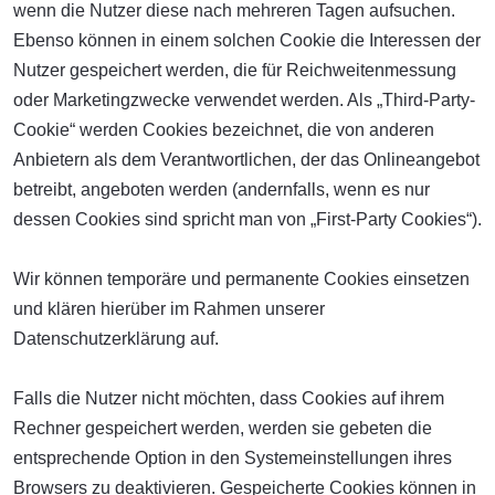
wenn die Nutzer diese nach mehreren Tagen aufsuchen.
Ebenso können in einem solchen Cookie die Interessen der
Nutzer gespeichert werden, die für Reichweitenmessung
oder Marketingzwecke verwendet werden. Als „Third-Party-
Cookie“ werden Cookies bezeichnet, die von anderen
Anbietern als dem Verantwortlichen, der das Onlineangebot
betreibt, angeboten werden (andernfalls, wenn es nur
dessen Cookies sind spricht man von „First-Party Cookies“).
Wir können temporäre und permanente Cookies einsetzen
und klären hierüber im Rahmen unserer
Datenschutzerklärung auf.
Falls die Nutzer nicht möchten, dass Cookies auf ihrem
Rechner gespeichert werden, werden sie gebeten die
entsprechende Option in den Systemeinstellungen ihres
Browsers zu deaktivieren. Gespeicherte Cookies können in