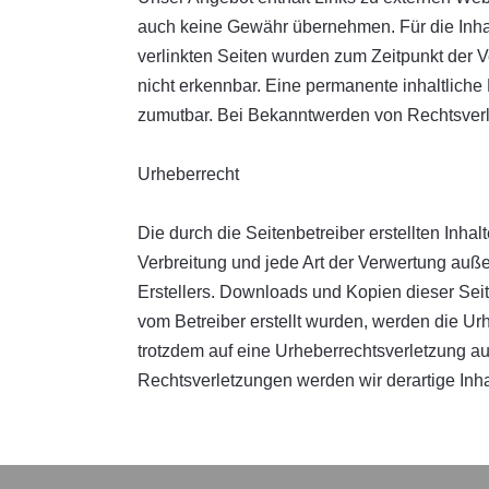
auch keine Gewähr übernehmen. Für die Inhalte
verlinkten Seiten wurden zum Zeitpunkt der V
nicht erkennbar. Eine permanente inhaltliche 
zumutbar. Bei Bekanntwerden von Rechtsverl
Urheberrecht
Die durch die Seitenbetreiber erstellten Inha
Verbreitung und jede Art der Verwertung auß
Erstellers. Downloads und Kopien dieser Seite
vom Betreiber erstellt wurden, werden die Urh
trotzdem auf eine Urheberrechtsverletzung 
Rechtsverletzungen werden wir derartige Inh