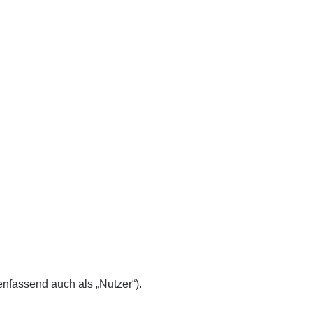
fassend auch als „Nutzer“).