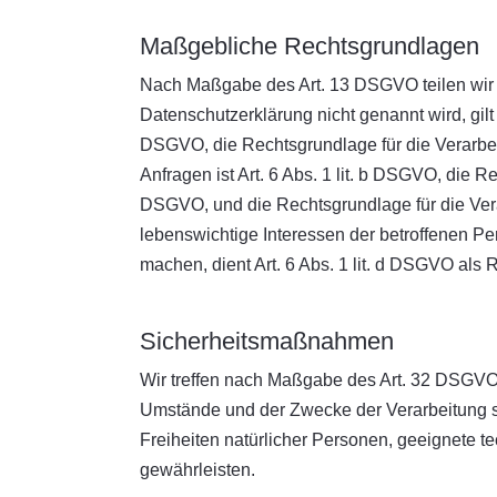
Maßgebliche Rechtsgrundlagen
Nach Maßgabe des Art. 13 DSGVO teilen wir 
Datenschutzerklärung nicht genannt wird, gilt 
DSGVO, die Rechtsgrundlage für die Verarbe
Anfragen ist Art. 6 Abs. 1 lit. b DSGVO, die Re
DSGVO, und die Rechtsgrundlage für die Verarb
lebenswichtige Interessen der betroffenen P
machen, dient Art. 6 Abs. 1 lit. d DSGVO als
Sicherheitsmaßnahmen
Wir treffen nach Maßgabe des Art. 32 DSGVO 
Umstände und der Zwecke der Verarbeitung so
Freiheiten natürlicher Personen, geeignete
gewährleisten.