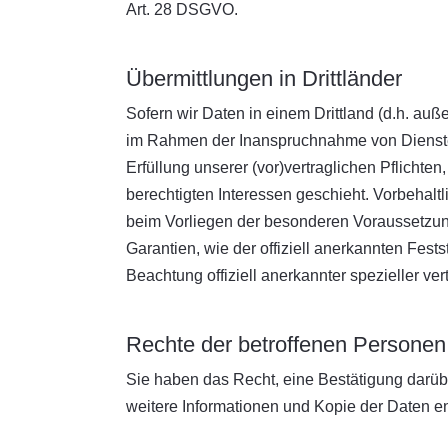
Art. 28 DSGVO.
Übermittlungen in Drittländer
Sofern wir Daten in einem Drittland (d.h. a
im Rahmen der Inanspruchnahme von Diensten D
Erfüllung unserer (vor)vertraglichen Pflichten
berechtigten Interessen geschieht. Vorbehaltli
beim Vorliegen der besonderen Voraussetzunge
Garantien, wie der offiziell anerkannten Fes
Beachtung offiziell anerkannter spezieller ve
Rechte der betroffenen Personen
Sie haben das Recht, eine Bestätigung darübe
weitere Informationen und Kopie der Daten 