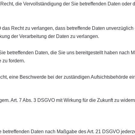
echt, die Vervollständigung der Sie betreffenden Daten oder di
as Recht zu verlangen, dass betreffende Daten unverzüglich g
ng der Verarbeitung der Daten zu verlangen.
Sie betreffenden Daten, die Sie uns bereitgestellt haben nach
 zu fordern.
cht, eine Beschwerde bei der zuständigen Aufsichtsbehörde ei
 gem. Art. 7 Abs. 3 DSGVO mit Wirkung für die Zukunft zu widerr
Sie betreffenden Daten nach Maßgabe des Art. 21 DSGVO jederz