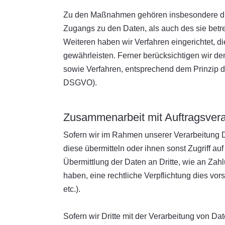
Zu den Maßnahmen gehören insbesondere die S
Zugangs zu den Daten, als auch des sie betre
Weiteren haben wir Verfahren eingerichtet,
gewährleisten. Ferner berücksichtigen wir d
sowie Verfahren, entsprechend dem Prinzip d
DSGVO).
Zusammenarbeit mit Auftragsverar
Sofern wir im Rahmen unserer Verarbeitung D
diese übermitteln oder ihnen sonst Zugriff au
Übermittlung der Daten an Dritte, wie an Zahlun
haben, eine rechtliche Verpflichtung dies vor
etc.).
Sofern wir Dritte mit der Verarbeitung von D