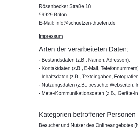
Rösenbecker Straße 18
59929 Brilon
E-Mail:
info@schuetzen-thuelen.de
Impressum
Arten der verarbeiteten Daten:
- Bestandsdaten (z.B., Namen, Adressen).
- Kontaktdaten (z.B., E-Mail, Telefonnummern)
- Inhaltsdaten (z.B., Texteingaben, Fotografie
- Nutzungsdaten (z.B., besuchte Webseiten, In
- Meta-/Kommunikationsdaten (z.B., Geräte-In
Kategorien betroffener Personen
Besucher und Nutzer des Onlineangebotes (N