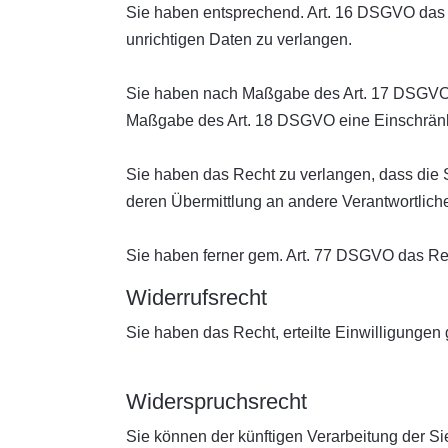
Sie haben entsprechend. Art. 16 DSGVO das R
unrichtigen Daten zu verlangen.
Sie haben nach Maßgabe des Art. 17 DSGVO d
Maßgabe des Art. 18 DSGVO eine Einschränku
Sie haben das Recht zu verlangen, dass die 
deren Übermittlung an andere Verantwortliche
Sie haben ferner gem. Art. 77 DSGVO das Re
Widerrufsrecht
Sie haben das Recht, erteilte Einwilligungen
Widerspruchsrecht
Sie können der künftigen Verarbeitung der 