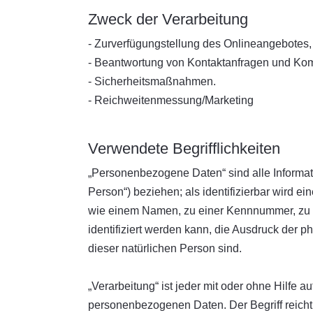
Zweck der Verarbeitung
- Zurverfügungstellung des Onlineangebotes, 
- Beantwortung von Kontaktanfragen und Kom
- Sicherheitsmaßnahmen.
- Reichweitenmessung/Marketing
Verwendete Begrifflichkeiten
„Personenbezogene Daten“ sind alle Informatio
Person“) beziehen; als identifizierbar wird e
wie einem Namen, zu einer Kennnummer, zu 
identifiziert werden kann, die Ausdruck der ph
dieser natürlichen Person sind.
„Verarbeitung“ ist jeder mit oder ohne Hilfe
personenbezogenen Daten. Der Begriff reicht