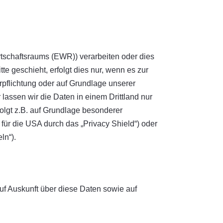
rtschaftsraums (EWR)) verarbeiten oder dies
e geschieht, erfolgt dies nur, wenn es zur
erpflichtung oder auf Grundlage unserer
 lassen wir die Daten in einem Drittland nur
olgt z.B. auf Grundlage besonderer
für die USA durch das „Privacy Shield“) oder
ln“).
uf Auskunft über diese Daten sowie auf