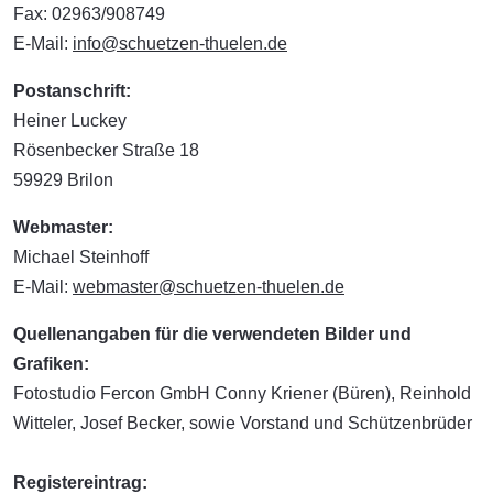
Fax: 02963/908749
E-Mail:
info@schuetzen-thuelen.de
Postanschrift:
Heiner Luckey
Rösenbecker Straße 18
59929 Brilon
Webmaster:
Michael Steinhoff
E-Mail:
webmaster@schuetzen-thuelen.de
Quellenangaben für die verwendeten Bilder und
Grafiken:
Fotostudio Fercon GmbH Conny Kriener (Büren), Reinhold
Witteler, Josef Becker, sowie Vorstand und Schützenbrüder
Registereintrag: