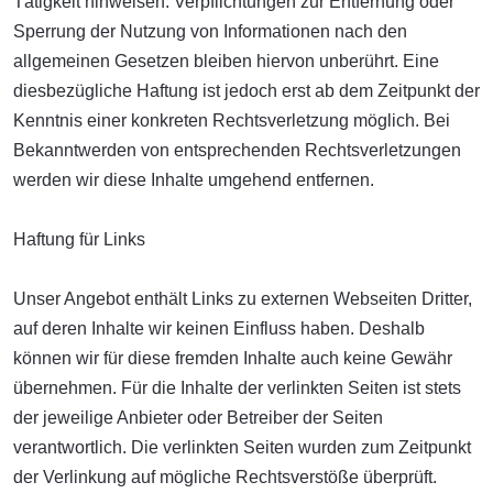
Tätigkeit hinweisen. Verpflichtungen zur Entfernung oder
Sperrung der Nutzung von Informationen nach den
allgemeinen Gesetzen bleiben hiervon unberührt. Eine
diesbezügliche Haftung ist jedoch erst ab dem Zeitpunkt der
Kenntnis einer konkreten Rechtsverletzung möglich. Bei
Bekanntwerden von entsprechenden Rechtsverletzungen
werden wir diese Inhalte umgehend entfernen.
Haftung für Links
Unser Angebot enthält Links zu externen Webseiten Dritter,
auf deren Inhalte wir keinen Einfluss haben. Deshalb
können wir für diese fremden Inhalte auch keine Gewähr
übernehmen. Für die Inhalte der verlinkten Seiten ist stets
der jeweilige Anbieter oder Betreiber der Seiten
verantwortlich. Die verlinkten Seiten wurden zum Zeitpunkt
der Verlinkung auf mögliche Rechtsverstöße überprüft.