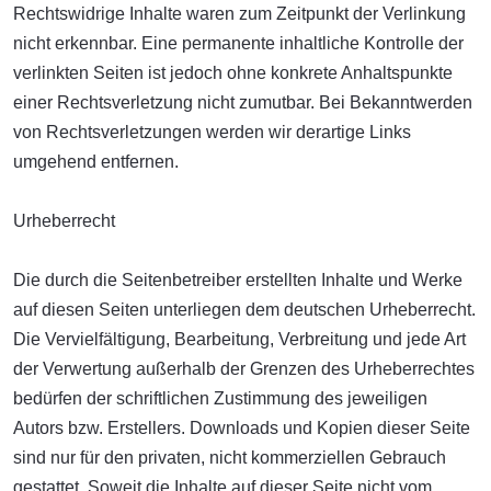
Rechtswidrige Inhalte waren zum Zeitpunkt der Verlinkung
nicht erkennbar. Eine permanente inhaltliche Kontrolle der
verlinkten Seiten ist jedoch ohne konkrete Anhaltspunkte
einer Rechtsverletzung nicht zumutbar. Bei Bekanntwerden
von Rechtsverletzungen werden wir derartige Links
umgehend entfernen.
Urheberrecht
Die durch die Seitenbetreiber erstellten Inhalte und Werke
auf diesen Seiten unterliegen dem deutschen Urheberrecht.
Die Vervielfältigung, Bearbeitung, Verbreitung und jede Art
der Verwertung außerhalb der Grenzen des Urheberrechtes
bedürfen der schriftlichen Zustimmung des jeweiligen
Autors bzw. Erstellers. Downloads und Kopien dieser Seite
sind nur für den privaten, nicht kommerziellen Gebrauch
gestattet. Soweit die Inhalte auf dieser Seite nicht vom