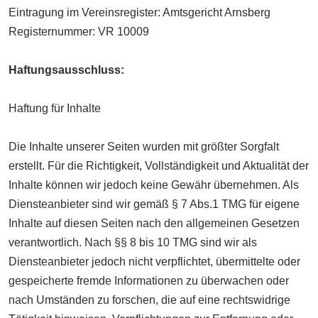
Eintragung im Vereinsregister: Amtsgericht Arnsberg
Registernummer: VR 10009
Haftungsausschluss:
Haftung für Inhalte
Die Inhalte unserer Seiten wurden mit größter Sorgfalt
erstellt. Für die Richtigkeit, Vollständigkeit und Aktualität der
Inhalte können wir jedoch keine Gewähr übernehmen. Als
Diensteanbieter sind wir gemäß § 7 Abs.1 TMG für eigene
Inhalte auf diesen Seiten nach den allgemeinen Gesetzen
verantwortlich. Nach §§ 8 bis 10 TMG sind wir als
Diensteanbieter jedoch nicht verpflichtet, übermittelte oder
gespeicherte fremde Informationen zu überwachen oder
nach Umständen zu forschen, die auf eine rechtswidrige