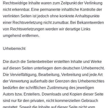
Rechtswidrige Inhalte waren zum Zeitpunkt der Verlinkung
nicht erkennbar. Eine permanente inhaltliche Kontrolle der
verlinkten Seiten ist jedoch ohne konkrete Anhaltspunkte
einer Rechtsverletzung nicht zumutbar. Bei Bekanntwerden
von Rechtsverletzungen werden wir derartige Links
umgehend entfernen.
Urheberrecht
Die durch die Seitenbetreiber erstellten Inhalte und Werke
auf diesen Seiten unterliegen dem deutschen Urheberrecht.
Die Vervielfältigung, Bearbeitung, Verbreitung und jede Art
der Verwertung außerhalb der Grenzen des Urheberrechtes
bedürfen der schriftlichen Zustimmung des jeweiligen
Autors bzw. Erstellers. Downloads und Kopien dieser Seite
sind nur für den privaten, nicht kommerziellen Gebrauch
gestattet. Soweit die Inhalte auf dieser Seite nicht vom