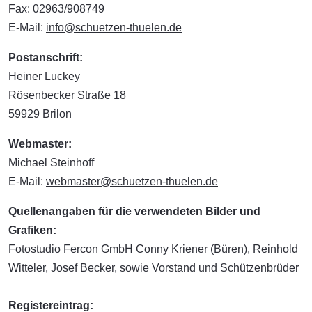
Fax: 02963/908749
E-Mail:
info@schuetzen-thuelen.de
Postanschrift:
Heiner Luckey
Rösenbecker Straße 18
59929 Brilon
Webmaster:
Michael Steinhoff
E-Mail:
webmaster@schuetzen-thuelen.de
Quellenangaben für die verwendeten Bilder und
Grafiken:
Fotostudio Fercon GmbH Conny Kriener (Büren), Reinhold
Witteler, Josef Becker, sowie Vorstand und Schützenbrüder
Registereintrag: