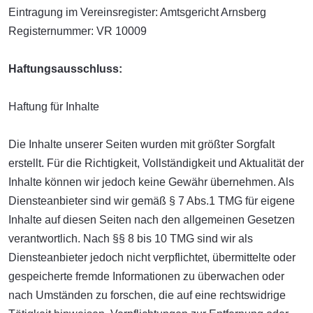
Eintragung im Vereinsregister: Amtsgericht Arnsberg
Registernummer: VR 10009
Haftungsausschluss:
Haftung für Inhalte
Die Inhalte unserer Seiten wurden mit größter Sorgfalt
erstellt. Für die Richtigkeit, Vollständigkeit und Aktualität der
Inhalte können wir jedoch keine Gewähr übernehmen. Als
Diensteanbieter sind wir gemäß § 7 Abs.1 TMG für eigene
Inhalte auf diesen Seiten nach den allgemeinen Gesetzen
verantwortlich. Nach §§ 8 bis 10 TMG sind wir als
Diensteanbieter jedoch nicht verpflichtet, übermittelte oder
gespeicherte fremde Informationen zu überwachen oder
nach Umständen zu forschen, die auf eine rechtswidrige