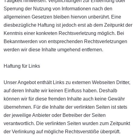
Tätigkeit hinweisen. Verpflichtungen zur Entfernung oder
Sperrung der Nutzung von Informationen nach den
allgemeinen Gesetzen bleiben hiervon unberührt. Eine
diesbezügliche Haftung ist jedoch erst ab dem Zeitpunkt der
Kenntnis einer konkreten Rechtsverletzung möglich. Bei
Bekanntwerden von entsprechenden Rechtsverletzungen
werden wir diese Inhalte umgehend entfernen.
Haftung für Links
Unser Angebot enthält Links zu externen Webseiten Dritter,
auf deren Inhalte wir keinen Einfluss haben. Deshalb
können wir für diese fremden Inhalte auch keine Gewähr
übernehmen. Für die Inhalte der verlinkten Seiten ist stets
der jeweilige Anbieter oder Betreiber der Seiten
verantwortlich. Die verlinkten Seiten wurden zum Zeitpunkt
der Verlinkung auf mögliche Rechtsverstöße überprüft.