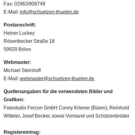
Fax: 02963/908749
E-Mail:
info@schuetzen-thuelen.de
Postanschrift:
Heiner Luckey
Rösenbecker Straße 18
59929 Brilon
Webmaster:
Michael Steinhoff
E-Mail:
webmaster@schuetzen-thuelen.de
Quellenangaben für die verwendeten Bilder und
Grafiken:
Fotostudio Fercon GmbH Conny Kriener (Büren), Reinhold
Witteler, Josef Becker, sowie Vorstand und Schützenbrüder
Registereintrag: