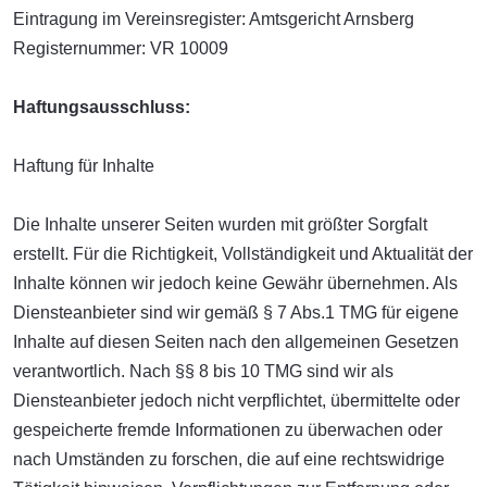
Eintragung im Vereinsregister: Amtsgericht Arnsberg
Registernummer: VR 10009
Haftungsausschluss:
Haftung für Inhalte
Die Inhalte unserer Seiten wurden mit größter Sorgfalt
erstellt. Für die Richtigkeit, Vollständigkeit und Aktualität der
Inhalte können wir jedoch keine Gewähr übernehmen. Als
Diensteanbieter sind wir gemäß § 7 Abs.1 TMG für eigene
Inhalte auf diesen Seiten nach den allgemeinen Gesetzen
verantwortlich. Nach §§ 8 bis 10 TMG sind wir als
Diensteanbieter jedoch nicht verpflichtet, übermittelte oder
gespeicherte fremde Informationen zu überwachen oder
nach Umständen zu forschen, die auf eine rechtswidrige