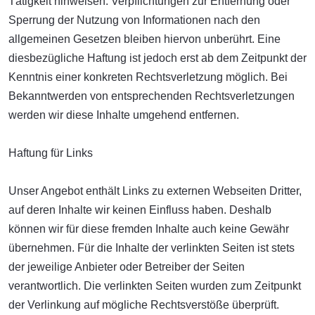
Tätigkeit hinweisen. Verpflichtungen zur Entfernung oder
Sperrung der Nutzung von Informationen nach den
allgemeinen Gesetzen bleiben hiervon unberührt. Eine
diesbezügliche Haftung ist jedoch erst ab dem Zeitpunkt der
Kenntnis einer konkreten Rechtsverletzung möglich. Bei
Bekanntwerden von entsprechenden Rechtsverletzungen
werden wir diese Inhalte umgehend entfernen.
Haftung für Links
Unser Angebot enthält Links zu externen Webseiten Dritter,
auf deren Inhalte wir keinen Einfluss haben. Deshalb
können wir für diese fremden Inhalte auch keine Gewähr
übernehmen. Für die Inhalte der verlinkten Seiten ist stets
der jeweilige Anbieter oder Betreiber der Seiten
verantwortlich. Die verlinkten Seiten wurden zum Zeitpunkt
der Verlinkung auf mögliche Rechtsverstöße überprüft.