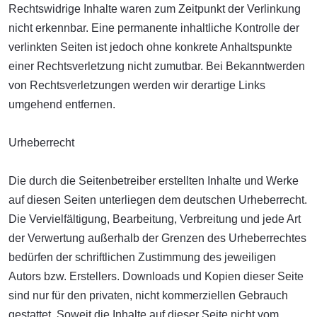
Rechtswidrige Inhalte waren zum Zeitpunkt der Verlinkung
nicht erkennbar. Eine permanente inhaltliche Kontrolle der
verlinkten Seiten ist jedoch ohne konkrete Anhaltspunkte
einer Rechtsverletzung nicht zumutbar. Bei Bekanntwerden
von Rechtsverletzungen werden wir derartige Links
umgehend entfernen.
Urheberrecht
Die durch die Seitenbetreiber erstellten Inhalte und Werke
auf diesen Seiten unterliegen dem deutschen Urheberrecht.
Die Vervielfältigung, Bearbeitung, Verbreitung und jede Art
der Verwertung außerhalb der Grenzen des Urheberrechtes
bedürfen der schriftlichen Zustimmung des jeweiligen
Autors bzw. Erstellers. Downloads und Kopien dieser Seite
sind nur für den privaten, nicht kommerziellen Gebrauch
gestattet. Soweit die Inhalte auf dieser Seite nicht vom