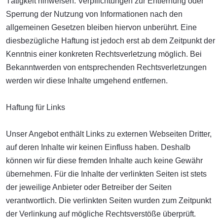
Tätigkeit hinweisen. Verpflichtungen zur Entfernung oder
Sperrung der Nutzung von Informationen nach den
allgemeinen Gesetzen bleiben hiervon unberührt. Eine
diesbezügliche Haftung ist jedoch erst ab dem Zeitpunkt der
Kenntnis einer konkreten Rechtsverletzung möglich. Bei
Bekanntwerden von entsprechenden Rechtsverletzungen
werden wir diese Inhalte umgehend entfernen.
Haftung für Links
Unser Angebot enthält Links zu externen Webseiten Dritter,
auf deren Inhalte wir keinen Einfluss haben. Deshalb
können wir für diese fremden Inhalte auch keine Gewähr
übernehmen. Für die Inhalte der verlinkten Seiten ist stets
der jeweilige Anbieter oder Betreiber der Seiten
verantwortlich. Die verlinkten Seiten wurden zum Zeitpunkt
der Verlinkung auf mögliche Rechtsverstöße überprüft.