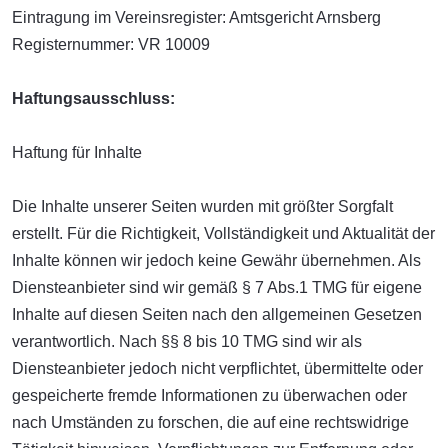
Eintragung im Vereinsregister: Amtsgericht Arnsberg
Registernummer: VR 10009
Haftungsausschluss:
Haftung für Inhalte
Die Inhalte unserer Seiten wurden mit größter Sorgfalt
erstellt. Für die Richtigkeit, Vollständigkeit und Aktualität der
Inhalte können wir jedoch keine Gewähr übernehmen. Als
Diensteanbieter sind wir gemäß § 7 Abs.1 TMG für eigene
Inhalte auf diesen Seiten nach den allgemeinen Gesetzen
verantwortlich. Nach §§ 8 bis 10 TMG sind wir als
Diensteanbieter jedoch nicht verpflichtet, übermittelte oder
gespeicherte fremde Informationen zu überwachen oder
nach Umständen zu forschen, die auf eine rechtswidrige