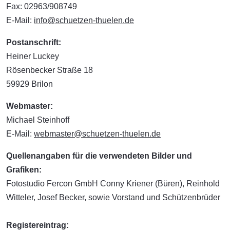
Fax: 02963/908749
E-Mail:
info@schuetzen-thuelen.de
Postanschrift:
Heiner Luckey
Rösenbecker Straße 18
59929 Brilon
Webmaster:
Michael Steinhoff
E-Mail:
webmaster@schuetzen-thuelen.de
Quellenangaben für die verwendeten Bilder und
Grafiken:
Fotostudio Fercon GmbH Conny Kriener (Büren), Reinhold
Witteler, Josef Becker, sowie Vorstand und Schützenbrüder
Registereintrag: