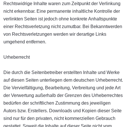
Rechtswidrige Inhalte waren zum Zeitpunkt der Verlinkung
nicht erkennbar. Eine permanente inhaltliche Kontrolle der
verlinkten Seiten ist jedoch ohne konkrete Anhaltspunkte
einer Rechtsverletzung nicht zumutbar. Bei Bekanntwerden
von Rechtsverletzungen werden wir derartige Links
umgehend entfernen.
Urheberrecht
Die durch die Seitenbetreiber erstellten Inhalte und Werke
auf diesen Seiten unterliegen dem deutschen Urheberrecht.
Die Vervielfältigung, Bearbeitung, Verbreitung und jede Art
der Verwertung außerhalb der Grenzen des Urheberrechtes
bedürfen der schriftlichen Zustimmung des jeweiligen
Autors bzw. Erstellers. Downloads und Kopien dieser Seite
sind nur für den privaten, nicht kommerziellen Gebrauch
gestattet. Soweit die Inhalte auf dieser Seite nicht vom