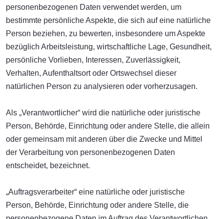
personenbezogenen Daten verwendet werden, um
bestimmte persönliche Aspekte, die sich auf eine natürliche
Person beziehen, zu bewerten, insbesondere um Aspekte
bezüglich Arbeitsleistung, wirtschaftliche Lage, Gesundheit,
persönliche Vorlieben, Interessen, Zuverlässigkeit,
Verhalten, Aufenthaltsort oder Ortswechsel dieser
natürlichen Person zu analysieren oder vorherzusagen.
Als „Verantwortlicher“ wird die natürliche oder juristische
Person, Behörde, Einrichtung oder andere Stelle, die allein
oder gemeinsam mit anderen über die Zwecke und Mittel
der Verarbeitung von personenbezogenen Daten
entscheidet, bezeichnet.
„Auftragsverarbeiter“ eine natürliche oder juristische
Person, Behörde, Einrichtung oder andere Stelle, die
personenbezogene Daten im Auftrag des Verantwortlichen