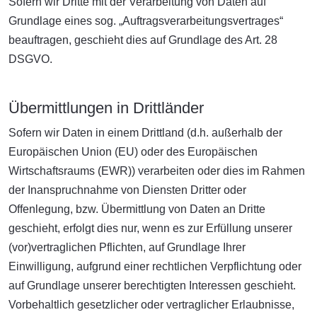
Sofern wir Dritte mit der Verarbeitung von Daten auf
Grundlage eines sog. „Auftragsverarbeitungsvertrages“
beauftragen, geschieht dies auf Grundlage des Art. 28
DSGVO.
Übermittlungen in Drittländer
Sofern wir Daten in einem Drittland (d.h. außerhalb der
Europäischen Union (EU) oder des Europäischen
Wirtschaftsraums (EWR)) verarbeiten oder dies im Rahmen
der Inanspruchnahme von Diensten Dritter oder
Offenlegung, bzw. Übermittlung von Daten an Dritte
geschieht, erfolgt dies nur, wenn es zur Erfüllung unserer
(vor)vertraglichen Pflichten, auf Grundlage Ihrer
Einwilligung, aufgrund einer rechtlichen Verpflichtung oder
auf Grundlage unserer berechtigten Interessen geschieht.
Vorbehaltlich gesetzlicher oder vertraglicher Erlaubnisse,