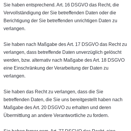
Sie haben entsprechend. Art. 16 DSGVO das Recht, die
Vervollständigung der Sie betreffenden Daten oder die
Berichtigung der Sie betreffenden unrichtigen Daten zu
verlangen.
Sie haben nach Maßgabe des Art. 17 DSGVO das Recht zu
verlangen, dass betreffende Daten unverzüglich gelöscht
werden, bzw. alternativ nach Maßgabe des Art. 18 DSGVO
eine Einschränkung der Verarbeitung der Daten zu
verlangen.
Sie haben das Recht zu verlangen, dass die Sie
betreffenden Daten, die Sie uns bereitgestellt haben nach
Maßgabe des Art. 20 DSGVO zu erhalten und deren
Übermittlung an andere Verantwortliche zu fordern.