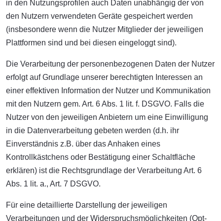
in den Nutzungsprofilen auch Daten unabhängig der von
den Nutzern verwendeten Geräte gespeichert werden
(insbesondere wenn die Nutzer Mitglieder der jeweiligen
Plattformen sind und bei diesen eingeloggt sind).
Die Verarbeitung der personenbezogenen Daten der Nutzer
erfolgt auf Grundlage unserer berechtigten Interessen an
einer effektiven Information der Nutzer und Kommunikation
mit den Nutzern gem. Art. 6 Abs. 1 lit. f. DSGVO. Falls die
Nutzer von den jeweiligen Anbietern um eine Einwilligung
in die Datenverarbeitung gebeten werden (d.h. ihr
Einverständnis z.B. über das Anhaken eines
Kontrollkästchens oder Bestätigung einer Schaltfläche
erklären) ist die Rechtsgrundlage der Verarbeitung Art. 6
Abs. 1 lit. a., Art. 7 DSGVO.
Für eine detaillierte Darstellung der jeweiligen
Verarbeitungen und der Widerspruchsmöglichkeiten (Opt-