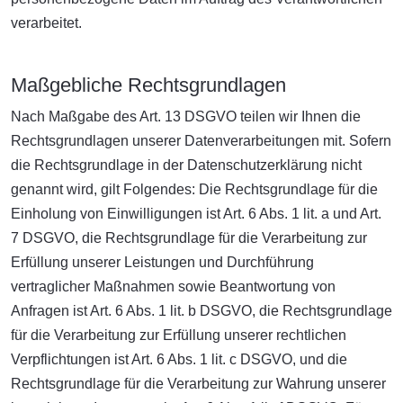
verarbeitet.
Maßgebliche Rechtsgrundlagen
Nach Maßgabe des Art. 13 DSGVO teilen wir Ihnen die
Rechtsgrundlagen unserer Datenverarbeitungen mit. Sofern
die Rechtsgrundlage in der Datenschutzerklärung nicht
genannt wird, gilt Folgendes: Die Rechtsgrundlage für die
Einholung von Einwilligungen ist Art. 6 Abs. 1 lit. a und Art.
7 DSGVO, die Rechtsgrundlage für die Verarbeitung zur
Erfüllung unserer Leistungen und Durchführung
vertraglicher Maßnahmen sowie Beantwortung von
Anfragen ist Art. 6 Abs. 1 lit. b DSGVO, die Rechtsgrundlage
für die Verarbeitung zur Erfüllung unserer rechtlichen
Verpflichtungen ist Art. 6 Abs. 1 lit. c DSGVO, und die
Rechtsgrundlage für die Verarbeitung zur Wahrung unserer