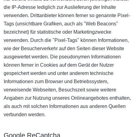
die IP-Adresse lediglich zur Auslieferung der Inhalte
verwenden. Drittanbieter können ferner so genannte Pixel-
Tags (unsichtbare Grafiken, auch als "Web Beacons"
bezeichnet) für statistische oder Marketingzwecke
verwenden. Durch die "Pixel-Tags" können Informationen,
wie der Besucherverkehr auf den Seiten dieser Website
ausgewertet werden. Die pseudonymen Informationen
können ferner in Cookies auf dem Gerät der Nutzer
gespeichert werden und unter anderem technische
Informationen zum Browser und Betriebssystem,
verweisende Webseiten, Besuchszeit sowie weitere
Angaben zur Nutzung unseres Onlineangebotes enthalten,
als auch mit solchen Informationen aus anderen Quellen
verbunden werden.
Google ReCaptcha