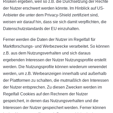
Risiken ergeben, weil so z.B. die Durchsetzung der Rechte
der Nutzer erschwert werden könnte. Im Hinblick auf US-
Anbieter die unter dem Privacy-Shield zertifiziert sind,
weisen wir darauf hin, dass sie sich damit verpflichten, die
Datenschutzstandards der EU einzuhalten.
Ferner werden die Daten der Nutzer im Regelfall für
Marktforschungs- und Werbezwecke verarbeitet. So können
z.B. aus dem Nutzungsverhalten und sich daraus
ergebenden Interessen der Nutzer Nutzungsprofile erstellt
werden. Die Nutzungsprofile können wiederum verwendet
werden, um z.B. Werbeanzeigen innerhalb und außerhalb
der Plattformen zu schalten, die mutmaßlich den Interessen
der Nutzer entsprechen. Zu diesen Zwecken werden im
Regelfall Cookies auf den Rechnern der Nutzer
gespeichert, in denen das Nutzungsverhalten und die
Interessen der Nutzer gespeichert werden. Ferner können