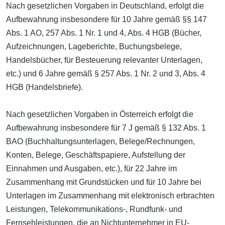
Nach gesetzlichen Vorgaben in Deutschland, erfolgt die
Aufbewahrung insbesondere für 10 Jahre gemäß §§ 147
Abs. 1 AO, 257 Abs. 1 Nr. 1 und 4, Abs. 4 HGB (Bücher,
Aufzeichnungen, Lageberichte, Buchungsbelege,
Handelsbücher, für Besteuerung relevanter Unterlagen,
etc.) und 6 Jahre gemäß § 257 Abs. 1 Nr. 2 und 3, Abs. 4
HGB (Handelsbriefe).
Nach gesetzlichen Vorgaben in Österreich erfolgt die
Aufbewahrung insbesondere für 7 J gemäß § 132 Abs. 1
BAO (Buchhaltungsunterlagen, Belege/Rechnungen,
Konten, Belege, Geschäftspapiere, Aufstellung der
Einnahmen und Ausgaben, etc.), für 22 Jahre im
Zusammenhang mit Grundstücken und für 10 Jahre bei
Unterlagen im Zusammenhang mit elektronisch erbrachten
Leistungen, Telekommunikations-, Rundfunk- und
Fernsehleistungen, die an Nichtunternehmer in EU-