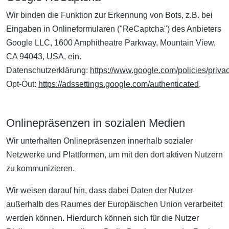
Wir binden die Funktion zur Erkennung von Bots, z.B. bei
Eingaben in Onlineformularen ("ReCaptcha") des Anbieters
Google LLC, 1600 Amphitheatre Parkway, Mountain View,
CA 94043, USA, ein.
Datenschutzerklärung:
https://www.google.com/policies/privac
Opt-Out:
https://adssettings.google.com/authenticated
.
Onlinepräsenzen in sozialen Medien
Wir unterhalten Onlinepräsenzen innerhalb sozialer
Netzwerke und Plattformen, um mit den dort aktiven Nutzern
zu kommunizieren.
Wir weisen darauf hin, dass dabei Daten der Nutzer
außerhalb des Raumes der Europäischen Union verarbeitet
werden können. Hierdurch können sich für die Nutzer