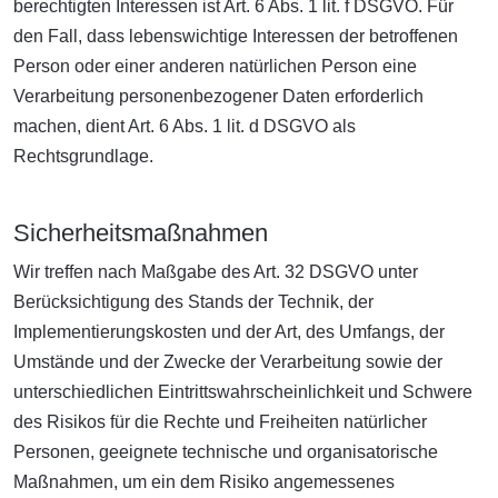
berechtigten Interessen ist Art. 6 Abs. 1 lit. f DSGVO. Für
den Fall, dass lebenswichtige Interessen der betroffenen
Person oder einer anderen natürlichen Person eine
Verarbeitung personenbezogener Daten erforderlich
machen, dient Art. 6 Abs. 1 lit. d DSGVO als
Rechtsgrundlage.
Sicherheitsmaßnahmen
Wir treffen nach Maßgabe des Art. 32 DSGVO unter
Berücksichtigung des Stands der Technik, der
Implementierungskosten und der Art, des Umfangs, der
Umstände und der Zwecke der Verarbeitung sowie der
unterschiedlichen Eintrittswahrscheinlichkeit und Schwere
des Risikos für die Rechte und Freiheiten natürlicher
Personen, geeignete technische und organisatorische
Maßnahmen, um ein dem Risiko angemessenes