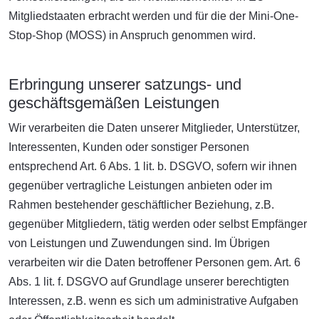
Mitgliedstaaten erbracht werden und für die der Mini-One-
Stop-Shop (MOSS) in Anspruch genommen wird.
Erbringung unserer satzungs- und
geschäftsgemäßen Leistungen
Wir verarbeiten die Daten unserer Mitglieder, Unterstützer,
Interessenten, Kunden oder sonstiger Personen
entsprechend Art. 6 Abs. 1 lit. b. DSGVO, sofern wir ihnen
gegenüber vertragliche Leistungen anbieten oder im
Rahmen bestehender geschäftlicher Beziehung, z.B.
gegenüber Mitgliedern, tätig werden oder selbst Empfänger
von Leistungen und Zuwendungen sind. Im Übrigen
verarbeiten wir die Daten betroffener Personen gem. Art. 6
Abs. 1 lit. f. DSGVO auf Grundlage unserer berechtigten
Interessen, z.B. wenn es sich um administrative Aufgaben