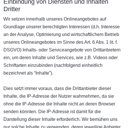
Einbindung von Diensten und Inhalten
Dritter
Wir setzen innerhalb unseres Onlineangebotes auf
Grundlage unserer berechtigten Interessen (d.h. Interesse
an der Analyse, Optimierung und wirtschaftlichem Betrieb
unseres Onlineangebotes im Sinne des Art. 6 Abs. 1 lit. f.
DSGVO) Inhalts- oder Serviceangebote von Drittanbietern
ein, um deren Inhalte und Services, wie z.B. Videos oder
Schriftarten einzubinden (nachfolgend einheitlich
bezeichnet als “Inhalte”).
Dies setzt immer voraus, dass die Drittanbieter dieser
Inhalte, die IP-Adresse der Nutzer wahrnehmen, da sie
ohne die IP-Adresse die Inhalte nicht an deren Browser
senden könnten. Die IP-Adresse ist damit für die
Darstellung dieser Inhalte erforderlich. Wir bemühen uns
nur solche Inhalte zu verwenden, deren jeweilige Anbieter