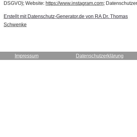
DSGVO); Website:
https://www.instagram.com
; Datenschutze
Erstellt mit Datenschutz-Generator.de von RA Dr. Thomas
Schwenke
Impressum
Datenschutzerklärung