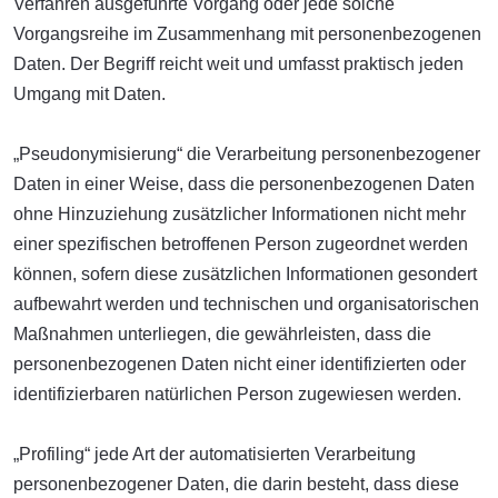
Verfahren ausgeführte Vorgang oder jede solche
Vorgangsreihe im Zusammenhang mit personenbezogenen
Daten. Der Begriff reicht weit und umfasst praktisch jeden
Umgang mit Daten.
„Pseudonymisierung“ die Verarbeitung personenbezogener
Daten in einer Weise, dass die personenbezogenen Daten
ohne Hinzuziehung zusätzlicher Informationen nicht mehr
einer spezifischen betroffenen Person zugeordnet werden
können, sofern diese zusätzlichen Informationen gesondert
aufbewahrt werden und technischen und organisatorischen
Maßnahmen unterliegen, die gewährleisten, dass die
personenbezogenen Daten nicht einer identifizierten oder
identifizierbaren natürlichen Person zugewiesen werden.
„Profiling“ jede Art der automatisierten Verarbeitung
personenbezogener Daten, die darin besteht, dass diese