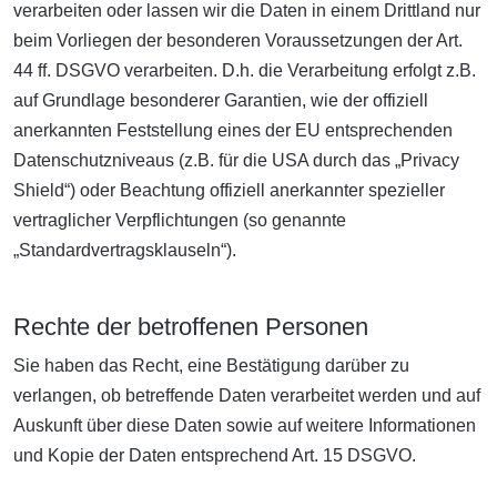
verarbeiten oder lassen wir die Daten in einem Drittland nur
beim Vorliegen der besonderen Voraussetzungen der Art.
44 ff. DSGVO verarbeiten. D.h. die Verarbeitung erfolgt z.B.
auf Grundlage besonderer Garantien, wie der offiziell
anerkannten Feststellung eines der EU entsprechenden
Datenschutzniveaus (z.B. für die USA durch das „Privacy
Shield“) oder Beachtung offiziell anerkannter spezieller
vertraglicher Verpflichtungen (so genannte
„Standardvertragsklauseln“).
Rechte der betroffenen Personen
Sie haben das Recht, eine Bestätigung darüber zu
verlangen, ob betreffende Daten verarbeitet werden und auf
Auskunft über diese Daten sowie auf weitere Informationen
und Kopie der Daten entsprechend Art. 15 DSGVO.