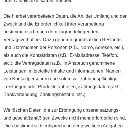
oder Öffentlichkeitsarbeit handelt.
Die hierbei verarbeiteten Daten, die Art, der Umfang und der
Zweck und die Erforderlichkeit ihrer Verarbeitung
bestimmen sich nach dem zugrundeliegenden
Vertragsverhältnis. Dazu gehören grundsätzlich Bestands-
und Stammdaten der Personen (z.B., Name, Adresse, etc.),
als auch die Kontaktdaten (z.B., E-Mailadresse, Telefon,
etc.), die Vertragsdaten (z.B., in Anspruch genommene
Leistungen, mitgeteilte Inhalte und Informationen, Namen
von Kontaktpersonen) und sofern wir zahlungspflichtige
Leistungen oder Produkte anbieten, Zahlungsdaten (z.B.,
Bankverbindung, Zahlungshistorie, etc.).
Wir löschen Daten, die zur Erbringung unserer satzungs-
und geschäftsmäßigen Zwecke nicht mehr erforderlich sind.
Dies bestimmt sich entsprechend der jeweiligen Aufgaben