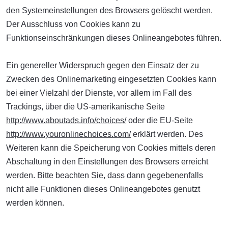
den Systemeinstellungen des Browsers gelöscht werden.
Der Ausschluss von Cookies kann zu
Funktionseinschränkungen dieses Onlineangebotes führen.
Ein genereller Widerspruch gegen den Einsatz der zu
Zwecken des Onlinemarketing eingesetzten Cookies kann
bei einer Vielzahl der Dienste, vor allem im Fall des
Trackings, über die US-amerikanische Seite
http://www.aboutads.info/choices/
oder die EU-Seite
http://www.youronlinechoices.com/
erklärt werden. Des
Weiteren kann die Speicherung von Cookies mittels deren
Abschaltung in den Einstellungen des Browsers erreicht
werden. Bitte beachten Sie, dass dann gegebenenfalls
nicht alle Funktionen dieses Onlineangebotes genutzt
werden können.