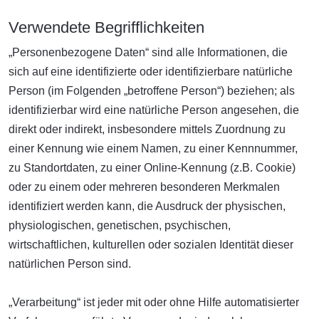
Verwendete Begrifflichkeiten
„Personenbezogene Daten“ sind alle Informationen, die
sich auf eine identifizierte oder identifizierbare natürliche
Person (im Folgenden „betroffene Person“) beziehen; als
identifizierbar wird eine natürliche Person angesehen, die
direkt oder indirekt, insbesondere mittels Zuordnung zu
einer Kennung wie einem Namen, zu einer Kennnummer,
zu Standortdaten, zu einer Online-Kennung (z.B. Cookie)
oder zu einem oder mehreren besonderen Merkmalen
identifiziert werden kann, die Ausdruck der physischen,
physiologischen, genetischen, psychischen,
wirtschaftlichen, kulturellen oder sozialen Identität dieser
natürlichen Person sind.
„Verarbeitung“ ist jeder mit oder ohne Hilfe automatisierter