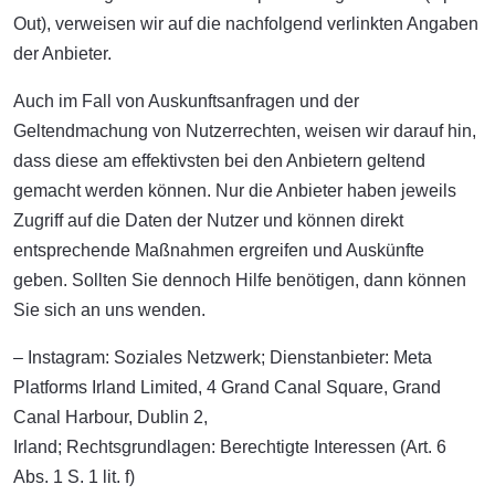
Out), verweisen wir auf die nachfolgend verlinkten Angaben
der Anbieter.
Auch im Fall von Auskunftsanfragen und der
Geltendmachung von Nutzerrechten, weisen wir darauf hin,
dass diese am effektivsten bei den Anbietern geltend
gemacht werden können. Nur die Anbieter haben jeweils
Zugriff auf die Daten der Nutzer und können direkt
entsprechende Maßnahmen ergreifen und Auskünfte
geben. Sollten Sie dennoch Hilfe benötigen, dann können
Sie sich an uns wenden.
– Instagram: Soziales Netzwerk; Dienstanbieter: Meta
Platforms Irland Limited, 4 Grand Canal Square, Grand
Canal Harbour, Dublin 2,
Irland; Rechtsgrundlagen: Berechtigte Interessen (Art. 6
Abs. 1 S. 1 lit. f)