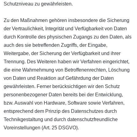
Schutzniveau zu gewährleisten.
Zu den Maßnahmen gehören insbesondere die Sicherung
der Vertraulichkeit, Integrität und Verfügbarkeit von Daten
durch Kontrolle des physischen Zugangs zu den Daten, als
auch des sie betreffenden Zugriffs, der Eingabe,
Weitergabe, der Sicherung der Verfügbarkeit und ihrer
Trennung. Des Weiteren haben wir Verfahren eingerichtet,
die eine Wahrnehmung von Betroffenenrechten, Löschung
von Daten und Reaktion auf Gefährdung der Daten
gewährleisten. Ferner berücksichtigen wir den Schutz
personenbezogener Daten bereits bei der Entwicklung,
bzw. Auswahl von Hardware, Software sowie Verfahren,
entsprechend dem Prinzip des Datenschutzes durch
Technikgestaltung und durch datenschutzfreundliche
Voreinstellungen (Art. 25 DSGVO).