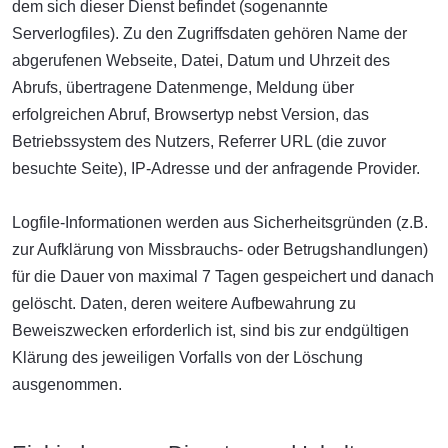
dem sich dieser Dienst befindet (sogenannte
Serverlogfiles). Zu den Zugriffsdaten gehören Name der
abgerufenen Webseite, Datei, Datum und Uhrzeit des
Abrufs, übertragene Datenmenge, Meldung über
erfolgreichen Abruf, Browsertyp nebst Version, das
Betriebssystem des Nutzers, Referrer URL (die zuvor
besuchte Seite), IP-Adresse und der anfragende Provider.
Logfile-Informationen werden aus Sicherheitsgründen (z.B.
zur Aufklärung von Missbrauchs- oder Betrugshandlungen)
für die Dauer von maximal 7 Tagen gespeichert und danach
gelöscht. Daten, deren weitere Aufbewahrung zu
Beweiszwecken erforderlich ist, sind bis zur endgültigen
Klärung des jeweiligen Vorfalls von der Löschung
ausgenommen.