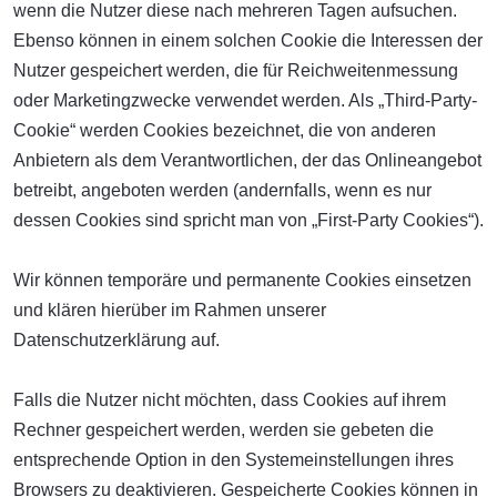
wenn die Nutzer diese nach mehreren Tagen aufsuchen.
Ebenso können in einem solchen Cookie die Interessen der
Nutzer gespeichert werden, die für Reichweitenmessung
oder Marketingzwecke verwendet werden. Als „Third-Party-
Cookie“ werden Cookies bezeichnet, die von anderen
Anbietern als dem Verantwortlichen, der das Onlineangebot
betreibt, angeboten werden (andernfalls, wenn es nur
dessen Cookies sind spricht man von „First-Party Cookies“).
Wir können temporäre und permanente Cookies einsetzen
und klären hierüber im Rahmen unserer
Datenschutzerklärung auf.
Falls die Nutzer nicht möchten, dass Cookies auf ihrem
Rechner gespeichert werden, werden sie gebeten die
entsprechende Option in den Systemeinstellungen ihres
Browsers zu deaktivieren. Gespeicherte Cookies können in