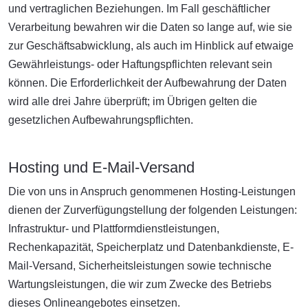
und vertraglichen Beziehungen. Im Fall geschäftlicher
Verarbeitung bewahren wir die Daten so lange auf, wie sie
zur Geschäftsabwicklung, als auch im Hinblick auf etwaige
Gewährleistungs- oder Haftungspflichten relevant sein
können. Die Erforderlichkeit der Aufbewahrung der Daten
wird alle drei Jahre überprüft; im Übrigen gelten die
gesetzlichen Aufbewahrungspflichten.
Hosting und E-Mail-Versand
Die von uns in Anspruch genommenen Hosting-Leistungen
dienen der Zurverfügungstellung der folgenden Leistungen:
Infrastruktur- und Plattformdienstleistungen,
Rechenkapazität, Speicherplatz und Datenbankdienste, E-
Mail-Versand, Sicherheitsleistungen sowie technische
Wartungsleistungen, die wir zum Zwecke des Betriebs
dieses Onlineangebotes einsetzen.