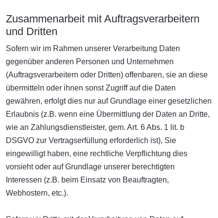
Zusammenarbeit mit Auftragsverarbeitern
und Dritten
Sofern wir im Rahmen unserer Verarbeitung Daten
gegenüber anderen Personen und Unternehmen
(Auftragsverarbeitern oder Dritten) offenbaren, sie an diese
übermitteln oder ihnen sonst Zugriff auf die Daten
gewähren, erfolgt dies nur auf Grundlage einer gesetzlichen
Erlaubnis (z.B. wenn eine Übermittlung der Daten an Dritte,
wie an Zahlungsdienstleister, gem. Art. 6 Abs. 1 lit. b
DSGVO zur Vertragserfüllung erforderlich ist), Sie
eingewilligt haben, eine rechtliche Verpflichtung dies
vorsieht oder auf Grundlage unserer berechtigten
Interessen (z.B. beim Einsatz von Beauftragten,
Webhostern, etc.).