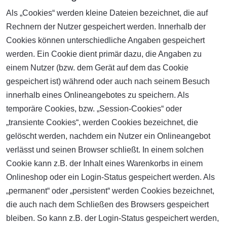
Als „Cookies“ werden kleine Dateien bezeichnet, die auf
Rechnern der Nutzer gespeichert werden. Innerhalb der
Cookies können unterschiedliche Angaben gespeichert
werden. Ein Cookie dient primär dazu, die Angaben zu
einem Nutzer (bzw. dem Gerät auf dem das Cookie
gespeichert ist) während oder auch nach seinem Besuch
innerhalb eines Onlineangebotes zu speichern. Als
temporäre Cookies, bzw. „Session-Cookies“ oder
„transiente Cookies“, werden Cookies bezeichnet, die
gelöscht werden, nachdem ein Nutzer ein Onlineangebot
verlässt und seinen Browser schließt. In einem solchen
Cookie kann z.B. der Inhalt eines Warenkorbs in einem
Onlineshop oder ein Login-Status gespeichert werden. Als
„permanent“ oder „persistent“ werden Cookies bezeichnet,
die auch nach dem Schließen des Browsers gespeichert
bleiben. So kann z.B. der Login-Status gespeichert werden,