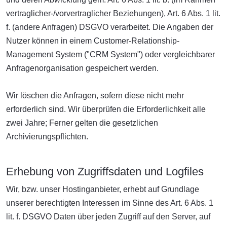
vertraglicher-/vorvertraglicher Beziehungen), Art. 6 Abs. 1 lit.
f. (andere Anfragen) DSGVO verarbeitet. Die Angaben der
Nutzer können in einem Customer-Relationship-
Management System ("CRM System") oder vergleichbarer
Anfragenorganisation gespeichert werden.
Wir löschen die Anfragen, sofern diese nicht mehr
erforderlich sind. Wir überprüfen die Erforderlichkeit alle
zwei Jahre; Ferner gelten die gesetzlichen
Archivierungspflichten.
Erhebung von Zugriffsdaten und Logfiles
Wir, bzw. unser Hostinganbieter, erhebt auf Grundlage
unserer berechtigten Interessen im Sinne des Art. 6 Abs. 1
lit. f. DSGVO Daten über jeden Zugriff auf den Server, auf