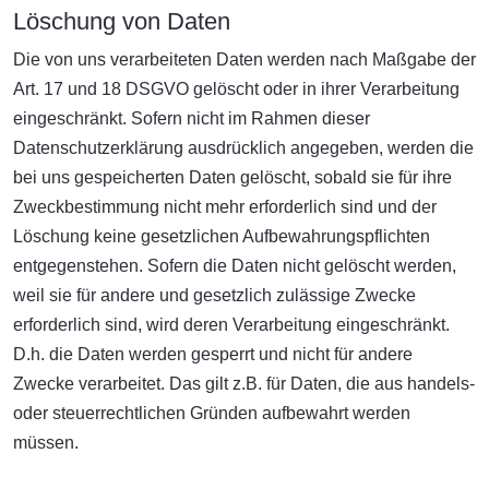
Löschung von Daten
Die von uns verarbeiteten Daten werden nach Maßgabe der
Art. 17 und 18 DSGVO gelöscht oder in ihrer Verarbeitung
eingeschränkt. Sofern nicht im Rahmen dieser
Datenschutzerklärung ausdrücklich angegeben, werden die
bei uns gespeicherten Daten gelöscht, sobald sie für ihre
Zweckbestimmung nicht mehr erforderlich sind und der
Löschung keine gesetzlichen Aufbewahrungspflichten
entgegenstehen. Sofern die Daten nicht gelöscht werden,
weil sie für andere und gesetzlich zulässige Zwecke
erforderlich sind, wird deren Verarbeitung eingeschränkt.
D.h. die Daten werden gesperrt und nicht für andere
Zwecke verarbeitet. Das gilt z.B. für Daten, die aus handels-
oder steuerrechtlichen Gründen aufbewahrt werden
müssen.