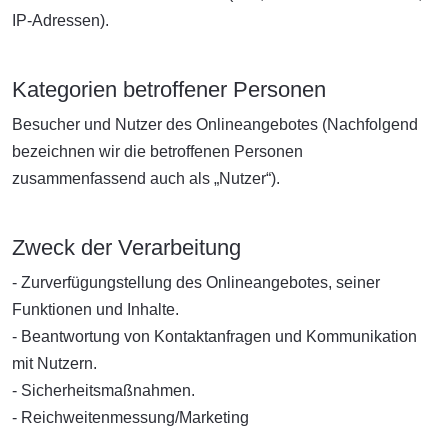
IP-Adressen).
Kategorien betroffener Personen
Besucher und Nutzer des Onlineangebotes (Nachfolgend
bezeichnen wir die betroffenen Personen
zusammenfassend auch als „Nutzer“).
Zweck der Verarbeitung
- Zurverfügungstellung des Onlineangebotes, seiner
Funktionen und Inhalte.
- Beantwortung von Kontaktanfragen und Kommunikation
mit Nutzern.
- Sicherheitsmaßnahmen.
- Reichweitenmessung/Marketing