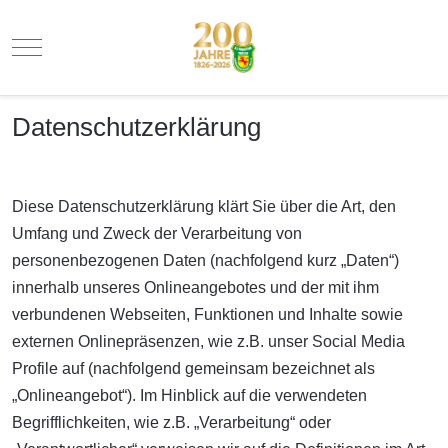
Mobile Menu Toggle
Datenschutzerklärung
Diese Datenschutzerklärung klärt Sie über die Art, den
Umfang und Zweck der Verarbeitung von
personenbezogenen Daten (nachfolgend kurz „Daten“)
innerhalb unseres Onlineangebotes und der mit ihm
verbundenen Webseiten, Funktionen und Inhalte sowie
externen Onlinepräsenzen, wie z.B. unser Social Media
Profile auf (nachfolgend gemeinsam bezeichnet als
„Onlineangebot“). Im Hinblick auf die verwendeten
Begrifflichkeiten, wie z.B. „Verarbeitung“ oder