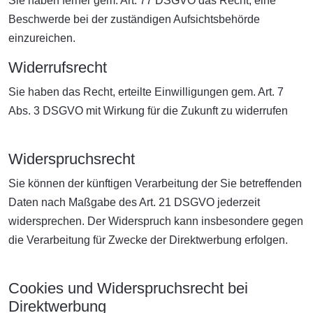
Sie haben ferner gem. Art. 77 DSGVO das Recht, eine
Beschwerde bei der zuständigen Aufsichtsbehörde
einzureichen.
Widerrufsrecht
Sie haben das Recht, erteilte Einwilligungen gem. Art. 7
Abs. 3 DSGVO mit Wirkung für die Zukunft zu widerrufen
Widerspruchsrecht
Sie können der künftigen Verarbeitung der Sie betreffenden
Daten nach Maßgabe des Art. 21 DSGVO jederzeit
widersprechen. Der Widerspruch kann insbesondere gegen
die Verarbeitung für Zwecke der Direktwerbung erfolgen.
Cookies und Widerspruchsrecht bei
Direktwerbung