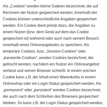
Als „Cookies“ werden kleine Dateien bezeichnet, die auf
Rechnern der Nutzer gespeichert werden. Innerhalb der
Cookies können unterschiedliche Angaben gespeichert
werden. Ein Cookie dient primär dazu, die Angaben zu
einem Nutzer (bzw. dem Gerät auf dem das Cookie
gespeichert ist) während oder auch nach seinem Besuch
innerhalb eines Onlineangebotes zu speichern. Als
temporäre Cookies, bzw. „Session-Cookies“ oder
„transiente Cookies“, werden Cookies bezeichnet, die
gelöscht werden, nachdem ein Nutzer ein Onlineangebot
verlässt und seinen Browser schließt. In einem solchen
Cookie kann z.B. der Inhalt eines Warenkorbs in einem
Onlineshop oder ein Login-Status gespeichert werden. Als
„permanent“ oder „persistent“ werden Cookies bezeichnet,
die auch nach dem Schließen des Browsers gespeichert
bleiben. So kann z.B. der Login-Status gespeichert werden,