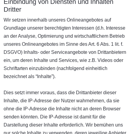
Einbindung von Diensten und Inhalten
Dritter
Wir setzen innerhalb unseres Onlineangebotes auf
Grundlage unserer berechtigten Interessen (d.h. Interesse
an der Analyse, Optimierung und wirtschaftlichem Betrieb
unseres Onlineangebotes im Sinne des Art. 6 Abs. 1 lit. f.
DSGVO) Inhalts- oder Serviceangebote von Drittanbietern
ein, um deren Inhalte und Services, wie z.B. Videos oder
Schriftarten einzubinden (nachfolgend einheitlich
bezeichnet als “Inhalte”).
Dies setzt immer voraus, dass die Drittanbieter dieser
Inhalte, die IP-Adresse der Nutzer wahrnehmen, da sie
ohne die IP-Adresse die Inhalte nicht an deren Browser
senden könnten. Die IP-Adresse ist damit für die
Darstellung dieser Inhalte erforderlich. Wir bemühen uns
nur solche Inhalte zu verwenden, deren jeweilige Anbieter