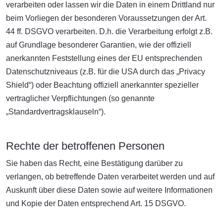
verarbeiten oder lassen wir die Daten in einem Drittland nur
beim Vorliegen der besonderen Voraussetzungen der Art.
44 ff. DSGVO verarbeiten. D.h. die Verarbeitung erfolgt z.B.
auf Grundlage besonderer Garantien, wie der offiziell
anerkannten Feststellung eines der EU entsprechenden
Datenschutzniveaus (z.B. für die USA durch das „Privacy
Shield“) oder Beachtung offiziell anerkannter spezieller
vertraglicher Verpflichtungen (so genannte
„Standardvertragsklauseln“).
Rechte der betroffenen Personen
Sie haben das Recht, eine Bestätigung darüber zu
verlangen, ob betreffende Daten verarbeitet werden und auf
Auskunft über diese Daten sowie auf weitere Informationen
und Kopie der Daten entsprechend Art. 15 DSGVO.