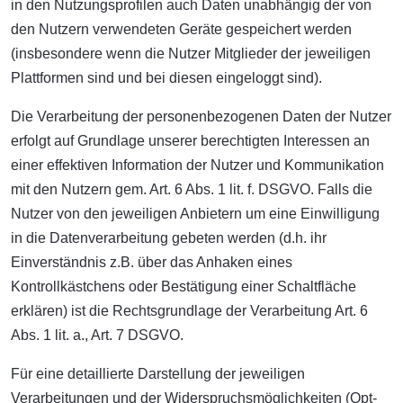
in den Nutzungsprofilen auch Daten unabhängig der von
den Nutzern verwendeten Geräte gespeichert werden
(insbesondere wenn die Nutzer Mitglieder der jeweiligen
Plattformen sind und bei diesen eingeloggt sind).
Die Verarbeitung der personenbezogenen Daten der Nutzer
erfolgt auf Grundlage unserer berechtigten Interessen an
einer effektiven Information der Nutzer und Kommunikation
mit den Nutzern gem. Art. 6 Abs. 1 lit. f. DSGVO. Falls die
Nutzer von den jeweiligen Anbietern um eine Einwilligung
in die Datenverarbeitung gebeten werden (d.h. ihr
Einverständnis z.B. über das Anhaken eines
Kontrollkästchens oder Bestätigung einer Schaltfläche
erklären) ist die Rechtsgrundlage der Verarbeitung Art. 6
Abs. 1 lit. a., Art. 7 DSGVO.
Für eine detaillierte Darstellung der jeweiligen
Verarbeitungen und der Widerspruchsmöglichkeiten (Opt-