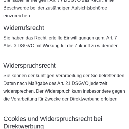
Sie haben ferner gem. Art. 77 DSGVO das Recht, eine
Beschwerde bei der zuständigen Aufsichtsbehörde
einzureichen.
Widerrufsrecht
Sie haben das Recht, erteilte Einwilligungen gem. Art. 7
Abs. 3 DSGVO mit Wirkung für die Zukunft zu widerrufen
Widerspruchsrecht
Sie können der künftigen Verarbeitung der Sie betreffenden
Daten nach Maßgabe des Art. 21 DSGVO jederzeit
widersprechen. Der Widerspruch kann insbesondere gegen
die Verarbeitung für Zwecke der Direktwerbung erfolgen.
Cookies und Widerspruchsrecht bei
Direktwerbung