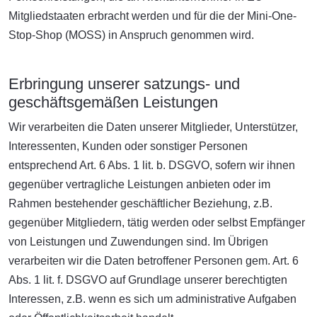
Mitgliedstaaten erbracht werden und für die der Mini-One-
Stop-Shop (MOSS) in Anspruch genommen wird.
Erbringung unserer satzungs- und
geschäftsgemäßen Leistungen
Wir verarbeiten die Daten unserer Mitglieder, Unterstützer,
Interessenten, Kunden oder sonstiger Personen
entsprechend Art. 6 Abs. 1 lit. b. DSGVO, sofern wir ihnen
gegenüber vertragliche Leistungen anbieten oder im
Rahmen bestehender geschäftlicher Beziehung, z.B.
gegenüber Mitgliedern, tätig werden oder selbst Empfänger
von Leistungen und Zuwendungen sind. Im Übrigen
verarbeiten wir die Daten betroffener Personen gem. Art. 6
Abs. 1 lit. f. DSGVO auf Grundlage unserer berechtigten
Interessen, z.B. wenn es sich um administrative Aufgaben