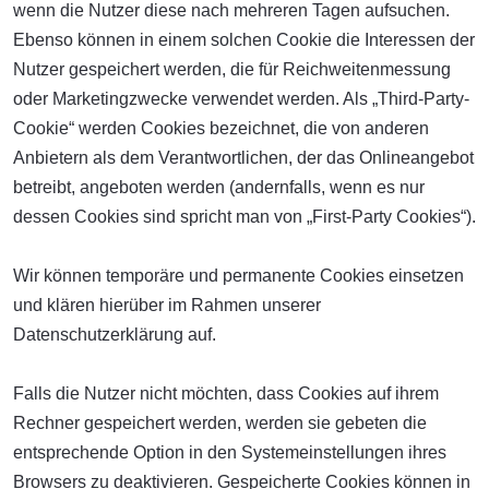
wenn die Nutzer diese nach mehreren Tagen aufsuchen.
Ebenso können in einem solchen Cookie die Interessen der
Nutzer gespeichert werden, die für Reichweitenmessung
oder Marketingzwecke verwendet werden. Als „Third-Party-
Cookie“ werden Cookies bezeichnet, die von anderen
Anbietern als dem Verantwortlichen, der das Onlineangebot
betreibt, angeboten werden (andernfalls, wenn es nur
dessen Cookies sind spricht man von „First-Party Cookies“).
Wir können temporäre und permanente Cookies einsetzen
und klären hierüber im Rahmen unserer
Datenschutzerklärung auf.
Falls die Nutzer nicht möchten, dass Cookies auf ihrem
Rechner gespeichert werden, werden sie gebeten die
entsprechende Option in den Systemeinstellungen ihres
Browsers zu deaktivieren. Gespeicherte Cookies können in