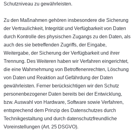
Schutzniveau zu gewährleisten.
Zu den Maßnahmen gehören insbesondere die Sicherung
der Vertraulichkeit, Integrität und Verfügbarkeit von Daten
durch Kontrolle des physischen Zugangs zu den Daten, als
auch des sie betreffenden Zugriffs, der Eingabe,
Weitergabe, der Sicherung der Verfügbarkeit und ihrer
Trennung. Des Weiteren haben wir Verfahren eingerichtet,
die eine Wahrnehmung von Betroffenenrechten, Löschung
von Daten und Reaktion auf Gefährdung der Daten
gewährleisten. Ferner berücksichtigen wir den Schutz
personenbezogener Daten bereits bei der Entwicklung,
bzw. Auswahl von Hardware, Software sowie Verfahren,
entsprechend dem Prinzip des Datenschutzes durch
Technikgestaltung und durch datenschutzfreundliche
Voreinstellungen (Art. 25 DSGVO).