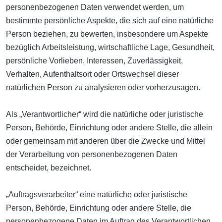
personenbezogenen Daten verwendet werden, um
bestimmte persönliche Aspekte, die sich auf eine natürliche
Person beziehen, zu bewerten, insbesondere um Aspekte
bezüglich Arbeitsleistung, wirtschaftliche Lage, Gesundheit,
persönliche Vorlieben, Interessen, Zuverlässigkeit,
Verhalten, Aufenthaltsort oder Ortswechsel dieser
natürlichen Person zu analysieren oder vorherzusagen.
Als „Verantwortlicher“ wird die natürliche oder juristische
Person, Behörde, Einrichtung oder andere Stelle, die allein
oder gemeinsam mit anderen über die Zwecke und Mittel
der Verarbeitung von personenbezogenen Daten
entscheidet, bezeichnet.
„Auftragsverarbeiter“ eine natürliche oder juristische
Person, Behörde, Einrichtung oder andere Stelle, die
personenbezogene Daten im Auftrag des Verantwortlichen