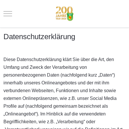
Mobile Menu Toggle
Datenschutzerklärung
Diese Datenschutzerklärung klärt Sie über die Art, den
Umfang und Zweck der Verarbeitung von
personenbezogenen Daten (nachfolgend kurz „Daten“)
innerhalb unseres Onlineangebotes und der mit ihm
verbundenen Webseiten, Funktionen und Inhalte sowie
externen Onlinepräsenzen, wie z.B. unser Social Media
Profile auf (nachfolgend gemeinsam bezeichnet als
„Onlineangebot“). Im Hinblick auf die verwendeten
Begrifflichkeiten, wie z.B. „Verarbeitung“ oder