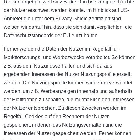
Risiken ergeben, weil so z.B. die Durchsetzung der Rechte
der Nutzer erschwert werden könnte. Im Hinblick auf US-
Anbieter die unter dem Privacy-Shield zertifiziert sind,
weisen wir darauf hin, dass sie sich damit verpflichten, die
Datenschutzstandards der EU einzuhalten.
Ferner werden die Daten der Nutzer im Regelfall für
Marktforschungs- und Werbezwecke verarbeitet. So können
z.B. aus dem Nutzungsverhalten und sich daraus
ergebenden Interessen der Nutzer Nutzungsprofile erstellt
werden. Die Nutzungsprofile können wiederum verwendet
werden, um z.B. Werbeanzeigen innerhalb und außerhalb
der Plattformen zu schalten, die mutmaßlich den Interessen
der Nutzer entsprechen. Zu diesen Zwecken werden im
Regelfall Cookies auf den Rechnern der Nutzer
gespeichert, in denen das Nutzungsverhalten und die
Interessen der Nutzer gespeichert werden. Ferner können