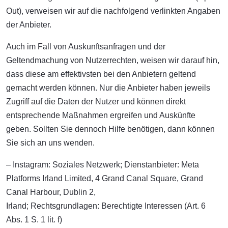
Out), verweisen wir auf die nachfolgend verlinkten Angaben
der Anbieter.
Auch im Fall von Auskunftsanfragen und der
Geltendmachung von Nutzerrechten, weisen wir darauf hin,
dass diese am effektivsten bei den Anbietern geltend
gemacht werden können. Nur die Anbieter haben jeweils
Zugriff auf die Daten der Nutzer und können direkt
entsprechende Maßnahmen ergreifen und Auskünfte
geben. Sollten Sie dennoch Hilfe benötigen, dann können
Sie sich an uns wenden.
– Instagram: Soziales Netzwerk; Dienstanbieter: Meta
Platforms Irland Limited, 4 Grand Canal Square, Grand
Canal Harbour, Dublin 2,
Irland; Rechtsgrundlagen: Berechtigte Interessen (Art. 6
Abs. 1 S. 1 lit. f)