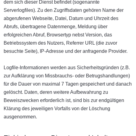
dem sich dieser Dienst befindet (sogenannte
Serverlogfiles). Zu den Zugriffsdaten gehören Name der
abgerufenen Webseite, Datei, Datum und Uhrzeit des
Abrufs, übertragene Datenmenge, Meldung über
erfolgreichen Abruf, Browsertyp nebst Version, das
Betriebssystem des Nutzers, Referrer URL (die zuvor
besuchte Seite), IP-Adresse und der anfragende Provider.
Logfile-Informationen werden aus Sicherheitsgründen (z.B.
zur Aufklärung von Missbrauchs- oder Betrugshandlungen)
für die Dauer von maximal 7 Tagen gespeichert und danach
gelöscht. Daten, deren weitere Aufbewahrung zu
Beweiszwecken erforderlich ist, sind bis zur endgültigen
Klärung des jeweiligen Vorfalls von der Löschung
ausgenommen.