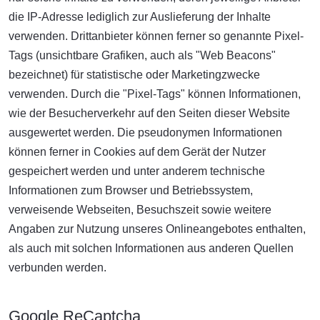
die IP-Adresse lediglich zur Auslieferung der Inhalte
verwenden. Drittanbieter können ferner so genannte Pixel-
Tags (unsichtbare Grafiken, auch als "Web Beacons"
bezeichnet) für statistische oder Marketingzwecke
verwenden. Durch die "Pixel-Tags" können Informationen,
wie der Besucherverkehr auf den Seiten dieser Website
ausgewertet werden. Die pseudonymen Informationen
können ferner in Cookies auf dem Gerät der Nutzer
gespeichert werden und unter anderem technische
Informationen zum Browser und Betriebssystem,
verweisende Webseiten, Besuchszeit sowie weitere
Angaben zur Nutzung unseres Onlineangebotes enthalten,
als auch mit solchen Informationen aus anderen Quellen
verbunden werden.
Google ReCaptcha