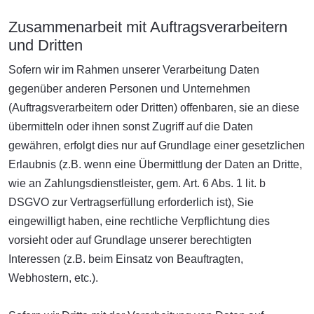
Zusammenarbeit mit Auftragsverarbeitern
und Dritten
Sofern wir im Rahmen unserer Verarbeitung Daten
gegenüber anderen Personen und Unternehmen
(Auftragsverarbeitern oder Dritten) offenbaren, sie an diese
übermitteln oder ihnen sonst Zugriff auf die Daten
gewähren, erfolgt dies nur auf Grundlage einer gesetzlichen
Erlaubnis (z.B. wenn eine Übermittlung der Daten an Dritte,
wie an Zahlungsdienstleister, gem. Art. 6 Abs. 1 lit. b
DSGVO zur Vertragserfüllung erforderlich ist), Sie
eingewilligt haben, eine rechtliche Verpflichtung dies
vorsieht oder auf Grundlage unserer berechtigten
Interessen (z.B. beim Einsatz von Beauftragten,
Webhostern, etc.).