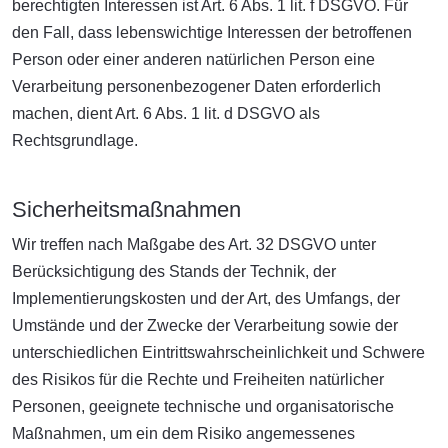
berechtigten Interessen ist Art. 6 Abs. 1 lit. f DSGVO. Für
den Fall, dass lebenswichtige Interessen der betroffenen
Person oder einer anderen natürlichen Person eine
Verarbeitung personenbezogener Daten erforderlich
machen, dient Art. 6 Abs. 1 lit. d DSGVO als
Rechtsgrundlage.
Sicherheitsmaßnahmen
Wir treffen nach Maßgabe des Art. 32 DSGVO unter
Berücksichtigung des Stands der Technik, der
Implementierungskosten und der Art, des Umfangs, der
Umstände und der Zwecke der Verarbeitung sowie der
unterschiedlichen Eintrittswahrscheinlichkeit und Schwere
des Risikos für die Rechte und Freiheiten natürlicher
Personen, geeignete technische und organisatorische
Maßnahmen, um ein dem Risiko angemessenes