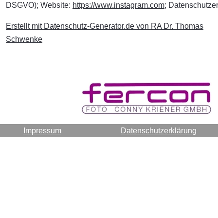
DSGVO); Website:
https://www.instagram.com
; Datenschutze
Erstellt mit Datenschutz-Generator.de von RA Dr. Thomas
Schwenke
Impressum
Datenschutzerklärung