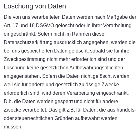
Löschung von Daten
Die von uns verarbeiteten Daten werden nach Maßgabe der
Art. 17 und 18 DSGVO gelöscht oder in ihrer Verarbeitung
eingeschränkt. Sofern nicht im Rahmen dieser
Datenschutzerklärung ausdrücklich angegeben, werden die
bei uns gespeicherten Daten gelöscht, sobald sie für ihre
Zweckbestimmung nicht mehr erforderlich sind und der
Löschung keine gesetzlichen Aufbewahrungspflichten
entgegenstehen. Sofern die Daten nicht gelöscht werden,
weil sie für andere und gesetzlich zulässige Zwecke
erforderlich sind, wird deren Verarbeitung eingeschränkt.
D.h. die Daten werden gesperrt und nicht für andere
Zwecke verarbeitet. Das gilt z.B. für Daten, die aus handels-
oder steuerrechtlichen Gründen aufbewahrt werden
müssen.