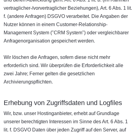
vertraglicher-/vorvertraglicher Beziehungen), Art. 6 Abs. 1 lit.
f. (andere Anfragen) DSGVO verarbeitet. Die Angaben der
Nutzer können in einem Customer-Relationship-
Management System ("CRM System") oder vergleichbarer
Anfragenorganisation gespeichert werden.
Wir löschen die Anfragen, sofern diese nicht mehr
erforderlich sind. Wir überprüfen die Erforderlichkeit alle
zwei Jahre; Ferner gelten die gesetzlichen
Archivierungspflichten.
Erhebung von Zugriffsdaten und Logfiles
Wir, bzw. unser Hostinganbieter, erhebt auf Grundlage
unserer berechtigten Interessen im Sinne des Art. 6 Abs. 1
lit. f. DSGVO Daten über jeden Zugriff auf den Server, auf