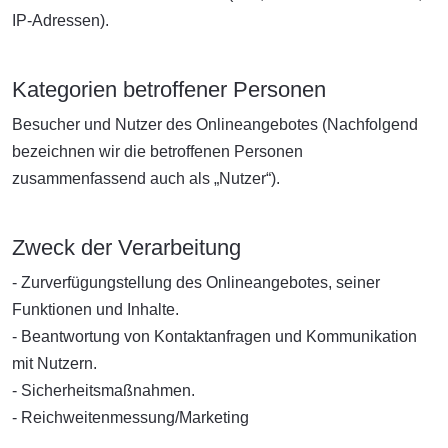
IP-Adressen).
Kategorien betroffener Personen
Besucher und Nutzer des Onlineangebotes (Nachfolgend
bezeichnen wir die betroffenen Personen
zusammenfassend auch als „Nutzer“).
Zweck der Verarbeitung
- Zurverfügungstellung des Onlineangebotes, seiner
Funktionen und Inhalte.
- Beantwortung von Kontaktanfragen und Kommunikation
mit Nutzern.
- Sicherheitsmaßnahmen.
- Reichweitenmessung/Marketing