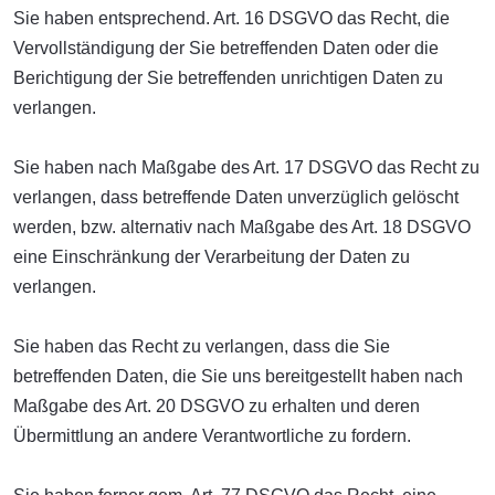
Sie haben entsprechend. Art. 16 DSGVO das Recht, die
Vervollständigung der Sie betreffenden Daten oder die
Berichtigung der Sie betreffenden unrichtigen Daten zu
verlangen.
Sie haben nach Maßgabe des Art. 17 DSGVO das Recht zu
verlangen, dass betreffende Daten unverzüglich gelöscht
werden, bzw. alternativ nach Maßgabe des Art. 18 DSGVO
eine Einschränkung der Verarbeitung der Daten zu
verlangen.
Sie haben das Recht zu verlangen, dass die Sie
betreffenden Daten, die Sie uns bereitgestellt haben nach
Maßgabe des Art. 20 DSGVO zu erhalten und deren
Übermittlung an andere Verantwortliche zu fordern.