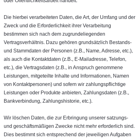
oder Öffentlichkeitsarbeit handelt.
Die hierbei verarbeiteten Daten, die Art, der Umfang und der
Zweck und die Erforderlichkeit ihrer Verarbeitung
bestimmen sich nach dem zugrundeliegenden
Vertragsverhältnis. Dazu gehören grundsätzlich Bestands-
und Stammdaten der Personen (z.B., Name, Adresse, etc.),
als auch die Kontaktdaten (z.B., E-Mailadresse, Telefon,
etc.), die Vertragsdaten (z.B., in Anspruch genommene
Leistungen, mitgeteilte Inhalte und Informationen, Namen
von Kontaktpersonen) und sofern wir zahlungspflichtige
Leistungen oder Produkte anbieten, Zahlungsdaten (z.B.,
Bankverbindung, Zahlungshistorie, etc.).
Wir löschen Daten, die zur Erbringung unserer satzungs-
und geschäftsmäßigen Zwecke nicht mehr erforderlich sind.
Dies bestimmt sich entsprechend der jeweiligen Aufgaben