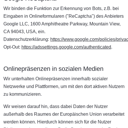
Wir binden die Funktion zur Erkennung von Bots, z.B. bei
Eingaben in Onlineformularen ("ReCaptcha") des Anbieters
Google LLC, 1600 Amphitheatre Parkway, Mountain View,
CA 94043, USA, ein.
Datenschutzerklärung:
https://www.google.com/policies/privac
Opt-Out:
https://adssettings.google.com/authenticated
.
Onlinepräsenzen in sozialen Medien
Wir unterhalten Onlinepräsenzen innerhalb sozialer
Netzwerke und Plattformen, um mit den dort aktiven Nutzern
zu kommunizieren.
Wir weisen darauf hin, dass dabei Daten der Nutzer
außerhalb des Raumes der Europäischen Union verarbeitet
werden können. Hierdurch können sich für die Nutzer