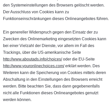
den Systemeinstellungen des Browsers gelöscht werden.
Der Ausschluss von Cookies kann zu
Funktionseinschränkungen dieses Onlineangebotes führen.
Ein genereller Widerspruch gegen den Einsatz der zu
Zwecken des Onlinemarketing eingesetzten Cookies kann
bei einer Vielzahl der Dienste, vor allem im Fall des
Trackings, über die US-amerikanische Seite
http://www.aboutads.info/choices/
oder die EU-Seite
http://www.youronlinechoices.com/
erklärt werden. Des
Weiteren kann die Speicherung von Cookies mittels deren
Abschaltung in den Einstellungen des Browsers erreicht
werden. Bitte beachten Sie, dass dann gegebenenfalls
nicht alle Funktionen dieses Onlineangebotes genutzt
werden können.