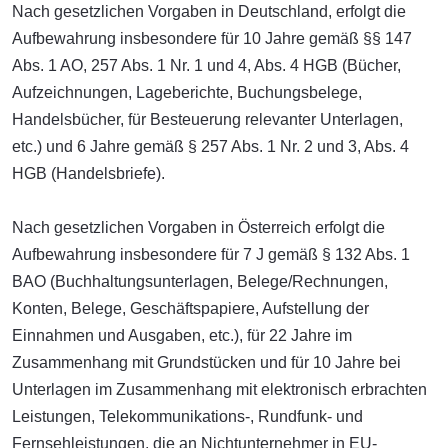
Nach gesetzlichen Vorgaben in Deutschland, erfolgt die
Aufbewahrung insbesondere für 10 Jahre gemäß §§ 147
Abs. 1 AO, 257 Abs. 1 Nr. 1 und 4, Abs. 4 HGB (Bücher,
Aufzeichnungen, Lageberichte, Buchungsbelege,
Handelsbücher, für Besteuerung relevanter Unterlagen,
etc.) und 6 Jahre gemäß § 257 Abs. 1 Nr. 2 und 3, Abs. 4
HGB (Handelsbriefe).
Nach gesetzlichen Vorgaben in Österreich erfolgt die
Aufbewahrung insbesondere für 7 J gemäß § 132 Abs. 1
BAO (Buchhaltungsunterlagen, Belege/Rechnungen,
Konten, Belege, Geschäftspapiere, Aufstellung der
Einnahmen und Ausgaben, etc.), für 22 Jahre im
Zusammenhang mit Grundstücken und für 10 Jahre bei
Unterlagen im Zusammenhang mit elektronisch erbrachten
Leistungen, Telekommunikations-, Rundfunk- und
Fernsehleistungen, die an Nichtunternehmer in EU-