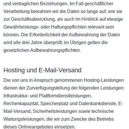
und vertraglichen Beziehungen. Im Fall geschäftlicher
Verarbeitung bewahren wir die Daten so lange auf, wie sie
zur Geschäftsabwicklung, als auch im Hinblick auf etwaige
Gewährleistungs- oder Haftungspflichten relevant sein
können. Die Erforderlichkeit der Aufbewahrung der Daten
wird alle drei Jahre überprüft; im Übrigen gelten die
gesetzlichen Aufbewahrungspflichten.
Hosting und E-Mail-Versand
Die von uns in Anspruch genommenen Hosting-Leistungen
dienen der Zurverfügungstellung der folgenden Leistungen:
Infrastruktur- und Plattformdienstleistungen,
Rechenkapazität, Speicherplatz und Datenbankdienste, E-
Mail-Versand, Sicherheitsleistungen sowie technische
Wartungsleistungen, die wir zum Zwecke des Betriebs
dieses Onlineangebotes einsetzen.