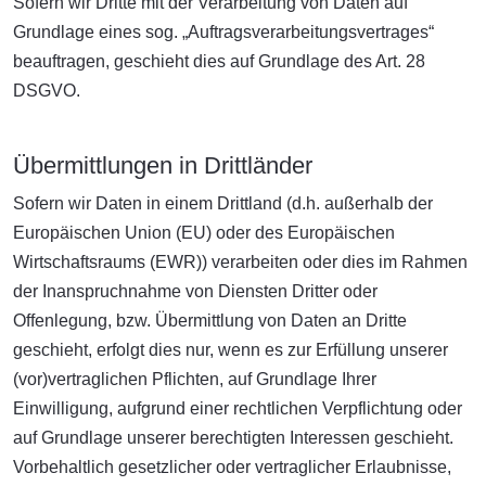
Sofern wir Dritte mit der Verarbeitung von Daten auf
Grundlage eines sog. „Auftragsverarbeitungsvertrages“
beauftragen, geschieht dies auf Grundlage des Art. 28
DSGVO.
Übermittlungen in Drittländer
Sofern wir Daten in einem Drittland (d.h. außerhalb der
Europäischen Union (EU) oder des Europäischen
Wirtschaftsraums (EWR)) verarbeiten oder dies im Rahmen
der Inanspruchnahme von Diensten Dritter oder
Offenlegung, bzw. Übermittlung von Daten an Dritte
geschieht, erfolgt dies nur, wenn es zur Erfüllung unserer
(vor)vertraglichen Pflichten, auf Grundlage Ihrer
Einwilligung, aufgrund einer rechtlichen Verpflichtung oder
auf Grundlage unserer berechtigten Interessen geschieht.
Vorbehaltlich gesetzlicher oder vertraglicher Erlaubnisse,