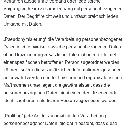
Verfahren ausgeführte Vorgang oder jede solche
Vorgangsreihe im Zusammenhang mit personenbezogenen
Daten. Der Begriff reicht weit und umfasst praktisch jeden
Umgang mit Daten.
„Pseudonymisierung“ die Verarbeitung personenbezogener
Daten in einer Weise, dass die personenbezogenen Daten
ohne Hinzuziehung zusätzlicher Informationen nicht mehr
einer spezifischen betroffenen Person zugeordnet werden
können, sofern diese zusätzlichen Informationen gesondert
aufbewahrt werden und technischen und organisatorischen
Maßnahmen unterliegen, die gewährleisten, dass die
personenbezogenen Daten nicht einer identifizierten oder
identifizierbaren natürlichen Person zugewiesen werden.
„Profiling“ jede Art der automatisierten Verarbeitung
personenbezogener Daten, die darin besteht, dass diese