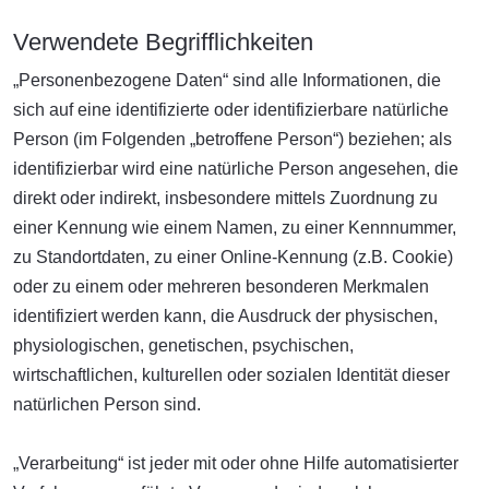
Verwendete Begrifflichkeiten
„Personenbezogene Daten“ sind alle Informationen, die
sich auf eine identifizierte oder identifizierbare natürliche
Person (im Folgenden „betroffene Person“) beziehen; als
identifizierbar wird eine natürliche Person angesehen, die
direkt oder indirekt, insbesondere mittels Zuordnung zu
einer Kennung wie einem Namen, zu einer Kennnummer,
zu Standortdaten, zu einer Online-Kennung (z.B. Cookie)
oder zu einem oder mehreren besonderen Merkmalen
identifiziert werden kann, die Ausdruck der physischen,
physiologischen, genetischen, psychischen,
wirtschaftlichen, kulturellen oder sozialen Identität dieser
natürlichen Person sind.
„Verarbeitung“ ist jeder mit oder ohne Hilfe automatisierter