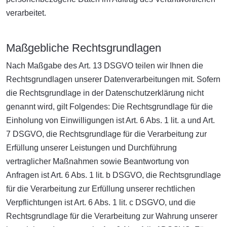
verarbeitet.
Maßgebliche Rechtsgrundlagen
Nach Maßgabe des Art. 13 DSGVO teilen wir Ihnen die
Rechtsgrundlagen unserer Datenverarbeitungen mit. Sofern
die Rechtsgrundlage in der Datenschutzerklärung nicht
genannt wird, gilt Folgendes: Die Rechtsgrundlage für die
Einholung von Einwilligungen ist Art. 6 Abs. 1 lit. a und Art.
7 DSGVO, die Rechtsgrundlage für die Verarbeitung zur
Erfüllung unserer Leistungen und Durchführung
vertraglicher Maßnahmen sowie Beantwortung von
Anfragen ist Art. 6 Abs. 1 lit. b DSGVO, die Rechtsgrundlage
für die Verarbeitung zur Erfüllung unserer rechtlichen
Verpflichtungen ist Art. 6 Abs. 1 lit. c DSGVO, und die
Rechtsgrundlage für die Verarbeitung zur Wahrung unserer