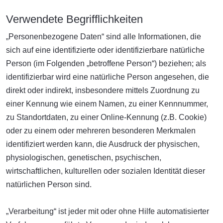
Verwendete Begrifflichkeiten
„Personenbezogene Daten“ sind alle Informationen, die
sich auf eine identifizierte oder identifizierbare natürliche
Person (im Folgenden „betroffene Person“) beziehen; als
identifizierbar wird eine natürliche Person angesehen, die
direkt oder indirekt, insbesondere mittels Zuordnung zu
einer Kennung wie einem Namen, zu einer Kennnummer,
zu Standortdaten, zu einer Online-Kennung (z.B. Cookie)
oder zu einem oder mehreren besonderen Merkmalen
identifiziert werden kann, die Ausdruck der physischen,
physiologischen, genetischen, psychischen,
wirtschaftlichen, kulturellen oder sozialen Identität dieser
natürlichen Person sind.
„Verarbeitung“ ist jeder mit oder ohne Hilfe automatisierter