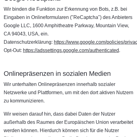
Wir binden die Funktion zur Erkennung von Bots, z.B. bei
Eingaben in Onlineformularen ("ReCaptcha") des Anbieters
Google LLC, 1600 Amphitheatre Parkway, Mountain View,
CA 94043, USA, ein.
Datenschutzerklärung:
https://www.google.com/policies/privac
Opt-Out:
https://adssettings.google.com/authenticated
.
Onlinepräsenzen in sozialen Medien
Wir unterhalten Onlinepräsenzen innerhalb sozialer
Netzwerke und Plattformen, um mit den dort aktiven Nutzern
zu kommunizieren.
Wir weisen darauf hin, dass dabei Daten der Nutzer
außerhalb des Raumes der Europäischen Union verarbeitet
werden können. Hierdurch können sich für die Nutzer