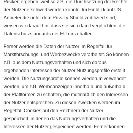
Risiken ergeben, weil so z.B. die Durchsetzung der Rechte
der Nutzer erschwert werden könnte. Im Hinblick auf US-
Anbieter die unter dem Privacy-Shield zertifiziert sind,
weisen wir darauf hin, dass sie sich damit verpflichten, die
Datenschutzstandards der EU einzuhalten.
Ferner werden die Daten der Nutzer im Regelfall für
Marktforschungs- und Werbezwecke verarbeitet. So können
z.B. aus dem Nutzungsverhalten und sich daraus
ergebenden Interessen der Nutzer Nutzungsprofile erstellt
werden. Die Nutzungsprofile können wiederum verwendet
werden, um z.B. Werbeanzeigen innerhalb und außerhalb
der Plattformen zu schalten, die mutmaßlich den Interessen
der Nutzer entsprechen. Zu diesen Zwecken werden im
Regelfall Cookies auf den Rechnern der Nutzer
gespeichert, in denen das Nutzungsverhalten und die
Interessen der Nutzer gespeichert werden. Ferner können