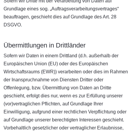
Sofern wir Dritte mit der Verarbeitung von Daten auf
Grundlage eines sog. „Auftragsverarbeitungsvertrages“
beauftragen, geschieht dies auf Grundlage des Art. 28
DSGVO.
Übermittlungen in Drittländer
Sofern wir Daten in einem Drittland (d.h. außerhalb der
Europäischen Union (EU) oder des Europäischen
Wirtschaftsraums (EWR)) verarbeiten oder dies im Rahmen
der Inanspruchnahme von Diensten Dritter oder
Offenlegung, bzw. Übermittlung von Daten an Dritte
geschieht, erfolgt dies nur, wenn es zur Erfüllung unserer
(vor)vertraglichen Pflichten, auf Grundlage Ihrer
Einwilligung, aufgrund einer rechtlichen Verpflichtung oder
auf Grundlage unserer berechtigten Interessen geschieht.
Vorbehaltlich gesetzlicher oder vertraglicher Erlaubnisse,