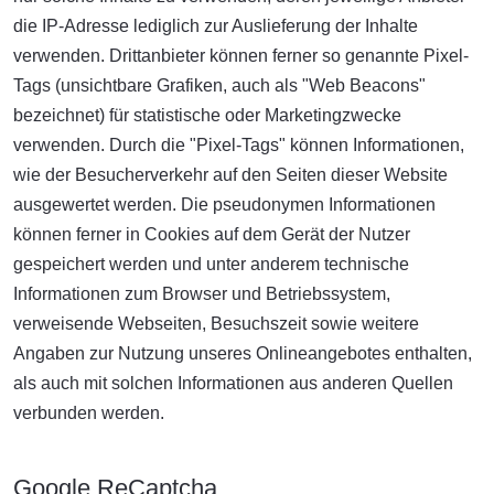
die IP-Adresse lediglich zur Auslieferung der Inhalte
verwenden. Drittanbieter können ferner so genannte Pixel-
Tags (unsichtbare Grafiken, auch als "Web Beacons"
bezeichnet) für statistische oder Marketingzwecke
verwenden. Durch die "Pixel-Tags" können Informationen,
wie der Besucherverkehr auf den Seiten dieser Website
ausgewertet werden. Die pseudonymen Informationen
können ferner in Cookies auf dem Gerät der Nutzer
gespeichert werden und unter anderem technische
Informationen zum Browser und Betriebssystem,
verweisende Webseiten, Besuchszeit sowie weitere
Angaben zur Nutzung unseres Onlineangebotes enthalten,
als auch mit solchen Informationen aus anderen Quellen
verbunden werden.
Google ReCaptcha