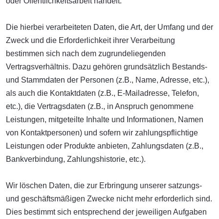
oder Öffentlichkeitsarbeit handelt.
Die hierbei verarbeiteten Daten, die Art, der Umfang und der
Zweck und die Erforderlichkeit ihrer Verarbeitung
bestimmen sich nach dem zugrundeliegenden
Vertragsverhältnis. Dazu gehören grundsätzlich Bestands-
und Stammdaten der Personen (z.B., Name, Adresse, etc.),
als auch die Kontaktdaten (z.B., E-Mailadresse, Telefon,
etc.), die Vertragsdaten (z.B., in Anspruch genommene
Leistungen, mitgeteilte Inhalte und Informationen, Namen
von Kontaktpersonen) und sofern wir zahlungspflichtige
Leistungen oder Produkte anbieten, Zahlungsdaten (z.B.,
Bankverbindung, Zahlungshistorie, etc.).
Wir löschen Daten, die zur Erbringung unserer satzungs-
und geschäftsmäßigen Zwecke nicht mehr erforderlich sind.
Dies bestimmt sich entsprechend der jeweiligen Aufgaben