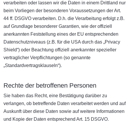
verarbeiten oder lassen wir die Daten in einem Drittland nur
beim Vorliegen der besonderen Voraussetzungen der Art.
44 ff. DSGVO verarbeiten. D.h. die Verarbeitung erfolgt z.B.
auf Grundlage besonderer Garantien, wie der offiziell
anerkannten Feststellung eines der EU entsprechenden
Datenschutzniveaus (z.B. für die USA durch das „Privacy
Shield“) oder Beachtung offiziell anerkannter spezieller
vertraglicher Verpflichtungen (so genannte
„Standardvertragsklauseln“).
Rechte der betroffenen Personen
Sie haben das Recht, eine Bestätigung darüber zu
verlangen, ob betreffende Daten verarbeitet werden und auf
Auskunft über diese Daten sowie auf weitere Informationen
und Kopie der Daten entsprechend Art. 15 DSGVO.