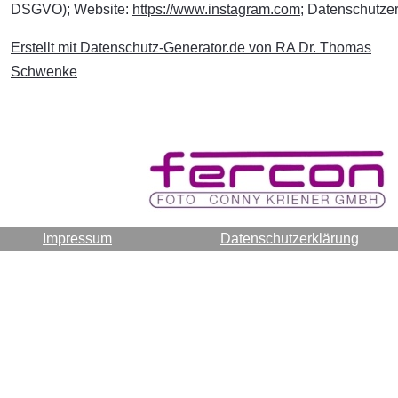
DSGVO); Website:
https://www.instagram.com
; Datenschutze
Erstellt mit Datenschutz-Generator.de von RA Dr. Thomas
Schwenke
Impressum
Datenschutzerklärung