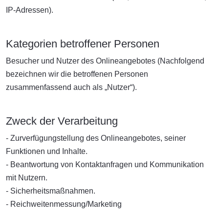
IP-Adressen).
Kategorien betroffener Personen
Besucher und Nutzer des Onlineangebotes (Nachfolgend
bezeichnen wir die betroffenen Personen
zusammenfassend auch als „Nutzer“).
Zweck der Verarbeitung
- Zurverfügungstellung des Onlineangebotes, seiner
Funktionen und Inhalte.
- Beantwortung von Kontaktanfragen und Kommunikation
mit Nutzern.
- Sicherheitsmaßnahmen.
- Reichweitenmessung/Marketing