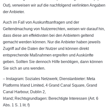
Out), verweisen wir auf die nachfolgend verlinkten Angaben
der Anbieter.
Auch im Fall von Auskunftsanfragen und der
Geltendmachung von Nutzerrechten, weisen wir darauf hin,
dass diese am effektivsten bei den Anbietern geltend
gemacht werden können. Nur die Anbieter haben jeweils
Zugriff auf die Daten der Nutzer und können direkt
entsprechende Maßnahmen ergreifen und Auskünfte
geben. Sollten Sie dennoch Hilfe benötigen, dann können
Sie sich an uns wenden.
– Instagram: Soziales Netzwerk; Dienstanbieter: Meta
Platforms Irland Limited, 4 Grand Canal Square, Grand
Canal Harbour, Dublin 2,
Irland; Rechtsgrundlagen: Berechtigte Interessen (Art. 6
Abs. 1 S. 1 lit. f)