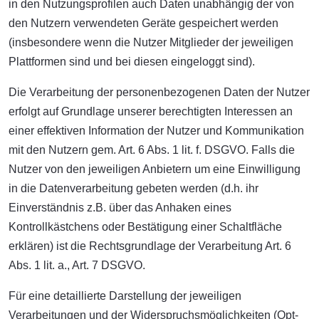
in den Nutzungsprofilen auch Daten unabhängig der von
den Nutzern verwendeten Geräte gespeichert werden
(insbesondere wenn die Nutzer Mitglieder der jeweiligen
Plattformen sind und bei diesen eingeloggt sind).
Die Verarbeitung der personenbezogenen Daten der Nutzer
erfolgt auf Grundlage unserer berechtigten Interessen an
einer effektiven Information der Nutzer und Kommunikation
mit den Nutzern gem. Art. 6 Abs. 1 lit. f. DSGVO. Falls die
Nutzer von den jeweiligen Anbietern um eine Einwilligung
in die Datenverarbeitung gebeten werden (d.h. ihr
Einverständnis z.B. über das Anhaken eines
Kontrollkästchens oder Bestätigung einer Schaltfläche
erklären) ist die Rechtsgrundlage der Verarbeitung Art. 6
Abs. 1 lit. a., Art. 7 DSGVO.
Für eine detaillierte Darstellung der jeweiligen
Verarbeitungen und der Widerspruchsmöglichkeiten (Opt-