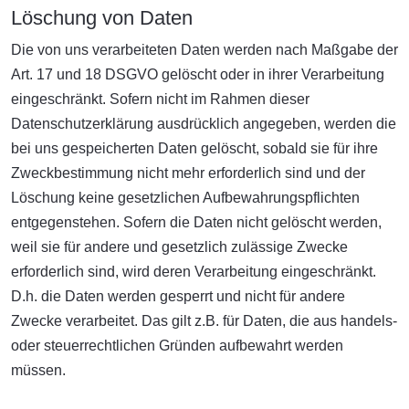
Löschung von Daten
Die von uns verarbeiteten Daten werden nach Maßgabe der
Art. 17 und 18 DSGVO gelöscht oder in ihrer Verarbeitung
eingeschränkt. Sofern nicht im Rahmen dieser
Datenschutzerklärung ausdrücklich angegeben, werden die
bei uns gespeicherten Daten gelöscht, sobald sie für ihre
Zweckbestimmung nicht mehr erforderlich sind und der
Löschung keine gesetzlichen Aufbewahrungspflichten
entgegenstehen. Sofern die Daten nicht gelöscht werden,
weil sie für andere und gesetzlich zulässige Zwecke
erforderlich sind, wird deren Verarbeitung eingeschränkt.
D.h. die Daten werden gesperrt und nicht für andere
Zwecke verarbeitet. Das gilt z.B. für Daten, die aus handels-
oder steuerrechtlichen Gründen aufbewahrt werden
müssen.