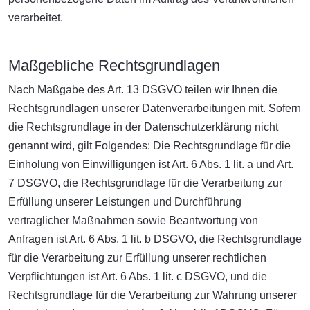
verarbeitet.
Maßgebliche Rechtsgrundlagen
Nach Maßgabe des Art. 13 DSGVO teilen wir Ihnen die
Rechtsgrundlagen unserer Datenverarbeitungen mit. Sofern
die Rechtsgrundlage in der Datenschutzerklärung nicht
genannt wird, gilt Folgendes: Die Rechtsgrundlage für die
Einholung von Einwilligungen ist Art. 6 Abs. 1 lit. a und Art.
7 DSGVO, die Rechtsgrundlage für die Verarbeitung zur
Erfüllung unserer Leistungen und Durchführung
vertraglicher Maßnahmen sowie Beantwortung von
Anfragen ist Art. 6 Abs. 1 lit. b DSGVO, die Rechtsgrundlage
für die Verarbeitung zur Erfüllung unserer rechtlichen
Verpflichtungen ist Art. 6 Abs. 1 lit. c DSGVO, und die
Rechtsgrundlage für die Verarbeitung zur Wahrung unserer