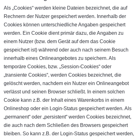
Als „Cookies“ werden kleine Dateien bezeichnet, die auf
Rechnern der Nutzer gespeichert werden. Innerhalb der
Cookies können unterschiedliche Angaben gespeichert
werden. Ein Cookie dient primär dazu, die Angaben zu
einem Nutzer (bzw. dem Gerät auf dem das Cookie
gespeichert ist) während oder auch nach seinem Besuch
innerhalb eines Onlineangebotes zu speichern. Als
temporäre Cookies, bzw. „Session-Cookies“ oder
„transiente Cookies“, werden Cookies bezeichnet, die
gelöscht werden, nachdem ein Nutzer ein Onlineangebot
verlässt und seinen Browser schließt. In einem solchen
Cookie kann z.B. der Inhalt eines Warenkorbs in einem
Onlineshop oder ein Login-Status gespeichert werden. Als
„permanent“ oder „persistent“ werden Cookies bezeichnet,
die auch nach dem Schließen des Browsers gespeichert
bleiben. So kann z.B. der Login-Status gespeichert werden,