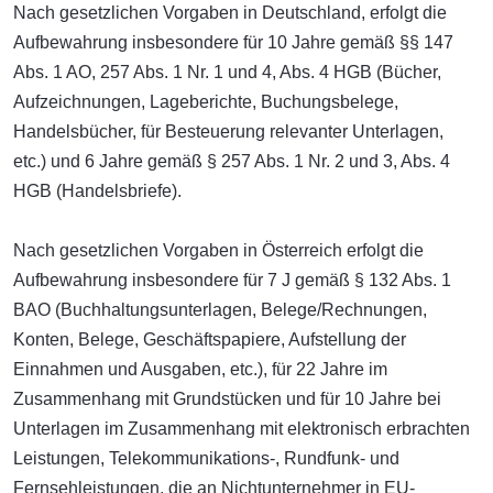
Nach gesetzlichen Vorgaben in Deutschland, erfolgt die
Aufbewahrung insbesondere für 10 Jahre gemäß §§ 147
Abs. 1 AO, 257 Abs. 1 Nr. 1 und 4, Abs. 4 HGB (Bücher,
Aufzeichnungen, Lageberichte, Buchungsbelege,
Handelsbücher, für Besteuerung relevanter Unterlagen,
etc.) und 6 Jahre gemäß § 257 Abs. 1 Nr. 2 und 3, Abs. 4
HGB (Handelsbriefe).
Nach gesetzlichen Vorgaben in Österreich erfolgt die
Aufbewahrung insbesondere für 7 J gemäß § 132 Abs. 1
BAO (Buchhaltungsunterlagen, Belege/Rechnungen,
Konten, Belege, Geschäftspapiere, Aufstellung der
Einnahmen und Ausgaben, etc.), für 22 Jahre im
Zusammenhang mit Grundstücken und für 10 Jahre bei
Unterlagen im Zusammenhang mit elektronisch erbrachten
Leistungen, Telekommunikations-, Rundfunk- und
Fernsehleistungen, die an Nichtunternehmer in EU-