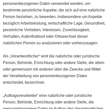
personenbezogenen Daten verwendet werden, um
bestimmte persönliche Aspekte, die sich auf eine natürliche
Person beziehen, zu bewerten, insbesondere um Aspekte
bezüglich Arbeitsleistung, wirtschaftliche Lage, Gesundheit,
persönliche Vorlieben, Interessen, Zuverlässigkeit,
Verhalten, Aufenthaltsort oder Ortswechsel dieser
natürlichen Person zu analysieren oder vorherzusagen.
Als „Verantwortlicher“ wird die natürliche oder juristische
Person, Behörde, Einrichtung oder andere Stelle, die allein
oder gemeinsam mit anderen über die Zwecke und Mittel
der Verarbeitung von personenbezogenen Daten
entscheidet, bezeichnet.
„Auftragsverarbeiter“ eine natürliche oder juristische
Person, Behörde, Einrichtung oder andere Stelle, die
personenbezogene Daten im Auftrag des Verantwortlichen