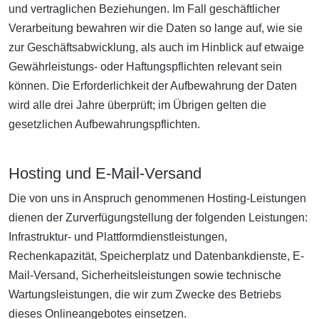
und vertraglichen Beziehungen. Im Fall geschäftlicher
Verarbeitung bewahren wir die Daten so lange auf, wie sie
zur Geschäftsabwicklung, als auch im Hinblick auf etwaige
Gewährleistungs- oder Haftungspflichten relevant sein
können. Die Erforderlichkeit der Aufbewahrung der Daten
wird alle drei Jahre überprüft; im Übrigen gelten die
gesetzlichen Aufbewahrungspflichten.
Hosting und E-Mail-Versand
Die von uns in Anspruch genommenen Hosting-Leistungen
dienen der Zurverfügungstellung der folgenden Leistungen:
Infrastruktur- und Plattformdienstleistungen,
Rechenkapazität, Speicherplatz und Datenbankdienste, E-
Mail-Versand, Sicherheitsleistungen sowie technische
Wartungsleistungen, die wir zum Zwecke des Betriebs
dieses Onlineangebotes einsetzen.