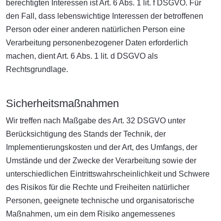
berechtigten Interessen ist Art. 6 Abs. 1 lit. f DSGVO. Für
den Fall, dass lebenswichtige Interessen der betroffenen
Person oder einer anderen natürlichen Person eine
Verarbeitung personenbezogener Daten erforderlich
machen, dient Art. 6 Abs. 1 lit. d DSGVO als
Rechtsgrundlage.
Sicherheitsmaßnahmen
Wir treffen nach Maßgabe des Art. 32 DSGVO unter
Berücksichtigung des Stands der Technik, der
Implementierungskosten und der Art, des Umfangs, der
Umstände und der Zwecke der Verarbeitung sowie der
unterschiedlichen Eintrittswahrscheinlichkeit und Schwere
des Risikos für die Rechte und Freiheiten natürlicher
Personen, geeignete technische und organisatorische
Maßnahmen, um ein dem Risiko angemessenes