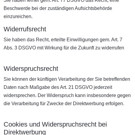
Sie haben ferner gem. Art. 77 DSGVO das Recht, eine
Beschwerde bei der zuständigen Aufsichtsbehörde
einzureichen.
Widerrufsrecht
Sie haben das Recht, erteilte Einwilligungen gem. Art. 7
Abs. 3 DSGVO mit Wirkung für die Zukunft zu widerrufen
Widerspruchsrecht
Sie können der künftigen Verarbeitung der Sie betreffenden
Daten nach Maßgabe des Art. 21 DSGVO jederzeit
widersprechen. Der Widerspruch kann insbesondere gegen
die Verarbeitung für Zwecke der Direktwerbung erfolgen.
Cookies und Widerspruchsrecht bei
Direktwerbung