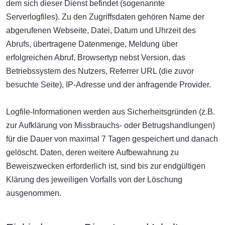
dem sich dieser Dienst befindet (sogenannte
Serverlogfiles). Zu den Zugriffsdaten gehören Name der
abgerufenen Webseite, Datei, Datum und Uhrzeit des
Abrufs, übertragene Datenmenge, Meldung über
erfolgreichen Abruf, Browsertyp nebst Version, das
Betriebssystem des Nutzers, Referrer URL (die zuvor
besuchte Seite), IP-Adresse und der anfragende Provider.
Logfile-Informationen werden aus Sicherheitsgründen (z.B.
zur Aufklärung von Missbrauchs- oder Betrugshandlungen)
für die Dauer von maximal 7 Tagen gespeichert und danach
gelöscht. Daten, deren weitere Aufbewahrung zu
Beweiszwecken erforderlich ist, sind bis zur endgültigen
Klärung des jeweiligen Vorfalls von der Löschung
ausgenommen.