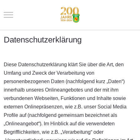
Mobile Menu Toggle
Datenschutzerklärung
Diese Datenschutzerklärung klärt Sie über die Art, den
Umfang und Zweck der Verarbeitung von
personenbezogenen Daten (nachfolgend kurz „Daten“)
innerhalb unseres Onlineangebotes und der mit ihm
verbundenen Webseiten, Funktionen und Inhalte sowie
externen Onlinepräsenzen, wie z.B. unser Social Media
Profile auf (nachfolgend gemeinsam bezeichnet als
„Onlineangebot“). Im Hinblick auf die verwendeten
Begrifflichkeiten, wie z.B. „Verarbeitung“ oder