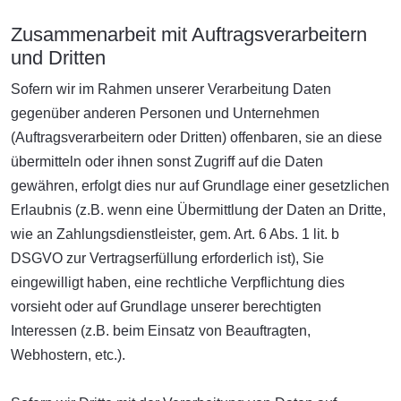
Zusammenarbeit mit Auftragsverarbeitern
und Dritten
Sofern wir im Rahmen unserer Verarbeitung Daten
gegenüber anderen Personen und Unternehmen
(Auftragsverarbeitern oder Dritten) offenbaren, sie an diese
übermitteln oder ihnen sonst Zugriff auf die Daten
gewähren, erfolgt dies nur auf Grundlage einer gesetzlichen
Erlaubnis (z.B. wenn eine Übermittlung der Daten an Dritte,
wie an Zahlungsdienstleister, gem. Art. 6 Abs. 1 lit. b
DSGVO zur Vertragserfüllung erforderlich ist), Sie
eingewilligt haben, eine rechtliche Verpflichtung dies
vorsieht oder auf Grundlage unserer berechtigten
Interessen (z.B. beim Einsatz von Beauftragten,
Webhostern, etc.).