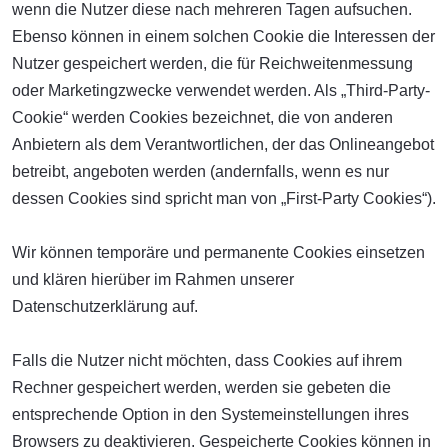
wenn die Nutzer diese nach mehreren Tagen aufsuchen.
Ebenso können in einem solchen Cookie die Interessen der
Nutzer gespeichert werden, die für Reichweitenmessung
oder Marketingzwecke verwendet werden. Als „Third-Party-
Cookie“ werden Cookies bezeichnet, die von anderen
Anbietern als dem Verantwortlichen, der das Onlineangebot
betreibt, angeboten werden (andernfalls, wenn es nur
dessen Cookies sind spricht man von „First-Party Cookies“).
Wir können temporäre und permanente Cookies einsetzen
und klären hierüber im Rahmen unserer
Datenschutzerklärung auf.
Falls die Nutzer nicht möchten, dass Cookies auf ihrem
Rechner gespeichert werden, werden sie gebeten die
entsprechende Option in den Systemeinstellungen ihres
Browsers zu deaktivieren. Gespeicherte Cookies können in