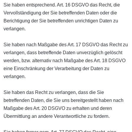
Sie haben entsprechend. Art. 16 DSGVO das Recht, die
Vervollständigung der Sie betreffenden Daten oder die
Berichtigung der Sie betreffenden unrichtigen Daten zu
verlangen.
Sie haben nach Maßgabe des Art. 17 DSGVO das Recht zu
verlangen, dass betreffende Daten unverzüglich gelöscht
werden, bzw. alternativ nach Maßgabe des Art. 18 DSGVO
eine Einschränkung der Verarbeitung der Daten zu
verlangen.
Sie haben das Recht zu verlangen, dass die Sie
betreffenden Daten, die Sie uns bereitgestellt haben nach
Maßgabe des Art. 20 DSGVO zu erhalten und deren
Übermittlung an andere Verantwortliche zu fordern.