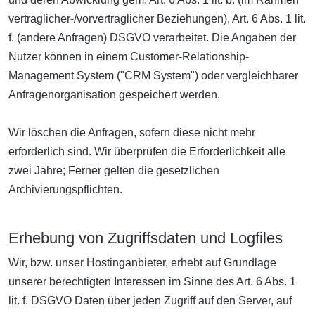
vertraglicher-/vorvertraglicher Beziehungen), Art. 6 Abs. 1 lit.
f. (andere Anfragen) DSGVO verarbeitet. Die Angaben der
Nutzer können in einem Customer-Relationship-
Management System ("CRM System") oder vergleichbarer
Anfragenorganisation gespeichert werden.
Wir löschen die Anfragen, sofern diese nicht mehr
erforderlich sind. Wir überprüfen die Erforderlichkeit alle
zwei Jahre; Ferner gelten die gesetzlichen
Archivierungspflichten.
Erhebung von Zugriffsdaten und Logfiles
Wir, bzw. unser Hostinganbieter, erhebt auf Grundlage
unserer berechtigten Interessen im Sinne des Art. 6 Abs. 1
lit. f. DSGVO Daten über jeden Zugriff auf den Server, auf