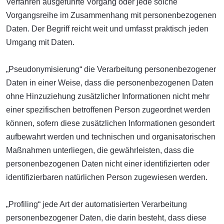
Verfahren ausgeführte Vorgang oder jede solche
Vorgangsreihe im Zusammenhang mit personenbezogenen
Daten. Der Begriff reicht weit und umfasst praktisch jeden
Umgang mit Daten.
„Pseudonymisierung“ die Verarbeitung personenbezogener
Daten in einer Weise, dass die personenbezogenen Daten
ohne Hinzuziehung zusätzlicher Informationen nicht mehr
einer spezifischen betroffenen Person zugeordnet werden
können, sofern diese zusätzlichen Informationen gesondert
aufbewahrt werden und technischen und organisatorischen
Maßnahmen unterliegen, die gewährleisten, dass die
personenbezogenen Daten nicht einer identifizierten oder
identifizierbaren natürlichen Person zugewiesen werden.
„Profiling“ jede Art der automatisierten Verarbeitung
personenbezogener Daten, die darin besteht, dass diese