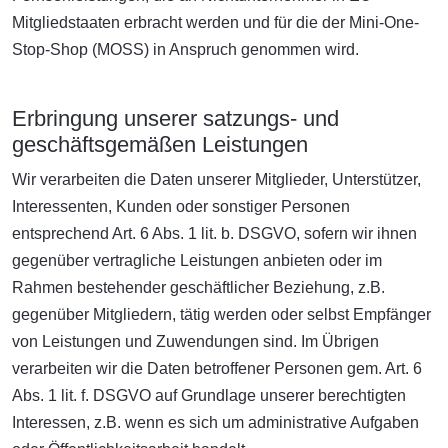
Mitgliedstaaten erbracht werden und für die der Mini-One-
Stop-Shop (MOSS) in Anspruch genommen wird.
Erbringung unserer satzungs- und
geschäftsgemäßen Leistungen
Wir verarbeiten die Daten unserer Mitglieder, Unterstützer,
Interessenten, Kunden oder sonstiger Personen
entsprechend Art. 6 Abs. 1 lit. b. DSGVO, sofern wir ihnen
gegenüber vertragliche Leistungen anbieten oder im
Rahmen bestehender geschäftlicher Beziehung, z.B.
gegenüber Mitgliedern, tätig werden oder selbst Empfänger
von Leistungen und Zuwendungen sind. Im Übrigen
verarbeiten wir die Daten betroffener Personen gem. Art. 6
Abs. 1 lit. f. DSGVO auf Grundlage unserer berechtigten
Interessen, z.B. wenn es sich um administrative Aufgaben