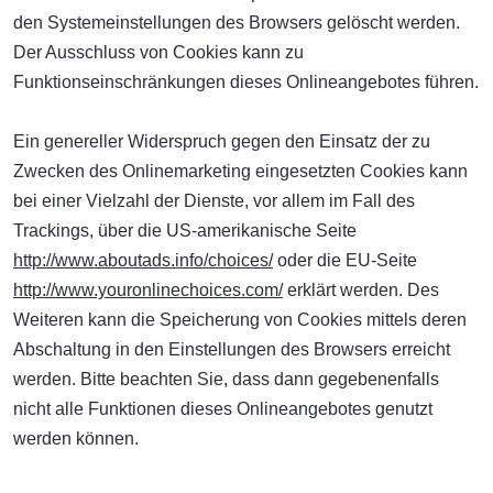
den Systemeinstellungen des Browsers gelöscht werden.
Der Ausschluss von Cookies kann zu
Funktionseinschränkungen dieses Onlineangebotes führen.
Ein genereller Widerspruch gegen den Einsatz der zu
Zwecken des Onlinemarketing eingesetzten Cookies kann
bei einer Vielzahl der Dienste, vor allem im Fall des
Trackings, über die US-amerikanische Seite
http://www.aboutads.info/choices/
oder die EU-Seite
http://www.youronlinechoices.com/
erklärt werden. Des
Weiteren kann die Speicherung von Cookies mittels deren
Abschaltung in den Einstellungen des Browsers erreicht
werden. Bitte beachten Sie, dass dann gegebenenfalls
nicht alle Funktionen dieses Onlineangebotes genutzt
werden können.