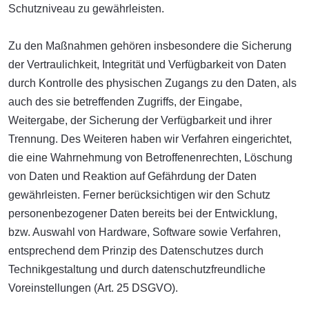
Schutzniveau zu gewährleisten.
Zu den Maßnahmen gehören insbesondere die Sicherung
der Vertraulichkeit, Integrität und Verfügbarkeit von Daten
durch Kontrolle des physischen Zugangs zu den Daten, als
auch des sie betreffenden Zugriffs, der Eingabe,
Weitergabe, der Sicherung der Verfügbarkeit und ihrer
Trennung. Des Weiteren haben wir Verfahren eingerichtet,
die eine Wahrnehmung von Betroffenenrechten, Löschung
von Daten und Reaktion auf Gefährdung der Daten
gewährleisten. Ferner berücksichtigen wir den Schutz
personenbezogener Daten bereits bei der Entwicklung,
bzw. Auswahl von Hardware, Software sowie Verfahren,
entsprechend dem Prinzip des Datenschutzes durch
Technikgestaltung und durch datenschutzfreundliche
Voreinstellungen (Art. 25 DSGVO).