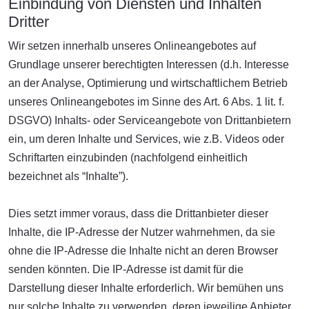
Einbindung von Diensten und Inhalten
Dritter
Wir setzen innerhalb unseres Onlineangebotes auf
Grundlage unserer berechtigten Interessen (d.h. Interesse
an der Analyse, Optimierung und wirtschaftlichem Betrieb
unseres Onlineangebotes im Sinne des Art. 6 Abs. 1 lit. f.
DSGVO) Inhalts- oder Serviceangebote von Drittanbietern
ein, um deren Inhalte und Services, wie z.B. Videos oder
Schriftarten einzubinden (nachfolgend einheitlich
bezeichnet als “Inhalte”).
Dies setzt immer voraus, dass die Drittanbieter dieser
Inhalte, die IP-Adresse der Nutzer wahrnehmen, da sie
ohne die IP-Adresse die Inhalte nicht an deren Browser
senden könnten. Die IP-Adresse ist damit für die
Darstellung dieser Inhalte erforderlich. Wir bemühen uns
nur solche Inhalte zu verwenden, deren jeweilige Anbieter